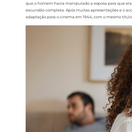
que o homem havia manipulado a esposa para que ela a
escuridão completa. Após muitas apresentações e o aco
adaptação para o cinema em 1944, com o mesmo título