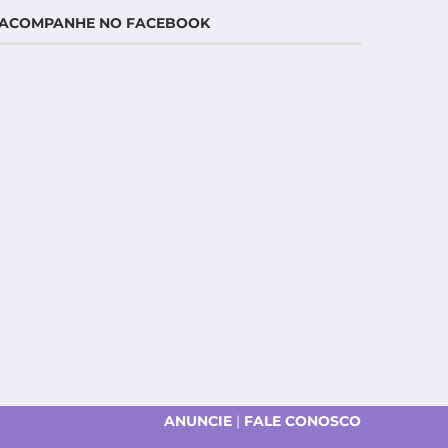
ACOMPANHE NO FACEBOOK
ANUNCIE
|
FALE CONOSCO