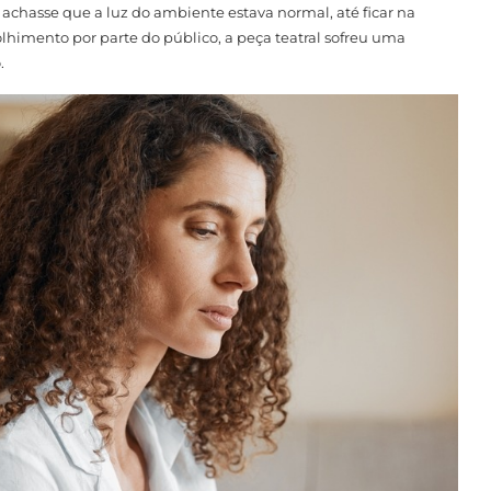
chasse que a luz do ambiente estava normal, até ficar na
lhimento por parte do público, a peça teatral sofreu uma
.