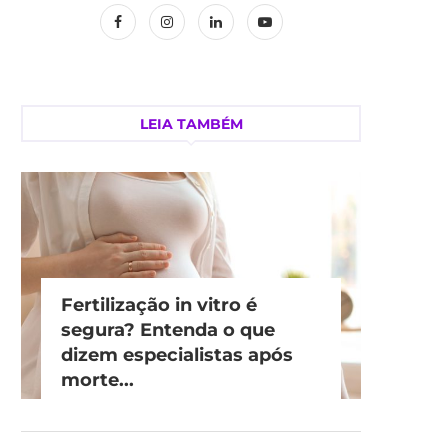
LEIA TAMBÉM
Fertilização in vitro é
segura? Entenda o que
dizem especialistas após
morte...