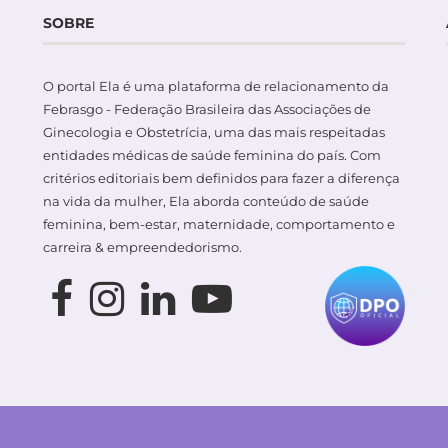
SOBRE
O portal Ela é uma plataforma de relacionamento da
Febrasgo - Federação Brasileira das Associações de
Ginecologia e Obstetrícia, uma das mais respeitadas
entidades médicas de saúde feminina do país. Com
critérios editoriais bem definidos para fazer a diferença
na vida da mulher, Ela aborda conteúdo de saúde
feminina, bem-estar, maternidade, comportamento e
carreira & empreendedorismo.