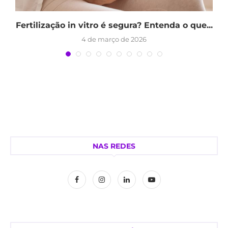
a
Fertilização in vitro é segura? Entenda o que...
4 de março de 2026
NAS REDES