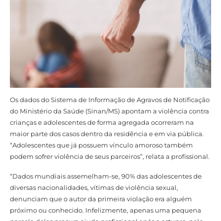
Os dados do Sistema de Informação de Agravos de Notificação
do Ministério da Saúde (Sinan/MS) apontam a violência contra
crianças e adolescentes de forma agregada ocorreram na
maior parte dos casos dentro da residência e em via pública.
“Adolescentes que já possuem vínculo amoroso também
podem sofrer violência de seus parceiros”, relata a profissional.
“Dados mundiais assemelham-se, 90% das adolescentes de
diversas nacionalidades, vítimas de violência sexual,
denunciam que o autor da primeira violação era alguém
próximo ou conhecido. Infelizmente, apenas uma pequena