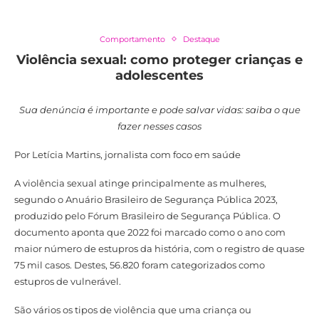
Comportamento
Destaque
Violência sexual: como proteger crianças e
adolescentes
Sua denúncia é importante e pode salvar vidas: saiba o que
fazer nesses casos
Por Letícia Martins, jornalista com foco em saúde
A violência sexual atinge principalmente as mulheres,
segundo o Anuário Brasileiro de Segurança Pública 2023,
produzido pelo Fórum Brasileiro de Segurança Pública. O
documento aponta que 2022 foi marcado como o ano com
maior número de estupros da história, com o registro de quase
75 mil casos. Destes, 56.820 foram categorizados como
estupros de vulnerável.
São vários os tipos de violência que uma criança ou