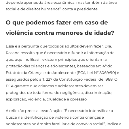
depende apenas da área econômica, mas também da área
social e de direitos humanos”, conta a presidente.
O que podemos fazer em caso de
violência contra menores de idade?
Essa é a pergunta que todos os adultos devem fazer. Dra.
Rosana ressalta que é necessário difundir a informação de
que, aqui no Brasil, existem princípios que orientam a
proteção das crianças e adolescentes, baseados art. 4º do
Estatuto da Criança e do Adolescente (ECA, Lei Nº 8069/90) e
assegurados pelo art. 227 da Constituição Federal de 1988. O
ECA garante que crianças e adolescentes devem ser
protegidos de toda forma de negligência, discriminação,
exploração, violência, crueldade e opressão.
A reflexão precisa levar à ação. “É necessário intensificar a
busca na identificação de violência contra crianças e
adolescentes no âmbito familiar e de convívio social”, indica a