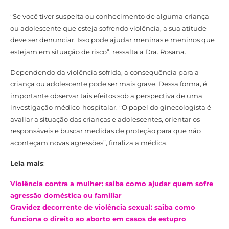
“Se você tiver suspeita ou conhecimento de alguma criança
ou adolescente que esteja sofrendo violência, a sua atitude
deve ser denunciar. Isso pode ajudar meninas e meninos que
estejam em situação de risco”, ressalta a Dra. Rosana.
Dependendo da violência sofrida, a consequência para a
criança ou adolescente pode ser mais grave. Dessa forma, é
importante observar tais efeitos sob a perspectiva de uma
investigação médico-hospitalar. “O papel do ginecologista é
avaliar a situação das crianças e adolescentes, orientar os
responsáveis e buscar medidas de proteção para que não
aconteçam novas agressões”, finaliza a médica.
Leia mais
:
Violência contra a mulher: saiba como ajudar quem sofre
agressão doméstica ou familiar
Gravidez decorrente de violência sexual: saiba como
funciona o direito ao aborto em casos de estupro