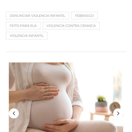
DENUNCIAR VIOLENCIA INFANTIL
FEBRASGO
FEITO PARA ELA
VIOLENCIA CONTRA CRIANCA
VIOLENCIA INFANTIL