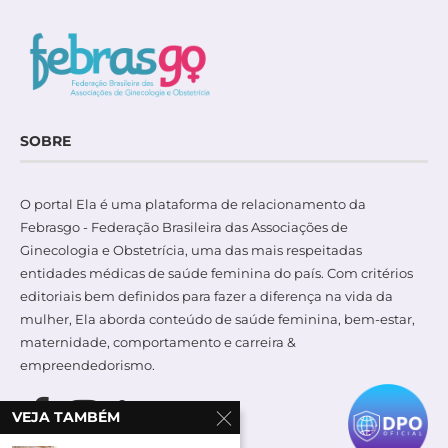
SOBRE
O portal Ela é uma plataforma de relacionamento da
Febrasgo - Federação Brasileira das Associações de
Ginecologia e Obstetrícia, uma das mais respeitadas
entidades médicas de saúde feminina do país. Com critérios
editoriais bem definidos para fazer a diferença na vida da
mulher, Ela aborda conteúdo de saúde feminina, bem-estar,
maternidade, comportamento e carreira &
empreendedorismo.
VEJA TAMBÉM