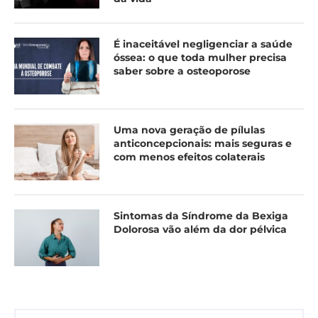
É inaceitável negligenciar a saúde
óssea: o que toda mulher precisa
saber sobre a osteoporose
Uma nova geração de pílulas
anticoncepcionais: mais seguras e
com menos efeitos colaterais
Sintomas da Síndrome da Bexiga
Dolorosa vão além da dor pélvica