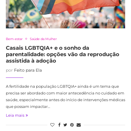
Bem-estar
Saúde da Mulher
Casais LGBTQIA+ e o sonho da
parentalidade: opções vão da reprodução
assistida à adoção
por
Feito para Ela
A fertilidade na população LGBTQIA+ ainda é um tema que
precisa ser abordado com maior antecedência no cuidado em
saúde, especialmente antes do início de intervenções médicas
que possam impactar…
Leia mais