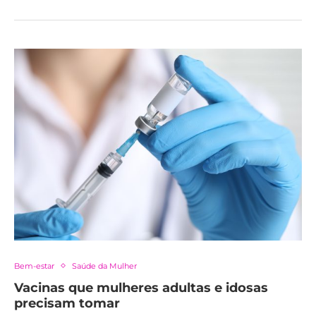
Bem-estar
Saúde da Mulher
Vacinas que mulheres adultas e idosas
precisam tomar