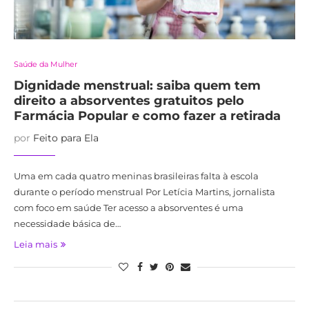
Saúde da Mulher
Dignidade menstrual: saiba quem tem
direito a absorventes gratuitos pelo
Farmácia Popular e como fazer a retirada
por
Feito para Ela
Uma em cada quatro meninas brasileiras falta à escola
durante o período menstrual Por Letícia Martins, jornalista
com foco em saúde Ter acesso a absorventes é uma
necessidade básica de…
Leia mais