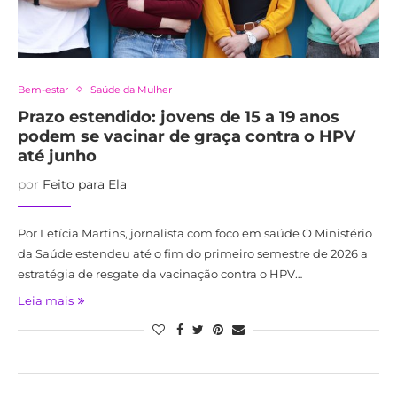
Bem-estar
Saúde da Mulher
Prazo estendido: jovens de 15 a 19 anos
podem se vacinar de graça contra o HPV
até junho
por
Feito para Ela
Por Letícia Martins, jornalista com foco em saúde O Ministério
da Saúde estendeu até o fim do primeiro semestre de 2026 a
estratégia de resgate da vacinação contra o HPV…
Leia mais