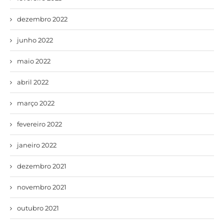
dezembro 2022
junho 2022
maio 2022
abril 2022
março 2022
fevereiro 2022
janeiro 2022
dezembro 2021
novembro 2021
outubro 2021