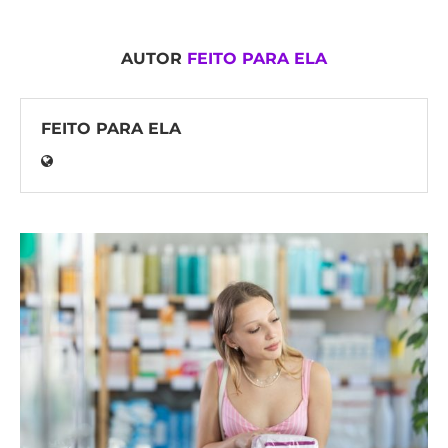
AUTOR
FEITO PARA ELA
FEITO PARA ELA