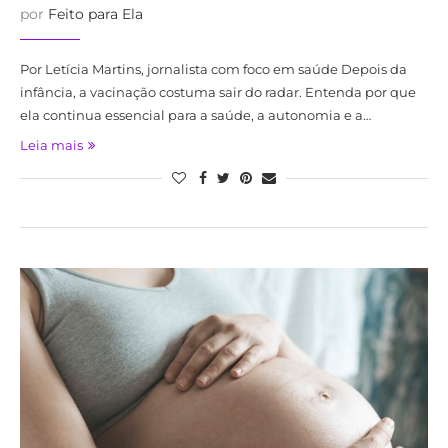
por
Feito para Ela
Por Letícia Martins, jornalista com foco em saúde Depois da
infância, a vacinação costuma sair do radar. Entenda por que
ela continua essencial para a saúde, a autonomia e a…
Leia mais