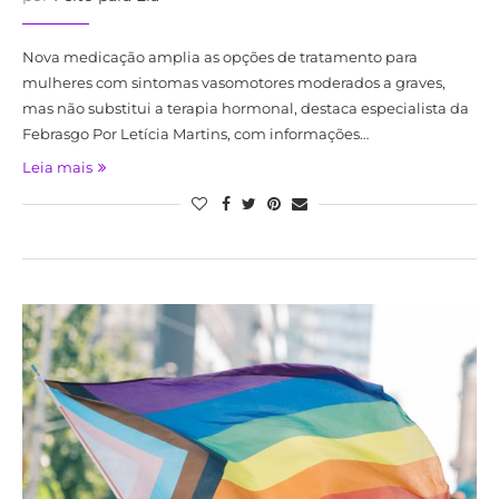
Nova medicação amplia as opções de tratamento para
mulheres com sintomas vasomotores moderados a graves,
mas não substitui a terapia hormonal, destaca especialista da
Febrasgo Por Letícia Martins, com informações…
Leia mais