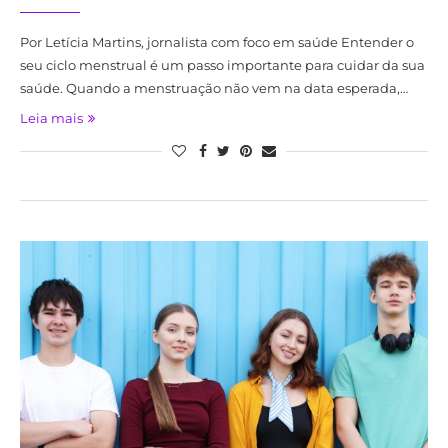
Por Letícia Martins, jornalista com foco em saúde Entender o
seu ciclo menstrual é um passo importante para cuidar da sua
saúde. Quando a menstruação não vem na data esperada,…
Leia mais