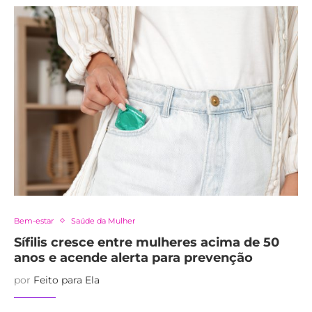
Bem-estar
Saúde da Mulher
Sífilis cresce entre mulheres acima de 50
anos e acende alerta para prevenção
por
Feito para Ela