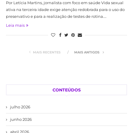
Por Letícia Martins, jornalista com foco em saúde Vida sexual
ativa na terceira idade exige atenção redobrada para o uso do
preservativo e para a realização de testes de rotina.…
Leia mais
MAIS RECENTES
MAIS ANTIGOS
CONTEÚDOS
julho 2026
junho 2026
abril 2026