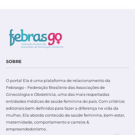
SOBRE
O portal Ela é uma plataforma de relacionamento da
Febrasgo - Federação Brasileira das Associações de
Ginecologia e Obstetrícia, uma das mais respeitadas
entidades médicas de saúde feminina do país. Com critérios
editoriais bem definidos para fazer a diferença na vida da
mulher, Ela aborda conteúdo de saúde feminina, bem-estar,
maternidade, comportamento e carreira &
empreendedorismo.