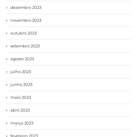
dezembro 2023
novembro 2023
outubro 2023
setembro 2023
agosto 2023
julho 2023
junho 2023
maio 2023
abril 2023
março 2023
fevereiro 2023