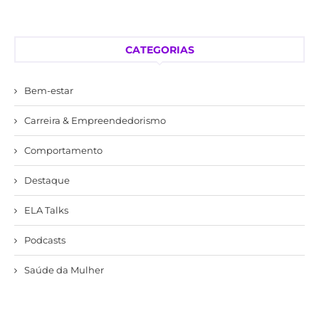
CATEGORIAS
Bem-estar
Carreira & Empreendedorismo
Comportamento
Destaque
ELA Talks
Podcasts
Saúde da Mulher