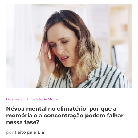
Bem-estar
Saúde da Mulher
Névoa mental no climatério: por que a
memória e a concentração podem falhar
nessa fase?
por
Feito para Ela