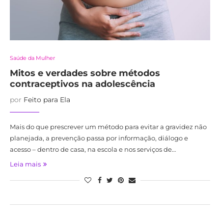
Saúde da Mulher
Mitos e verdades sobre métodos
contraceptivos na adolescência
por
Feito para Ela
Mais do que prescrever um método para evitar a gravidez não
planejada, a prevenção passa por informação, diálogo e
acesso – dentro de casa, na escola e nos serviços de…
Leia mais