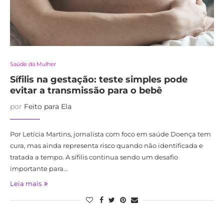
Saúde da Mulher
Sífilis na gestação: teste simples pode
evitar a transmissão para o bebê
por
Feito para Ela
Por Letícia Martins, jornalista com foco em saúde Doença tem
cura, mas ainda representa risco quando não identificada e
tratada a tempo. A sífilis continua sendo um desafio
importante para…
Leia mais