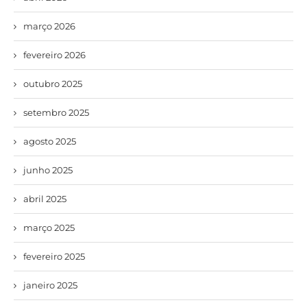
março 2026
fevereiro 2026
outubro 2025
setembro 2025
agosto 2025
junho 2025
abril 2025
março 2025
fevereiro 2025
janeiro 2025