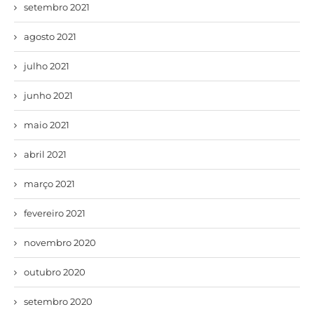
setembro 2021
agosto 2021
julho 2021
junho 2021
maio 2021
abril 2021
março 2021
fevereiro 2021
novembro 2020
outubro 2020
setembro 2020