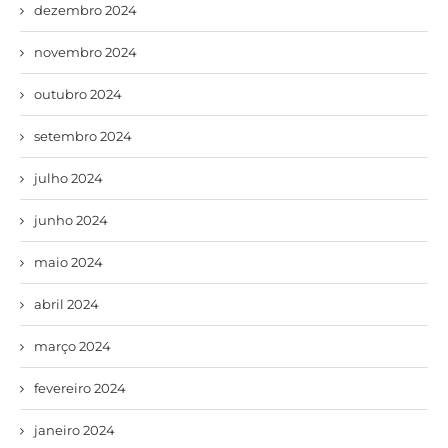
dezembro 2024
novembro 2024
outubro 2024
setembro 2024
julho 2024
junho 2024
maio 2024
abril 2024
março 2024
fevereiro 2024
janeiro 2024