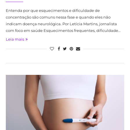
Entenda por que esquecimentos e dificuldade de
concentração são comuns nessa fase e quando eles não
indicam doença neurológica. Por Letícia Martins, jornalista
com foco em saúde Esquecimentos frequentes, dificuldade…
Leia mais