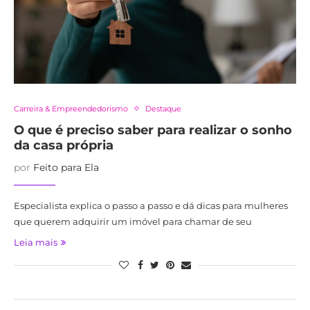
Carreira & Empreendedorismo
Destaque
O que é preciso saber para realizar o sonho
da casa própria
por
Feito para Ela
Especialista explica o passo a passo e dá dicas para mulheres
que querem adquirir um imóvel para chamar de seu
Leia mais