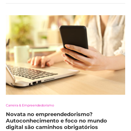
Carreira & Empreendedorismo
Novata no empreendedorismo?
Autoconhecimento e foco no mundo
digital são caminhos obrigatórios