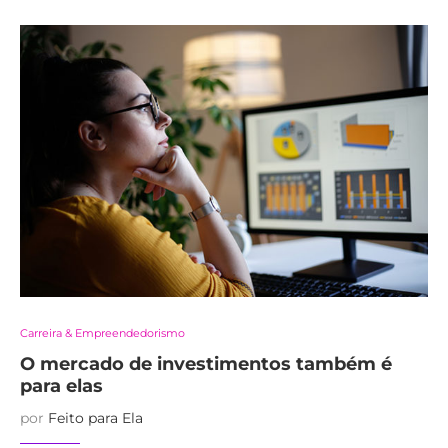
Carreira & Empreendedorismo
O mercado de investimentos também é
para elas
por
Feito para Ela