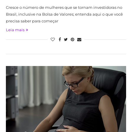
Cresce o número de mulheres que se tornam investidoras no
Brasil, inclusive na Bolsa de Valores; entenda aqui o que você
precisa saber para começar
Leia mais