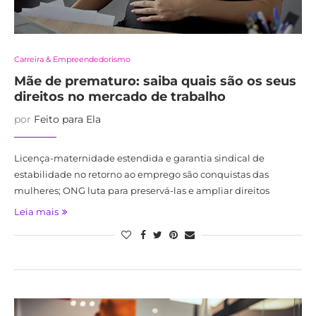
Carreira & Empreendedorismo
Mãe de prematuro: saiba quais são os seus
direitos no mercado de trabalho
por
Feito para Ela
Licença-maternidade estendida e garantia sindical de
estabilidade no retorno ao emprego são conquistas das
mulheres; ONG luta para preservá-las e ampliar direitos
Leia mais