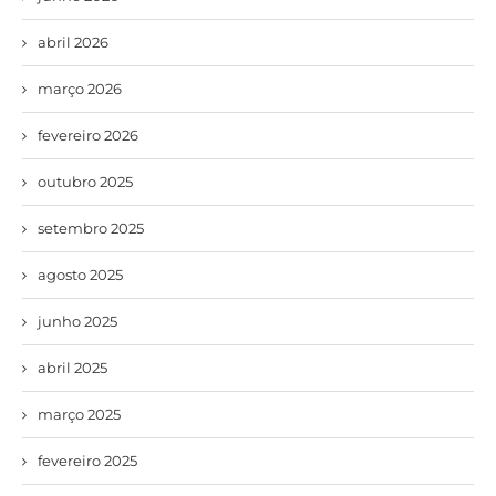
abril 2026
março 2026
fevereiro 2026
outubro 2025
setembro 2025
agosto 2025
junho 2025
abril 2025
março 2025
fevereiro 2025