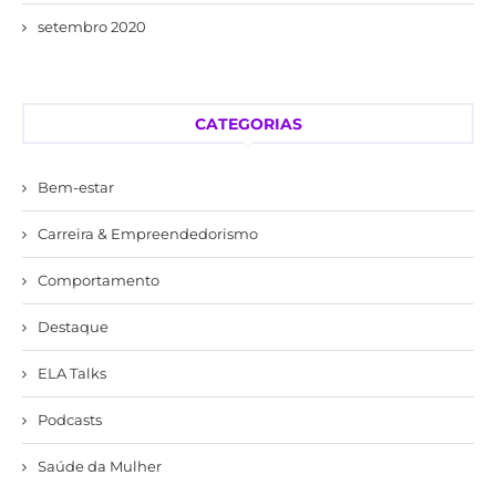
setembro 2020
CATEGORIAS
Bem-estar
Carreira & Empreendedorismo
Comportamento
Destaque
ELA Talks
Podcasts
Saúde da Mulher