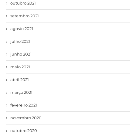
outubro 2021
setembro 2021
agosto 2021
julho 2021
junho 2021
maio 2021
abril 2021
março 2021
fevereiro 2021
novembro 2020
outubro 2020