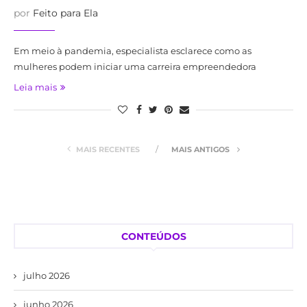
por
Feito para Ela
Em meio à pandemia, especialista esclarece como as
mulheres podem iniciar uma carreira empreendedora
Leia mais
MAIS RECENTES
MAIS ANTIGOS
CONTEÚDOS
julho 2026
junho 2026