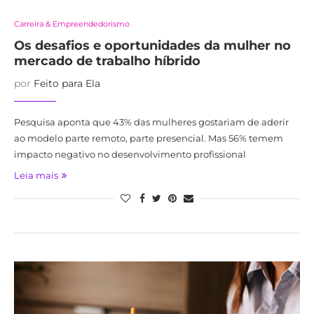
Carreira & Empreendedorismo
Os desafios e oportunidades da mulher no
mercado de trabalho híbrido
por
Feito para Ela
Pesquisa aponta que 43% das mulheres gostariam de aderir
ao modelo parte remoto, parte presencial. Mas 56% temem
impacto negativo no desenvolvimento profissional
Leia mais