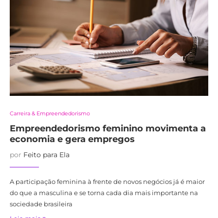
Carreira & Empreendedorismo
Empreendedorismo feminino movimenta a
economia e gera empregos
por
Feito para Ela
A participação feminina à frente de novos negócios já é maior
do que a masculina e se torna cada dia mais importante na
sociedade brasileira