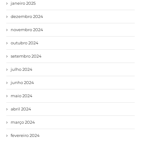
janeiro 2025
dezembro 2024
novembro 2024
outubro 2024
setembro 2024
julho 2024
junho 2024
maio 2024
abril 2024
março 2024
fevereiro 2024