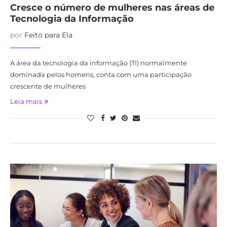
Cresce o número de mulheres nas áreas de
Tecnologia da Informação
por
Feito para Ela
A área da tecnologia da informação (TI) normalmente
dominada pelos homens, conta com uma participação
crescente de mulheres
Leia mais