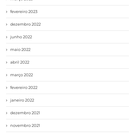
fevereiro 2023
dezembro 2022
junho 2022
maio 2022
abril 2022
março 2022
fevereiro 2022
janeiro 2022
dezembro 2021
novembro 2021