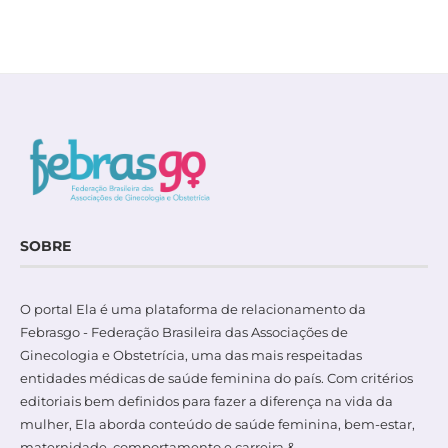
SOBRE
O portal Ela é uma plataforma de relacionamento da
Febrasgo - Federação Brasileira das Associações de
Ginecologia e Obstetrícia, uma das mais respeitadas
entidades médicas de saúde feminina do país. Com critérios
editoriais bem definidos para fazer a diferença na vida da
mulher, Ela aborda conteúdo de saúde feminina, bem-estar,
maternidade, comportamento e carreira &