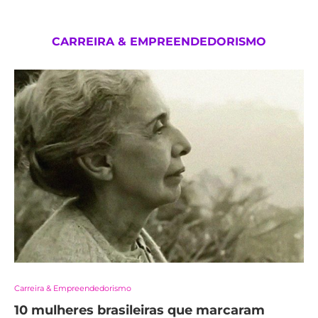
CARREIRA & EMPREENDEDORISMO
Carreira & Empreendedorismo
10 mulheres brasileiras que marcaram