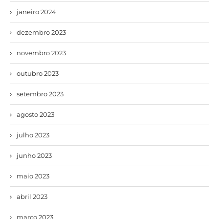
janeiro 2024
dezembro 2023
novembro 2023
outubro 2023
setembro 2023
agosto 2023
julho 2023
junho 2023
maio 2023
abril 2023
março 2023