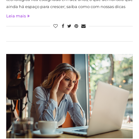
ainda há espaço para crescer; saiba como com nossas dicas
Leia mais