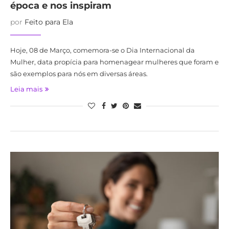
época e nos inspiram
por
Feito para Ela
Hoje, 08 de Março, comemora-se o Dia Internacional da
Mulher, data propícia para homenagear mulheres que foram e
são exemplos para nós em diversas áreas.
Leia mais