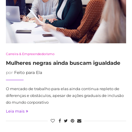
Carreira & Empreendedorismo
Mulheres negras ainda buscam igualdade
por
Feito para Ela
O mercado de trabalho para elas ainda continua repleto de
diferenças e obstáculos, apesar de ações graduais de inclusão
do mundo corporativo
Leia mais