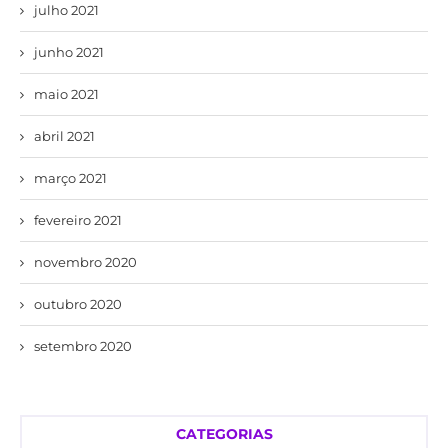
julho 2021
junho 2021
maio 2021
abril 2021
março 2021
fevereiro 2021
novembro 2020
outubro 2020
setembro 2020
CATEGORIAS