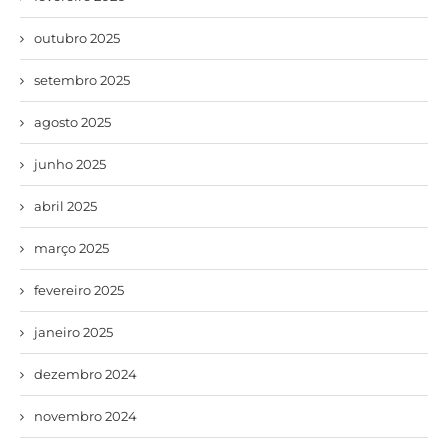
outubro 2025
setembro 2025
agosto 2025
junho 2025
abril 2025
março 2025
fevereiro 2025
janeiro 2025
dezembro 2024
novembro 2024