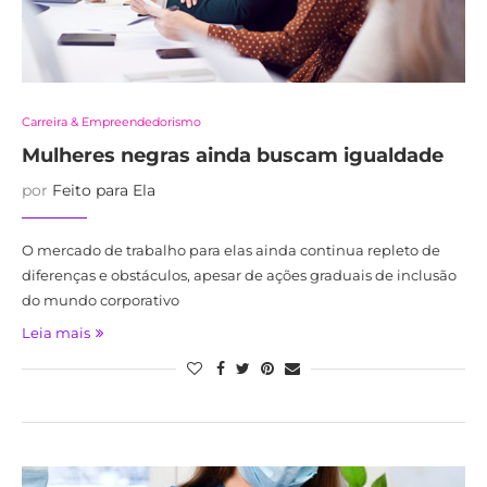
Carreira & Empreendedorismo
Mulheres negras ainda buscam igualdade
por
Feito para Ela
O mercado de trabalho para elas ainda continua repleto de
diferenças e obstáculos, apesar de ações graduais de inclusão
do mundo corporativo
Leia mais