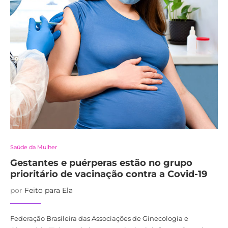
Saúde da Mulher
Gestantes e puérperas estão no grupo
prioritário de vacinação contra a Covid-19
por
Feito para Ela
Federação Brasileira das Associações de Ginecologia e