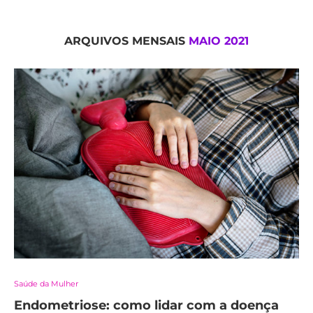
ARQUIVOS MENSAIS
MAIO 2021
Saúde da Mulher
Endometriose: como lidar com a doença