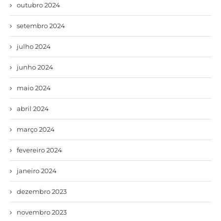
outubro 2024
setembro 2024
julho 2024
junho 2024
maio 2024
abril 2024
março 2024
fevereiro 2024
janeiro 2024
dezembro 2023
novembro 2023