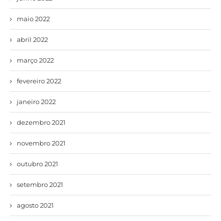
maio 2022
abril 2022
março 2022
fevereiro 2022
janeiro 2022
dezembro 2021
novembro 2021
outubro 2021
setembro 2021
agosto 2021