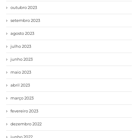
outubro 2023
setembro 2023
agosto 2023
julho 2023
junho 2023
maio 2023
abril 2023
março 2023
fevereiro 2023
dezembro 2022
junho 2022