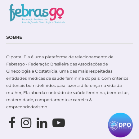
SOBRE
O portal Ela é uma plataforma de relacionamento da
Febrasgo - Federação Brasileira das Associações de
Ginecologia e Obstetrícia, uma das mais respeitadas
entidades médicas de saúde feminina do país. Com critérios
editoriais bem definidos para fazer a diferença na vida da
mulher, Ela aborda conteúdo de saúde feminina, bem-estar,
maternidade, comportamento e carreira &
empreendedorismo.