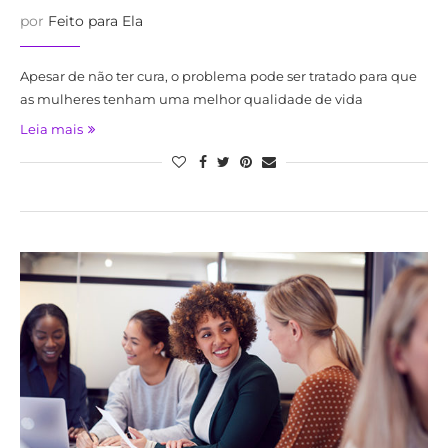
por
Feito para Ela
Apesar de não ter cura, o problema pode ser tratado para que
as mulheres tenham uma melhor qualidade de vida
Leia mais