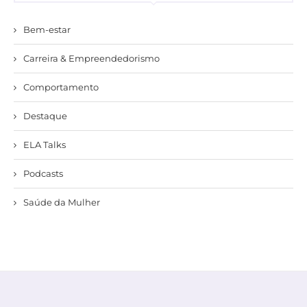
Bem-estar
Carreira & Empreendedorismo
Comportamento
Destaque
ELA Talks
Podcasts
Saúde da Mulher