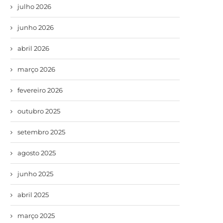
julho 2026
junho 2026
abril 2026
março 2026
fevereiro 2026
outubro 2025
setembro 2025
agosto 2025
junho 2025
abril 2025
março 2025