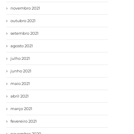
novembro 2021
outubro 2021
setembro 2021
agosto 2021
julho 2021
junho 2021
maio 2021
abril 2021
março 2021
fevereiro 2021
novembro 2020