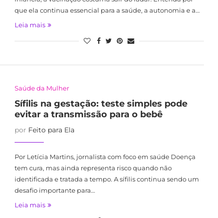
que ela continua essencial para a saúde, a autonomia e a…
Leia mais
Saúde da Mulher
Sífilis na gestação: teste simples pode
evitar a transmissão para o bebê
por
Feito para Ela
Por Letícia Martins, jornalista com foco em saúde Doença
tem cura, mas ainda representa risco quando não
identificada e tratada a tempo. A sífilis continua sendo um
desafio importante para…
Leia mais