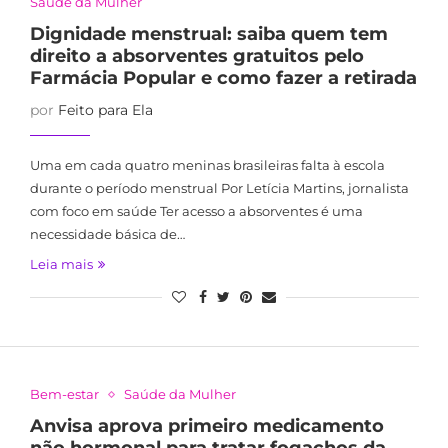
Saúde da Mulher
Dignidade menstrual: saiba quem tem
direito a absorventes gratuitos pelo
Farmácia Popular e como fazer a retirada
por
Feito para Ela
Uma em cada quatro meninas brasileiras falta à escola
durante o período menstrual Por Letícia Martins, jornalista
com foco em saúde Ter acesso a absorventes é uma
necessidade básica de…
Leia mais
Bem-estar
Saúde da Mulher
Anvisa aprova primeiro medicamento