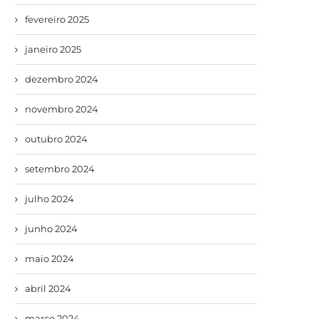
fevereiro 2025
janeiro 2025
dezembro 2024
novembro 2024
outubro 2024
setembro 2024
julho 2024
junho 2024
maio 2024
abril 2024
março 2024