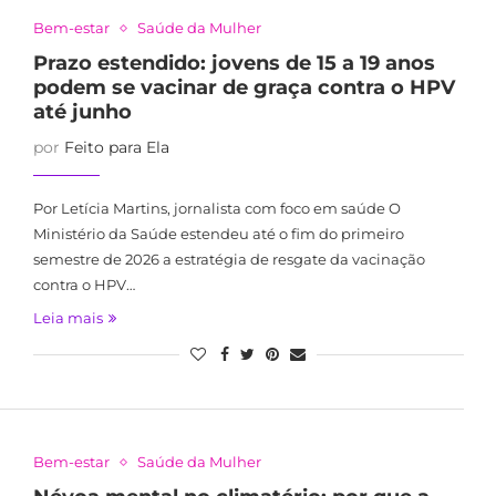
Bem-estar
Saúde da Mulher
Prazo estendido: jovens de 15 a 19 anos
podem se vacinar de graça contra o HPV
até junho
por
Feito para Ela
Por Letícia Martins, jornalista com foco em saúde O
Ministério da Saúde estendeu até o fim do primeiro
semestre de 2026 a estratégia de resgate da vacinação
contra o HPV…
Leia mais
Bem-estar
Saúde da Mulher