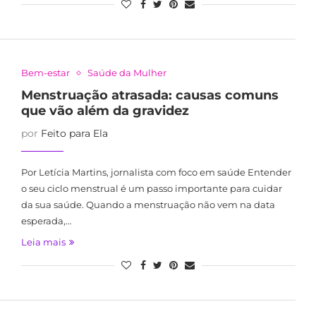
Bem-estar
Saúde da Mulher
Menstruação atrasada: causas comuns
que vão além da gravidez
por
Feito para Ela
Por Letícia Martins, jornalista com foco em saúde Entender
o seu ciclo menstrual é um passo importante para cuidar
da sua saúde. Quando a menstruação não vem na data
esperada,…
Leia mais