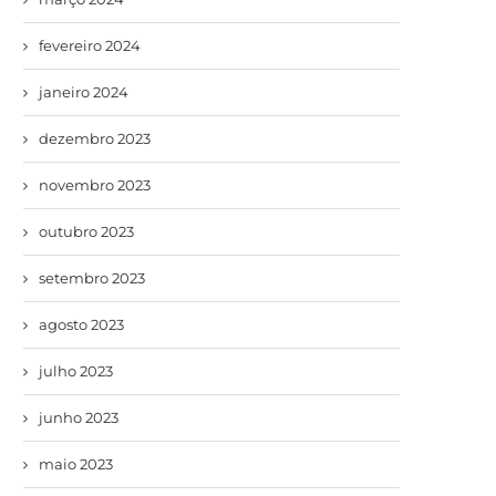
fevereiro 2024
janeiro 2024
dezembro 2023
novembro 2023
outubro 2023
setembro 2023
agosto 2023
julho 2023
junho 2023
maio 2023