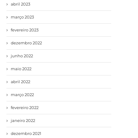
abril 2023
março 2023
fevereiro 2023
dezembro 2022
junho 2022
maio 2022
abril 2022
março 2022
fevereiro 2022
janeiro 2022
dezembro 2021