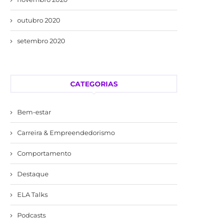
outubro 2020
setembro 2020
CATEGORIAS
Bem-estar
Carreira & Empreendedorismo
Comportamento
Destaque
ELA Talks
Podcasts