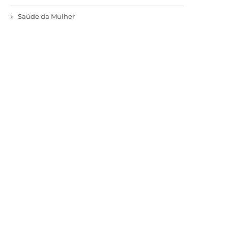
Saúde da Mulher