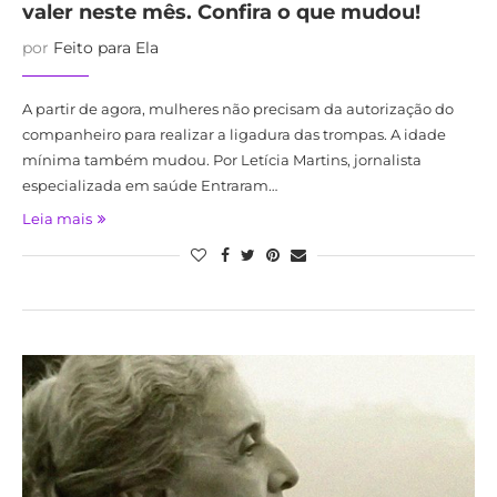
valer neste mês. Confira o que mudou!
por
Feito para Ela
A partir de agora, mulheres não precisam da autorização do
companheiro para realizar a ligadura das trompas. A idade
mínima também mudou. Por Letícia Martins, jornalista
especializada em saúde Entraram…
Leia mais