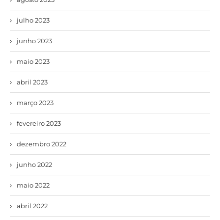
julho 2023
junho 2023
maio 2023
abril 2023
março 2023
fevereiro 2023
dezembro 2022
junho 2022
maio 2022
abril 2022