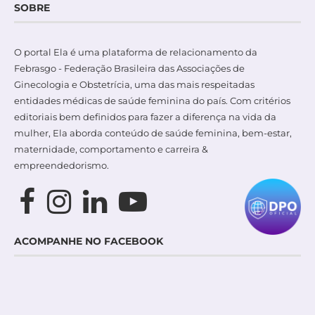
SOBRE
O portal Ela é uma plataforma de relacionamento da
Febrasgo - Federação Brasileira das Associações de
Ginecologia e Obstetrícia, uma das mais respeitadas
entidades médicas de saúde feminina do país. Com critérios
editoriais bem definidos para fazer a diferença na vida da
mulher, Ela aborda conteúdo de saúde feminina, bem-estar,
maternidade, comportamento e carreira &
empreendedorismo.
ACOMPANHE NO FACEBOOK