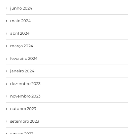
junho 2024
maio 2024
abril 2024
março 2024
fevereiro 2024
janeiro 2024
dezembro 2023
novembro 2023
outubro 2023
setembro 2023
agosto 2023