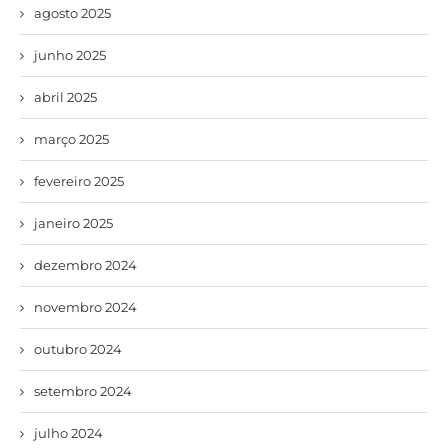
agosto 2025
junho 2025
abril 2025
março 2025
fevereiro 2025
janeiro 2025
dezembro 2024
novembro 2024
outubro 2024
setembro 2024
julho 2024