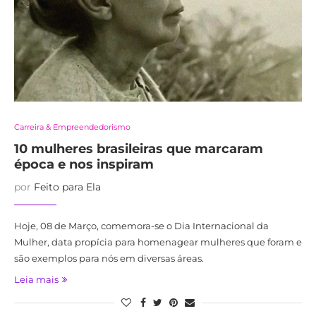
Carreira & Empreendedorismo
10 mulheres brasileiras que marcaram
época e nos inspiram
por
Feito para Ela
Hoje, 08 de Março, comemora-se o Dia Internacional da
Mulher, data propícia para homenagear mulheres que foram e
são exemplos para nós em diversas áreas.
Leia mais