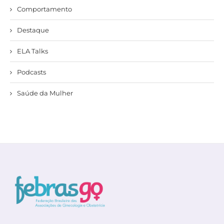
Comportamento
Destaque
ELA Talks
Podcasts
Saúde da Mulher