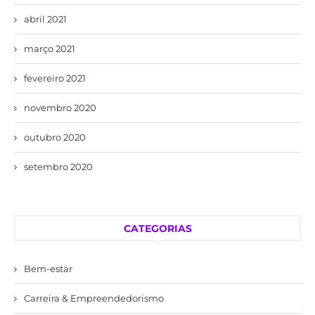
abril 2021
março 2021
fevereiro 2021
novembro 2020
outubro 2020
setembro 2020
CATEGORIAS
Bem-estar
Carreira & Empreendedorismo