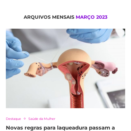
ARQUIVOS MENSAIS
MARÇO 2023
Destaque
Saúde da Mulher
Novas regras para laqueadura passam a