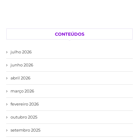
CONTEÚDOS
julho 2026
junho 2026
abril 2026
março 2026
fevereiro 2026
outubro 2025
setembro 2025