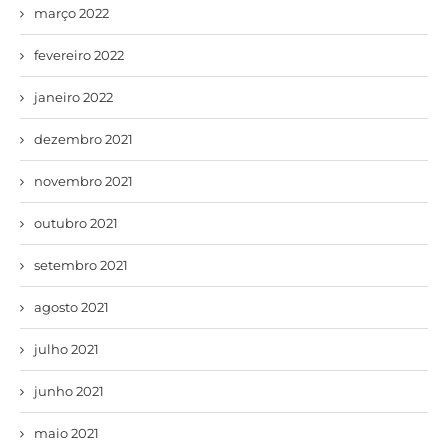
março 2022
fevereiro 2022
janeiro 2022
dezembro 2021
novembro 2021
outubro 2021
setembro 2021
agosto 2021
julho 2021
junho 2021
maio 2021