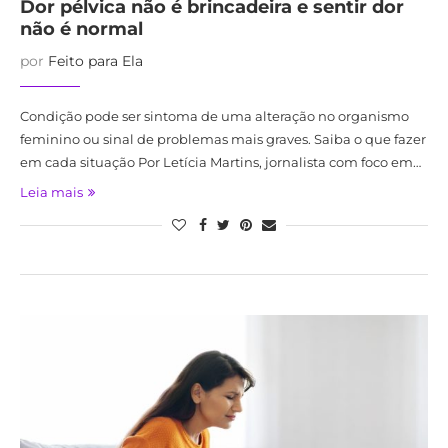
Dor pélvica não é brincadeira e sentir dor
não é normal
por
Feito para Ela
Condição pode ser sintoma de uma alteração no organismo
feminino ou sinal de problemas mais graves. Saiba o que fazer
em cada situação Por Letícia Martins, jornalista com foco em…
Leia mais