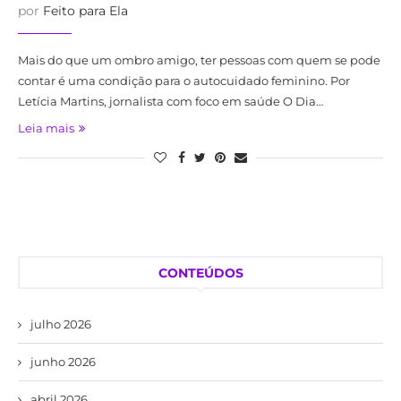
por
Feito para Ela
Mais do que um ombro amigo, ter pessoas com quem se pode
contar é uma condição para o autocuidado feminino. Por
Letícia Martins, jornalista com foco em saúde O Dia…
Leia mais
CONTEÚDOS
julho 2026
junho 2026
abril 2026