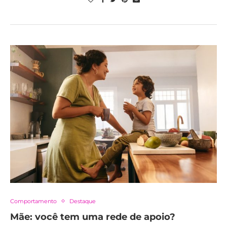
Comportamento
Destaque
Mãe: você tem uma rede de apoio?