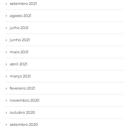
setembro 2021
agosto 2021
julho 2021
junho 2021
maio 2021
abril 2021
março 2021
fevereiro 2021
novembro 2020
outubro 2020
setembro 2020