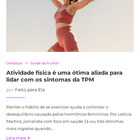
Destaque
Saúde da Mulher
Atividade física é uma ótima aliada para
lidar com os sintomas da TPM
por
Feito para Ela
Manter o hábito de se exercitar ajuda a controlar o
desequilíbrio causado pelos hormônios femininos. Por Letícia
Martins, jornalista com foco em saúde Já viu três letrinhas
mais ingratas quando…
Leia mais