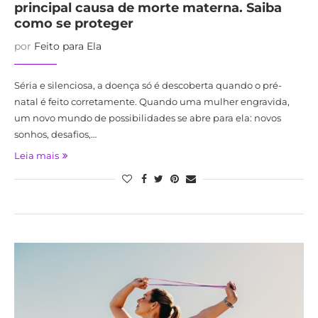
principal causa de morte materna. Saiba
como se proteger
por
Feito para Ela
Séria e silenciosa, a doença só é descoberta quando o pré-
natal é feito corretamente. Quando uma mulher engravida,
um novo mundo de possibilidades se abre para ela: novos
sonhos, desafios,…
Leia mais