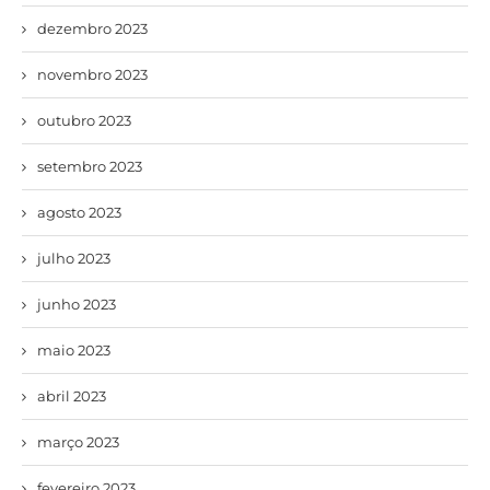
dezembro 2023
novembro 2023
outubro 2023
setembro 2023
agosto 2023
julho 2023
junho 2023
maio 2023
abril 2023
março 2023
fevereiro 2023