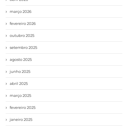
março 2026
fevereiro 2026
outubro 2025
setembro 2025
agosto 2025
junho 2025
abril 2025
março 2025
fevereiro 2025
janeiro 2025