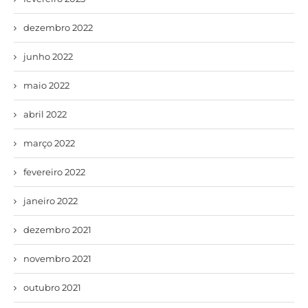
dezembro 2022
junho 2022
maio 2022
abril 2022
março 2022
fevereiro 2022
janeiro 2022
dezembro 2021
novembro 2021
outubro 2021