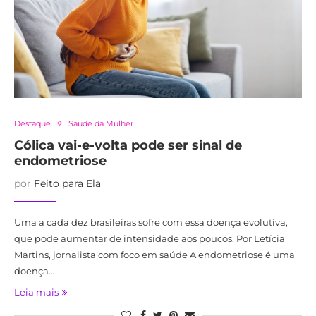
Destaque
Saúde da Mulher
Cólica vai-e-volta pode ser sinal de
endometriose
por
Feito para Ela
Uma a cada dez brasileiras sofre com essa doença evolutiva,
que pode aumentar de intensidade aos poucos. Por Letícia
Martins, jornalista com foco em saúde A endometriose é uma
doença…
Leia mais