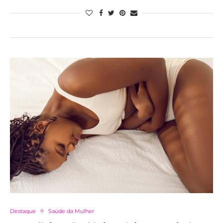
Destaque
Saúde da Mulher