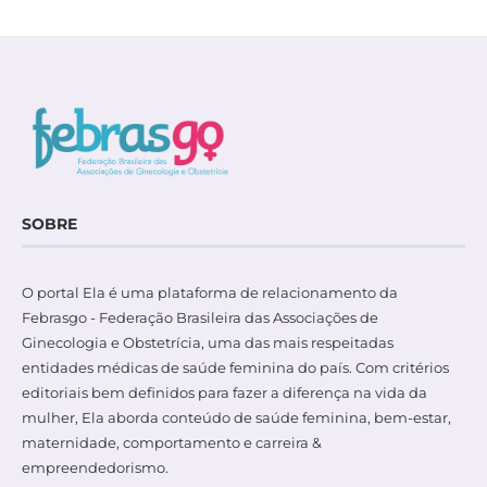
SOBRE
O portal Ela é uma plataforma de relacionamento da
Febrasgo - Federação Brasileira das Associações de
Ginecologia e Obstetrícia, uma das mais respeitadas
entidades médicas de saúde feminina do país. Com critérios
editoriais bem definidos para fazer a diferença na vida da
mulher, Ela aborda conteúdo de saúde feminina, bem-estar,
maternidade, comportamento e carreira &
empreendedorismo.