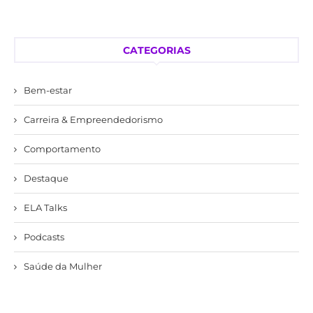
CATEGORIAS
Bem-estar
Carreira & Empreendedorismo
Comportamento
Destaque
ELA Talks
Podcasts
Saúde da Mulher