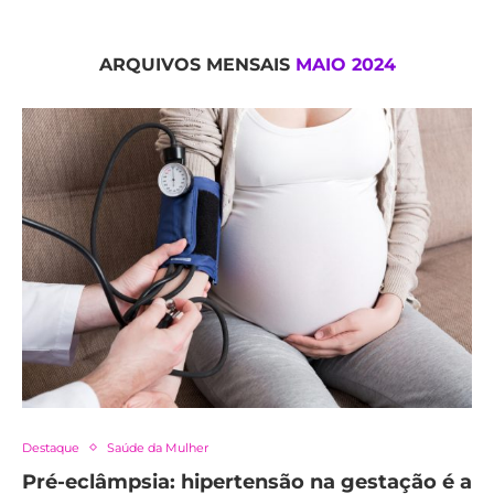
ARQUIVOS MENSAIS
MAIO 2024
Destaque
Saúde da Mulher
Pré-eclâmpsia: hipertensão na gestação é a