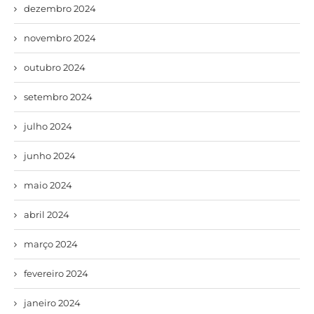
dezembro 2024
novembro 2024
outubro 2024
setembro 2024
julho 2024
junho 2024
maio 2024
abril 2024
março 2024
fevereiro 2024
janeiro 2024