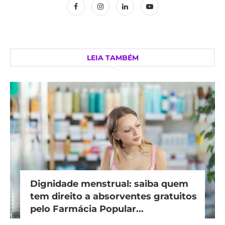
LEIA TAMBÉM
Dignidade menstrual: saiba quem
tem direito a absorventes gratuitos
pelo Farmácia Popular...