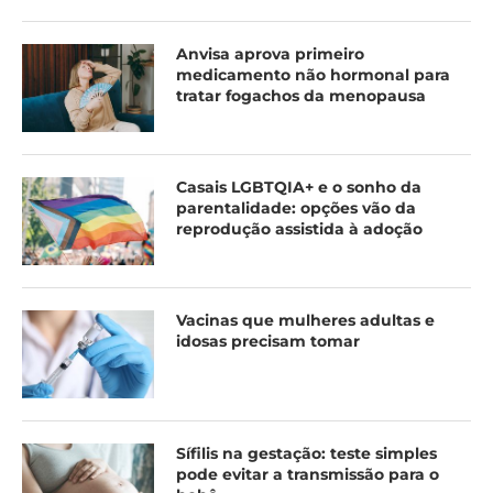
Anvisa aprova primeiro
medicamento não hormonal para
tratar fogachos da menopausa
Casais LGBTQIA+ e o sonho da
parentalidade: opções vão da
reprodução assistida à adoção
Vacinas que mulheres adultas e
idosas precisam tomar
Sífilis na gestação: teste simples
pode evitar a transmissão para o