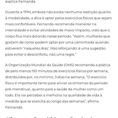
explica Fernanda.
Durante a TPM, embora não exista nenhuma restrição quanto
à modalidade, a dica é optar pelos exercícios físicos que sejam
mais confortáveis. Fernanda recomenda maneirar na
intensidade e evitar atividades de maior impacto, visto que o
corpo fica mais dolorido nesse período. “Assim, mulheres que
gostam de correr podem optar por uma caminhada quando
estiverem ‘naqueles dias’. Mas reforçando: é uma sugestão
para evitar o desconforto, não uma regra.”
A Organização Mundial da Saúde (OMS) recomenda a prática
de pelo menos 150 minutos de exercícios físicos por semana,
distribuídos por, no mínimo, 3 dias na semana. “O exercício
físico é importante tanto para aliviar os sintomas do período
pré-menstrual, quanto para a saúde da mulher como um
todo. Ela vai perceber a melhoria na qualidade de vida à
medida que se exercita ao longo das semanas”, afirma
Fernanda.