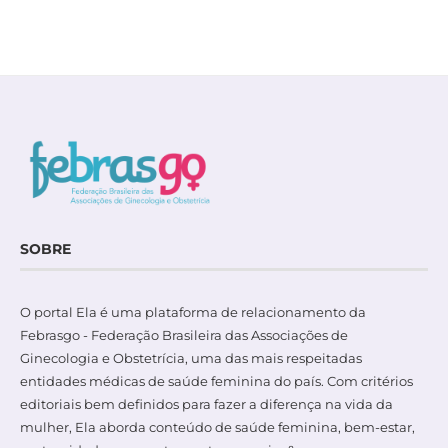
SOBRE
O portal Ela é uma plataforma de relacionamento da
Febrasgo - Federação Brasileira das Associações de
Ginecologia e Obstetrícia, uma das mais respeitadas
entidades médicas de saúde feminina do país. Com critérios
editoriais bem definidos para fazer a diferença na vida da
mulher, Ela aborda conteúdo de saúde feminina, bem-estar,