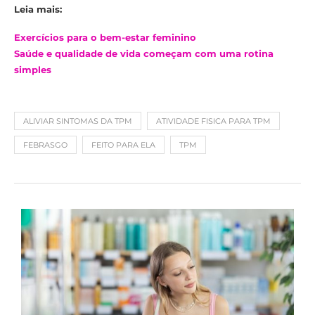
Leia mais:
Exercícios para o bem-estar feminino
Saúde e qualidade de vida começam com uma rotina
simples
ALIVIAR SINTOMAS DA TPM
ATIVIDADE FISICA PARA TPM
FEBRASGO
FEITO PARA ELA
TPM