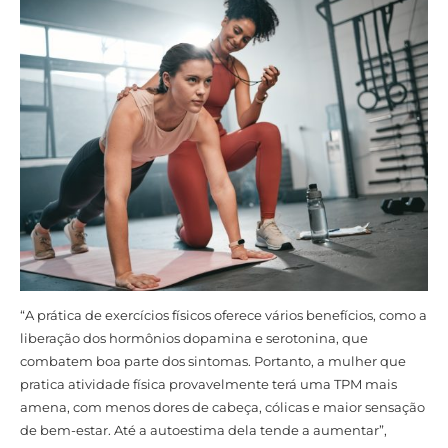
“A prática de exercícios físicos oferece vários benefícios, como a
liberação dos hormônios dopamina e serotonina, que
combatem boa parte dos sintomas. Portanto, a mulher que
pratica atividade física provavelmente terá uma TPM mais
amena, com menos dores de cabeça, cólicas e maior sensação
de bem-estar. Até a autoestima dela tende a aumentar”,