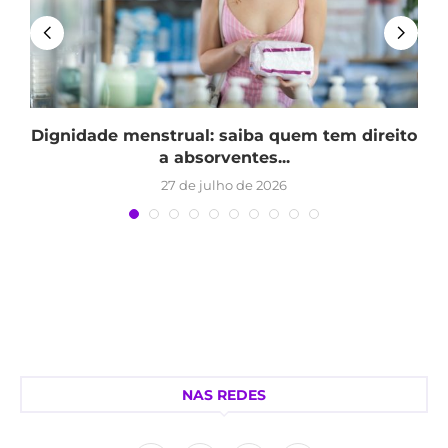
Dignidade menstrual: saiba quem tem direito
a absorventes...
27 de julho de 2026
NAS REDES