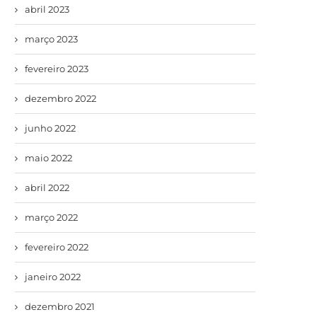
abril 2023
março 2023
fevereiro 2023
dezembro 2022
junho 2022
maio 2022
abril 2022
março 2022
fevereiro 2022
janeiro 2022
dezembro 2021