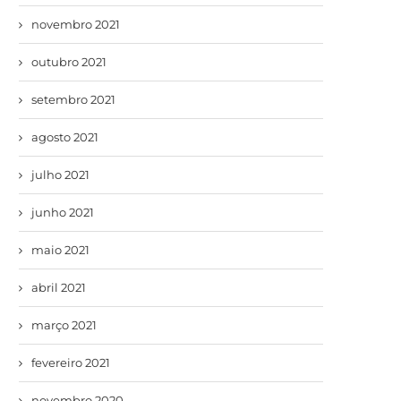
novembro 2021
outubro 2021
setembro 2021
agosto 2021
julho 2021
junho 2021
maio 2021
abril 2021
março 2021
fevereiro 2021
novembro 2020