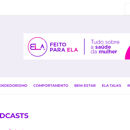
EENDEDORISMO
COMPORTAMENTO
BEM-ESTAR
ELA TALKS
R
DCASTS