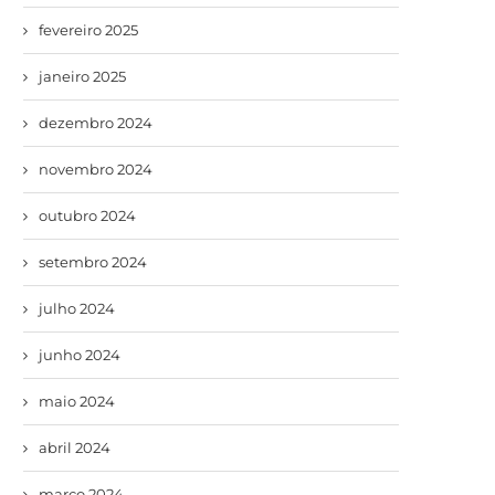
fevereiro 2025
janeiro 2025
dezembro 2024
novembro 2024
outubro 2024
setembro 2024
julho 2024
junho 2024
maio 2024
abril 2024
março 2024