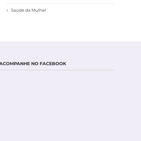
Saúde da Mulher
ACOMPANHE NO FACEBOOK