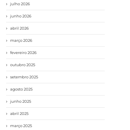
julho 2026
junho 2026
abril 2026
março 2026
fevereiro 2026
outubro 2025
setembro 2025
agosto 2025
junho 2025
abril 2025
março 2025