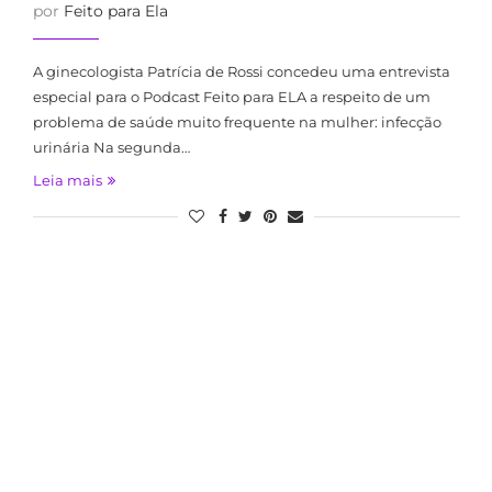
por
Feito para Ela
A ginecologista Patrícia de Rossi concedeu uma entrevista
especial para o Podcast Feito para ELA a respeito de um
problema de saúde muito frequente na mulher: infecção
urinária Na segunda…
Leia mais