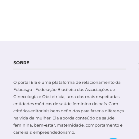
SOBRE
O portal Ela é uma plataforma de relacionamento da
Febrasgo - Federação Brasileira das Associações de
Ginecologia e Obstetrícia, uma das mais respeitadas
entidades médicas de saúde feminina do país. Com
critérios editoriais bem definidos para fazer a diferença
na vida da mulher, Ela aborda conteúdo de saúde
feminina, bem-estar, maternidade, comportamento e
carreira & empreendedorismo.