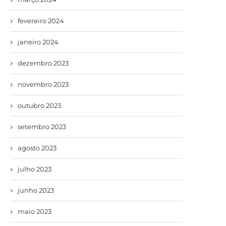
fevereiro 2024
janeiro 2024
dezembro 2023
novembro 2023
outubro 2023
setembro 2023
agosto 2023
julho 2023
junho 2023
maio 2023