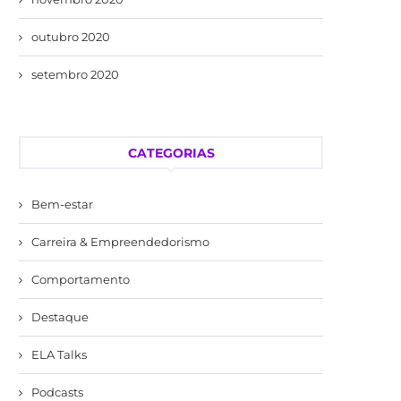
outubro 2020
setembro 2020
CATEGORIAS
Bem-estar
Carreira & Empreendedorismo
Comportamento
Destaque
ELA Talks
Podcasts