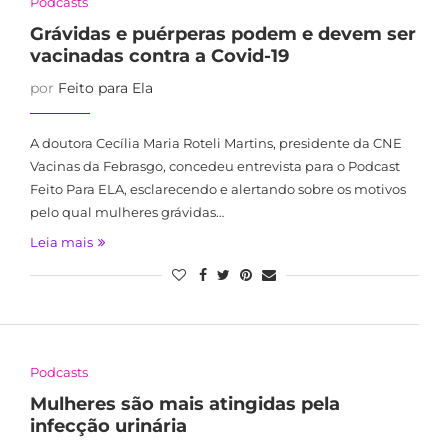
Podcasts
Grávidas e puérperas podem e devem ser
vacinadas contra a Covid-19
por
Feito para Ela
A doutora Cecília Maria Roteli Martins, presidente da CNE
Vacinas da Febrasgo, concedeu entrevista para o Podcast
Feito Para ELA, esclarecendo e alertando sobre os motivos
pelo qual mulheres grávidas…
Leia mais
Podcasts
Mulheres são mais atingidas pela
infecção urinária