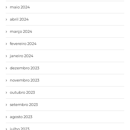
maio 2024
abril 2024
março 2024
fevereiro 2024
janeiro 2024
dezembro 2023
novembro 2023
outubro 2023
setembro 2023
agosto 2023
julho 2023