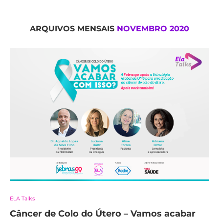
ARQUIVOS MENSAIS
NOVEMBRO 2020
ELA Talks
Câncer de Colo do Útero – Vamos acabar