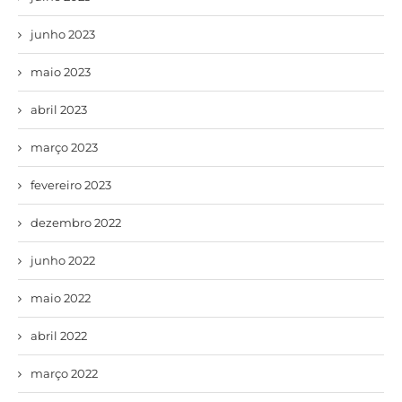
junho 2023
maio 2023
abril 2023
março 2023
fevereiro 2023
dezembro 2022
junho 2022
maio 2022
abril 2022
março 2022