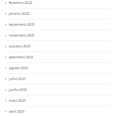
fevereiro 2022
janeiro 2022
dezembro 2021
novembro 2021
outubro 2021
setembro 2021
agosto 2021
julho 2021
junho 2021
maio 2021
abril 2021