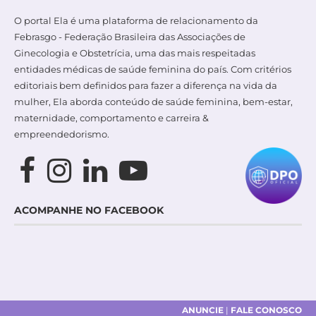
O portal Ela é uma plataforma de relacionamento da
Febrasgo - Federação Brasileira das Associações de
Ginecologia e Obstetrícia, uma das mais respeitadas
entidades médicas de saúde feminina do país. Com critérios
editoriais bem definidos para fazer a diferença na vida da
mulher, Ela aborda conteúdo de saúde feminina, bem-estar,
maternidade, comportamento e carreira &
empreendedorismo.
ACOMPANHE NO FACEBOOK
ANUNCIE
|
FALE CONOSCO