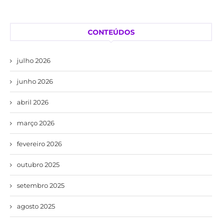
CONTEÚDOS
julho 2026
junho 2026
abril 2026
março 2026
fevereiro 2026
outubro 2025
setembro 2025
agosto 2025