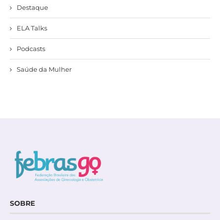
Destaque
ELA Talks
Podcasts
Saúde da Mulher
SOBRE