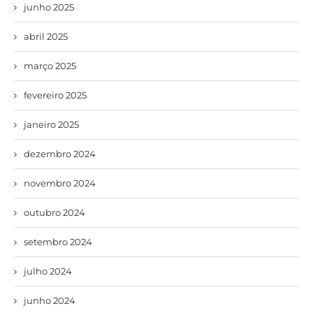
junho 2025
abril 2025
março 2025
fevereiro 2025
janeiro 2025
dezembro 2024
novembro 2024
outubro 2024
setembro 2024
julho 2024
junho 2024