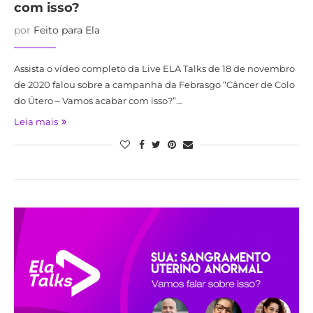
com isso?
por
Feito para Ela
Assista o vídeo completo da Live ELA Talks de 18 de novembro
de 2020 falou sobre a campanha da Febrasgo “Câncer de Colo
do Útero – Vamos acabar com isso?”…
Leia mais