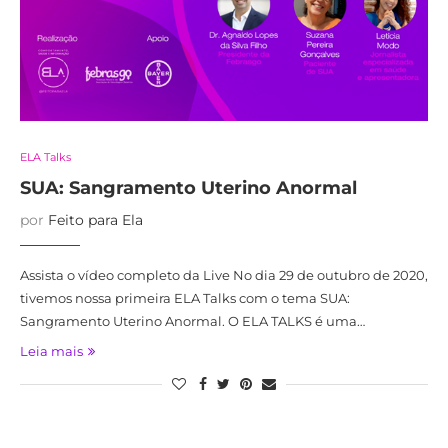
ELA Talks
SUA: Sangramento Uterino Anormal
por
Feito para Ela
Assista o vídeo completo da Live No dia 29 de outubro de 2020,
tivemos nossa primeira ELA Talks com o tema SUA:
Sangramento Uterino Anormal. O ELA TALKS é uma…
Leia mais