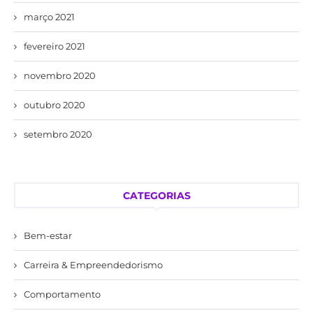
março 2021
fevereiro 2021
novembro 2020
outubro 2020
setembro 2020
CATEGORIAS
Bem-estar
Carreira & Empreendedorismo
Comportamento