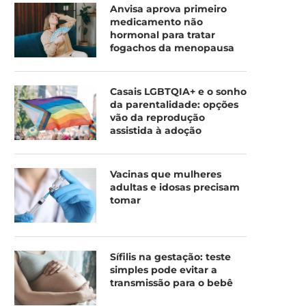
Anvisa aprova primeiro
medicamento não
hormonal para tratar
fogachos da menopausa
Casais LGBTQIA+ e o sonho
da parentalidade: opções
vão da reprodução
assistida à adoção
Vacinas que mulheres
adultas e idosas precisam
tomar
Sífilis na gestação: teste
simples pode evitar a
transmissão para o bebê