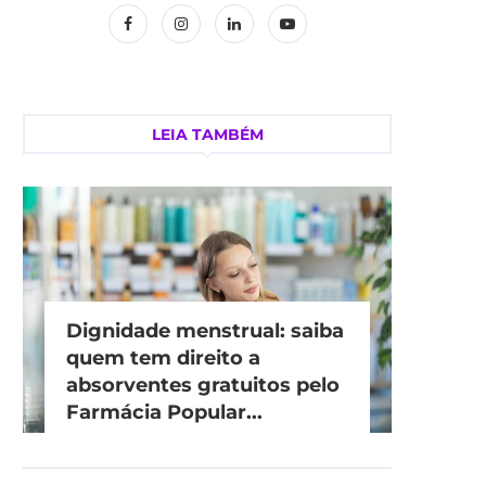
LEIA TAMBÉM
Dignidade menstrual: saiba
quem tem direito a
absorventes gratuitos pelo
Farmácia Popular...