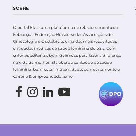
SOBRE
O portal Ela é uma plataforma de relacionamento da
Febrasgo - Federação Brasileira das Associações de
Ginecologia e Obstetrícia, uma das mais respeitadas
entidades médicas de saúde feminina do país. Com
critérios editoriais bem definidos para fazer a diferença
na vida da mulher, Ela aborda conteúdo de saúde
feminina, bem-estar, maternidade, comportamento e
carreira & empreendedorismo.