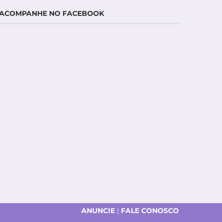
ACOMPANHE NO FACEBOOK
ANUNCIE
|
FALE CONOSCO