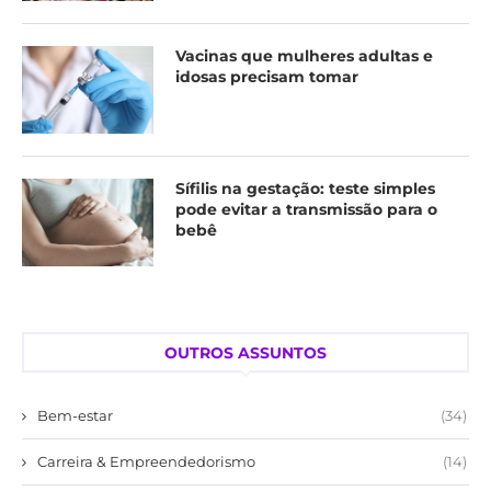
Vacinas que mulheres adultas e
idosas precisam tomar
Sífilis na gestação: teste simples
pode evitar a transmissão para o
bebê
OUTROS ASSUNTOS
Bem-estar
(34)
Carreira & Empreendedorismo
(14)