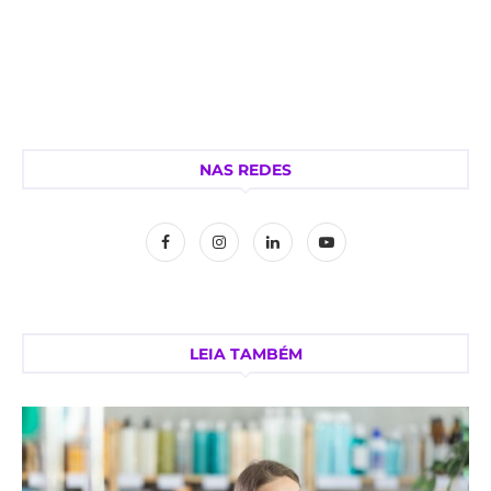
NAS REDES
LEIA TAMBÉM