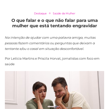
Destaque
Saúde da Mulher
O que falar e o que não falar para uma
mulher que está tentando engravidar
Na intenção de ajudar com uma palavra amiga, muitas
pessoas fazem comentários ou perguntas que deixam a
tentante e/ou o casal em situação desconfortável.
Por Letícia Martins e Priscila Horvat, jornalistas com foco em
saúde