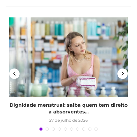
Dignidade menstrual: saiba quem tem direito
a absorventes...
27 de julho de 2026