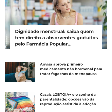
Dignidade menstrual: saiba quem
tem direito a absorventes gratuitos
pelo Farmácia Popular...
Anvisa aprova primeiro
medicamento não hormonal para
tratar fogachos da menopausa
Casais LGBTQIA+ e o sonho da
parentalidade: opções vão da
reprodução assistida à adoção