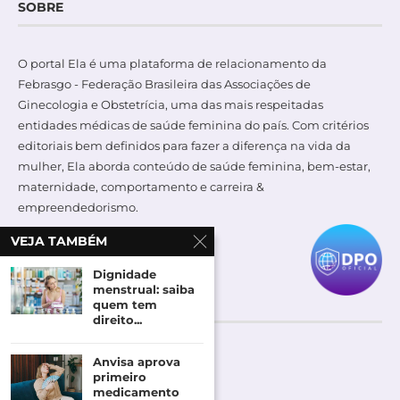
SOBRE
O portal Ela é uma plataforma de relacionamento da
Febrasgo - Federação Brasileira das Associações de
Ginecologia e Obstetrícia, uma das mais respeitadas
entidades médicas de saúde feminina do país. Com critérios
editoriais bem definidos para fazer a diferença na vida da
mulher, Ela aborda conteúdo de saúde feminina, bem-estar,
maternidade, comportamento e carreira &
empreendedorismo.
VEJA TAMBÉM
Dignidade
menstrual: saiba
ACOMPANHE NO FACEBOOK
quem tem
direito...
Anvisa aprova
primeiro
medicamento