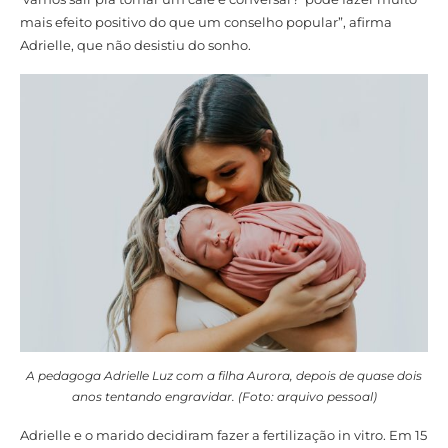
mais efeito positivo do que um conselho popular”, afirma
Adrielle, que não desistiu do sonho.
A pedagoga Adrielle Luz com a filha Aurora, depois de quase dois
anos tentando engravidar. (Foto: arquivo pessoal)
Adrielle e o marido decidiram fazer a fertilização in vitro. Em 15