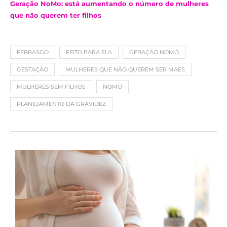
Geração NoMo: está aumentando o número de mulheres
que não querem ter filhos
FEBRASGO
FEITO PARA ELA
GERAÇÃO NOMO
GESTAÇÃO
MULHERES QUE NÃO QUEREM SER MAES
MULHERES SEM FILHOS
NOMO
PLANEJAMENTO DA GRAVIDEZ