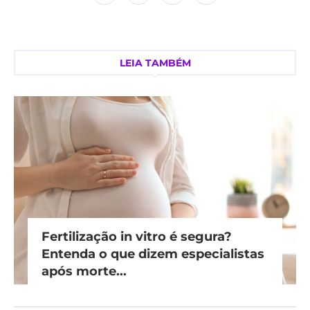
LEIA TAMBÉM
Fertilização in vitro é segura?
Entenda o que dizem especialistas
após morte...