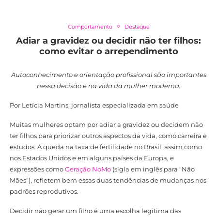
Comportamento
Destaque
Adiar a gravidez ou decidir não ter filhos:
como evitar o arrependimento
Autoconhecimento e orientação profissional são importantes
nessa decisão e na vida da mulher moderna.
Por Letícia Martins, jornalista especializada em saúde
Muitas mulheres optam por adiar a gravidez ou decidem não
ter filhos para priorizar outros aspectos da vida, como carreira e
estudos. A queda na taxa de fertilidade no Brasil, assim como
nos Estados Unidos e em alguns países da Europa, e
expressões como
Geração NoMo
(sigla em inglês para “Não
Mães”), refletem bem essas duas tendências de mudanças nos
padrões reprodutivos.
Decidir não gerar um filho é uma escolha legítima das