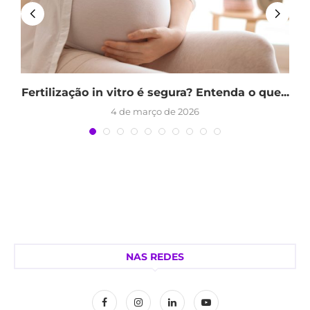
a
Fertilização in vitro é segura? Entenda o que...
4 de março de 2026
NAS REDES