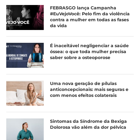
FEBRASGO lança Campanha
#EuVejoVocê: Pelo fim da violência
contra a mulher em todas as fases
da vida
É inaceitável negligenciar a saúde
óssea: o que toda mulher precisa
saber sobre a osteoporose
Uma nova geração de pílulas
anticoncepcionais: mais seguras e
com menos efeitos colaterais
Sintomas da Síndrome da Bexiga
Dolorosa vão além da dor pélvica