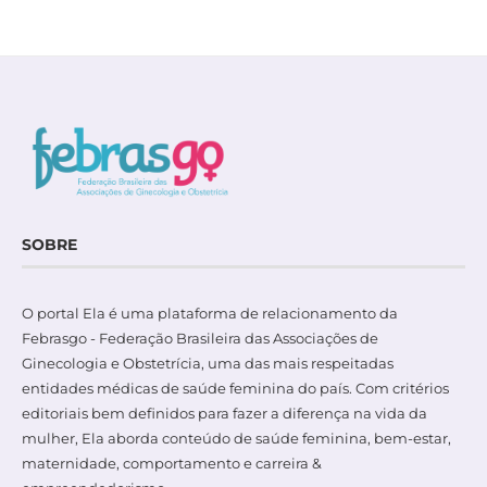
SOBRE
O portal Ela é uma plataforma de relacionamento da
Febrasgo - Federação Brasileira das Associações de
Ginecologia e Obstetrícia, uma das mais respeitadas
entidades médicas de saúde feminina do país. Com critérios
editoriais bem definidos para fazer a diferença na vida da
mulher, Ela aborda conteúdo de saúde feminina, bem-estar,
maternidade, comportamento e carreira &