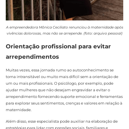
A empreendedora Mônica Ceciliato renunciou à maternidade após
vivências dolorosas, mas não se arrepende. (foto: arquivo pessoal)
Orientação profissional para evitar
arrependimentos
Muitas vezes, essa jornada rumo ao autoconhecimento se
torna intransitável ou muito mais difícil sem a orientação de
um ou mais profissionais. O psicólogo, por exemplo, pode
ajudar mulheres que não desejam engravidar a evitar o
arrependimento fornecendo suporte emocional e ferramentas
para explorar seus sentimentos, crenças e valores em relação à
maternidade.
Além disso, esse especialista pode auxiliar na elaboração de
estratégias para lidar com pressões sociais, familiares e