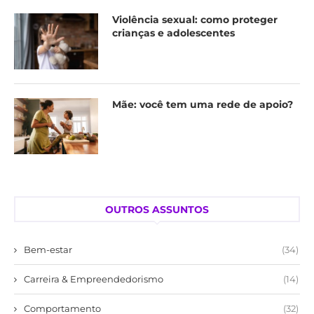
Violência sexual: como proteger
crianças e adolescentes
Mãe: você tem uma rede de apoio?
OUTROS ASSUNTOS
Bem-estar
(34)
Carreira & Empreendedorismo
(14)
Comportamento
(32)