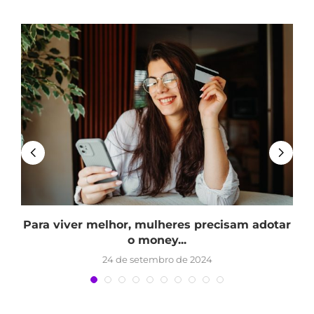
Para viver melhor, mulheres precisam adotar
o money...
24 de setembro de 2024