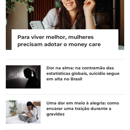
Para viver melhor, mulheres
precisam adotar o money care
Dor na alma: na contramão das
estatísticas globais, suicídio segue
em alta no Brasil
Uma dor em meio à alegria: como
encarar uma traição durante a
gravidez