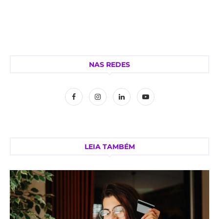
NAS REDES
LEIA TAMBÉM