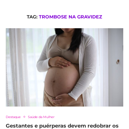
TAG:
TROMBOSE NA GRAVIDEZ
Destaque
Saúde da Mulher
Gestantes e puérperas devem redobrar os