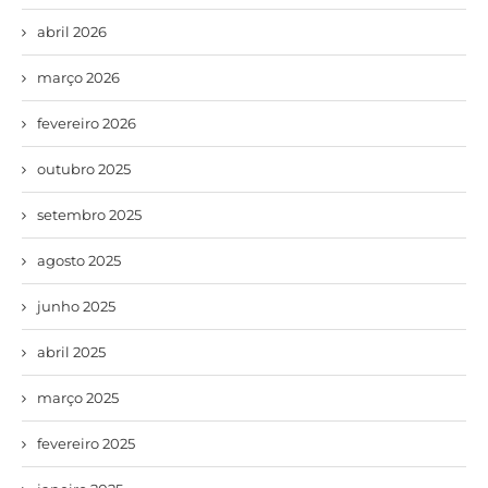
abril 2026
março 2026
fevereiro 2026
outubro 2025
setembro 2025
agosto 2025
junho 2025
abril 2025
março 2025
fevereiro 2025