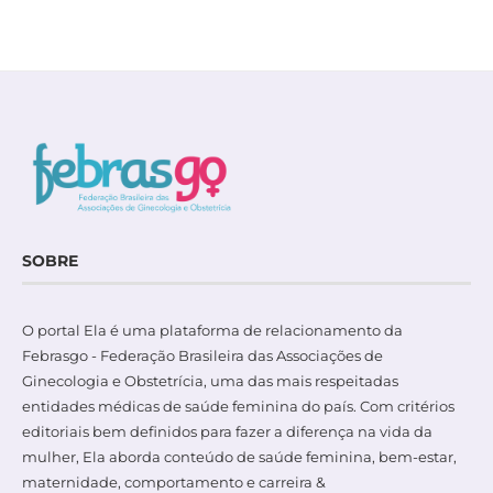
SOBRE
O portal Ela é uma plataforma de relacionamento da
Febrasgo - Federação Brasileira das Associações de
Ginecologia e Obstetrícia, uma das mais respeitadas
entidades médicas de saúde feminina do país. Com critérios
editoriais bem definidos para fazer a diferença na vida da
mulher, Ela aborda conteúdo de saúde feminina, bem-estar,
maternidade, comportamento e carreira &