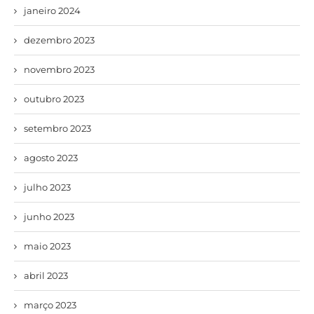
janeiro 2024
dezembro 2023
novembro 2023
outubro 2023
setembro 2023
agosto 2023
julho 2023
junho 2023
maio 2023
abril 2023
março 2023