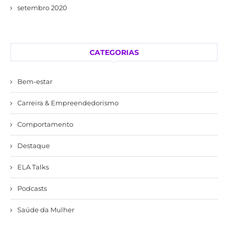
setembro 2020
CATEGORIAS
Bem-estar
Carreira & Empreendedorismo
Comportamento
Destaque
ELA Talks
Podcasts
Saúde da Mulher