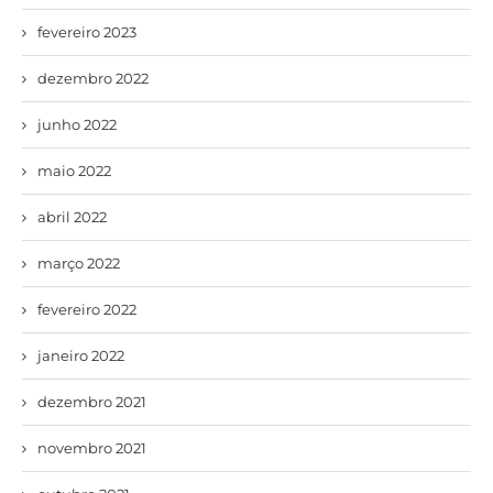
fevereiro 2023
dezembro 2022
junho 2022
maio 2022
abril 2022
março 2022
fevereiro 2022
janeiro 2022
dezembro 2021
novembro 2021