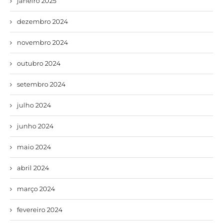
janeiro 2025
dezembro 2024
novembro 2024
outubro 2024
setembro 2024
julho 2024
junho 2024
maio 2024
abril 2024
março 2024
fevereiro 2024