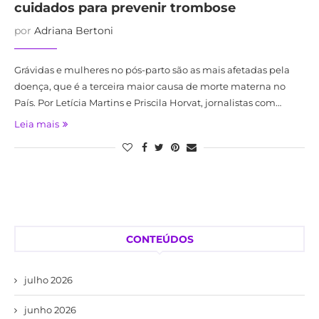
cuidados para prevenir trombose
por
Adriana Bertoni
Grávidas e mulheres no pós-parto são as mais afetadas pela
doença, que é a terceira maior causa de morte materna no
País. Por Letícia Martins e Priscila Horvat, jornalistas com…
Leia mais
CONTEÚDOS
julho 2026
junho 2026