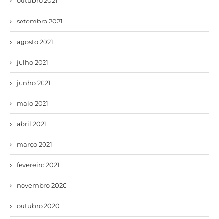
outubro 2021
setembro 2021
agosto 2021
julho 2021
junho 2021
maio 2021
abril 2021
março 2021
fevereiro 2021
novembro 2020
outubro 2020