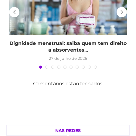
Dignidade menstrual: saiba quem tem direito
a absorventes...
27 de julho de 2026
Comentários estão fechados.
NAS REDES