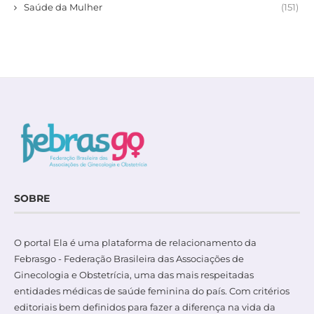
Saúde da Mulher
(151)
SOBRE
O portal Ela é uma plataforma de relacionamento da
Febrasgo - Federação Brasileira das Associações de
Ginecologia e Obstetrícia, uma das mais respeitadas
entidades médicas de saúde feminina do país. Com critérios
editoriais bem definidos para fazer a diferença na vida da