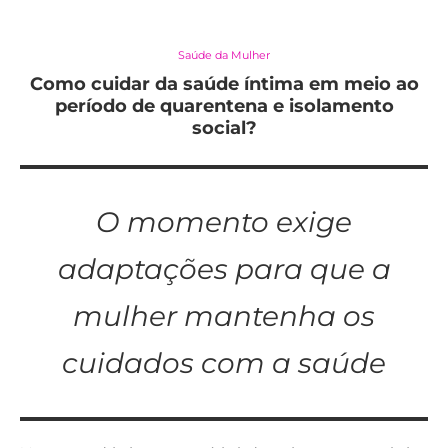
Saúde da Mulher
Como cuidar da saúde íntima em meio ao
período de quarentena e isolamento
social?
O momento exige
adaptações para que a
mulher mantenha os
cuidados com a saúde