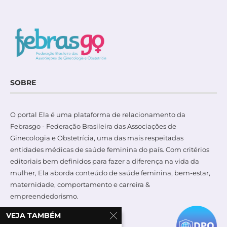
SOBRE
O portal Ela é uma plataforma de relacionamento da
Febrasgo - Federação Brasileira das Associações de
Ginecologia e Obstetrícia, uma das mais respeitadas
entidades médicas de saúde feminina do país. Com critérios
editoriais bem definidos para fazer a diferença na vida da
mulher, Ela aborda conteúdo de saúde feminina, bem-estar,
maternidade, comportamento e carreira &
empreendedorismo.
VEJA TAMBÉM