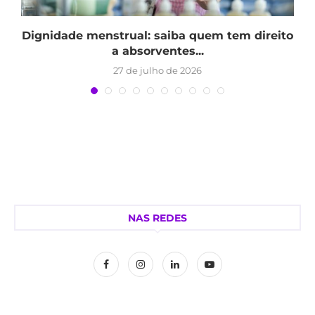
Dignidade menstrual: saiba quem tem direito
a absorventes...
27 de julho de 2026
NAS REDES