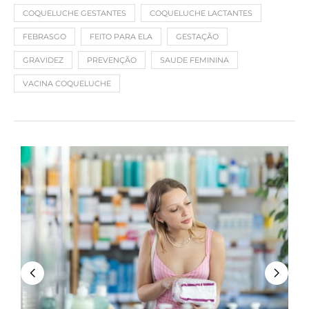
COQUELUCHE GESTANTES
COQUELUCHE LACTANTES
FEBRASGO
FEITO PARA ELA
GESTAÇÃO
GRAVIDEZ
PREVENÇÃO
SAUDE FEMININA
VACINA COQUELUCHE