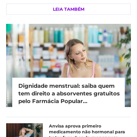
LEIA TAMBÉM
Dignidade menstrual: saiba quem
tem direito a absorventes gratuitos
pelo Farmácia Popular...
Anvisa aprova primeiro
medicamento não hormonal para