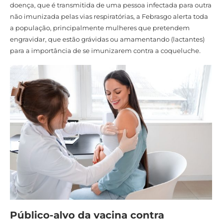
doença, que é transmitida de uma pessoa infectada para outra
não imunizada pelas vias respiratórias, a Febrasgo alerta toda
a população, principalmente mulheres que pretendem
engravidar, que estão grávidas ou amamentando (lactantes)
para a importância de se imunizarem contra a coqueluche.
Público-alvo da vacina contra