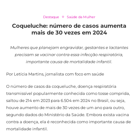
Destaque
Saúde da Mulher
Coqueluche: número de casos aumenta
mais de 30 vezes em 2024
Mulheres que planejam engravidar, gestantes e lactantes
precisam se vacinar contra essa infecção respiratória,
importante causa de mortalidade infantil
.
Por Letícia Martins, jornalista com foco em saúde
O número de casos da coqueluche, doença respiratória
transmissível popularmente conhecida como tosse comprida,
saltou de 214 em 2023 para 6.504 em 2024 no Brasil, ou seja,
houve aumento de mais de 30 vezes de um ano para outro,
segundo dados do Ministério da Saúde. Embora exista vacina
contra a doença, ela é reconhecida como importante causa de
mortalidade infantil.