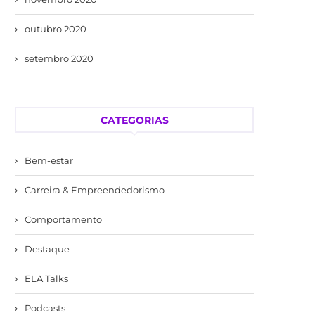
outubro 2020
setembro 2020
CATEGORIAS
Bem-estar
Carreira & Empreendedorismo
Comportamento
Destaque
ELA Talks
Podcasts