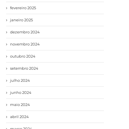
fevereiro 2025
janeiro 2025
dezembro 2024
novembro 2024
outubro 2024
setembro 2024
julho 2024
junho 2024
maio 2024
abril 2024
março 2024