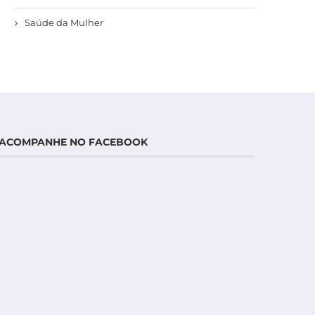
Saúde da Mulher
ACOMPANHE NO FACEBOOK