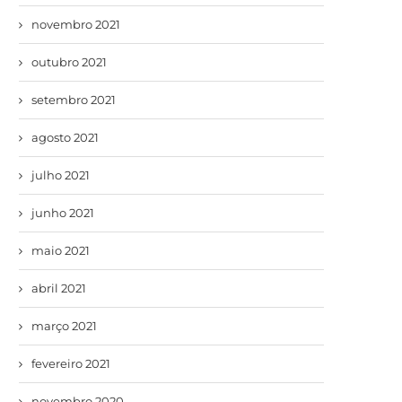
novembro 2021
outubro 2021
setembro 2021
agosto 2021
julho 2021
junho 2021
maio 2021
abril 2021
março 2021
fevereiro 2021
novembro 2020