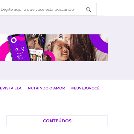
EVISTA ELA
NUTRINDO O AMOR
#EUVEJOVOCÊ
CONTEÚDOS