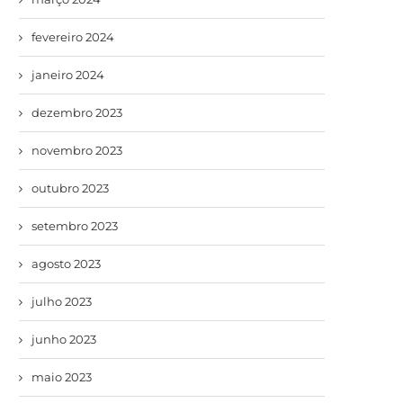
fevereiro 2024
janeiro 2024
dezembro 2023
novembro 2023
outubro 2023
setembro 2023
agosto 2023
julho 2023
junho 2023
maio 2023