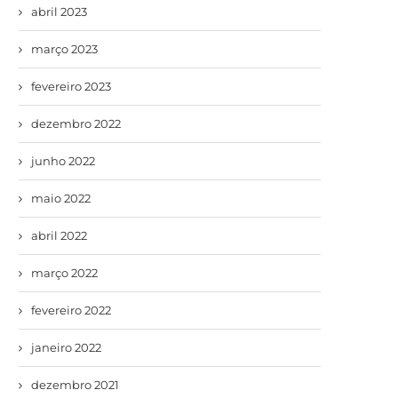
abril 2023
março 2023
fevereiro 2023
dezembro 2022
junho 2022
maio 2022
abril 2022
março 2022
fevereiro 2022
janeiro 2022
dezembro 2021