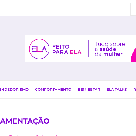
EENDEDORISMO
COMPORTAMENTO
BEM-ESTAR
ELA TALKS
R
AMENTAÇÃO