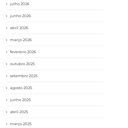
julho 2026
junho 2026
abril 2026
março 2026
fevereiro 2026
outubro 2025
setembro 2025
agosto 2025
junho 2025
abril 2025
março 2025