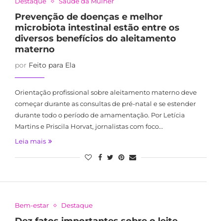
Destaque
Saúde da Mulher
Prevenção de doenças e melhor
microbiota intestinal estão entre os
diversos benefícios do aleitamento
materno
por
Feito para Ela
Orientação profissional sobre aleitamento materno deve
começar durante as consultas de pré-natal e se estender
durante todo o período de amamentação. Por Letícia
Martins e Priscila Horvat, jornalistas com foco…
Leia mais
Bem-estar
Destaque