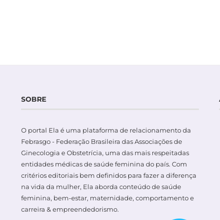
SOBRE
O portal Ela é uma plataforma de relacionamento da
Febrasgo - Federação Brasileira das Associações de
Ginecologia e Obstetrícia, uma das mais respeitadas
entidades médicas de saúde feminina do país. Com
critérios editoriais bem definidos para fazer a diferença
na vida da mulher, Ela aborda conteúdo de saúde
feminina, bem-estar, maternidade, comportamento e
carreira & empreendedorismo.