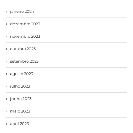
janeiro 2024
dezembro 2023
novembro 2023
outubro 2023
setembro 2023
agosto 2023
julho 2023
junho 2023
maio 2023
abril 2023