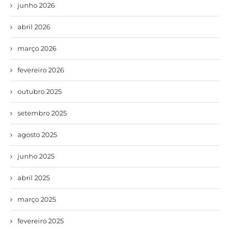
junho 2026
abril 2026
março 2026
fevereiro 2026
outubro 2025
setembro 2025
agosto 2025
junho 2025
abril 2025
março 2025
fevereiro 2025