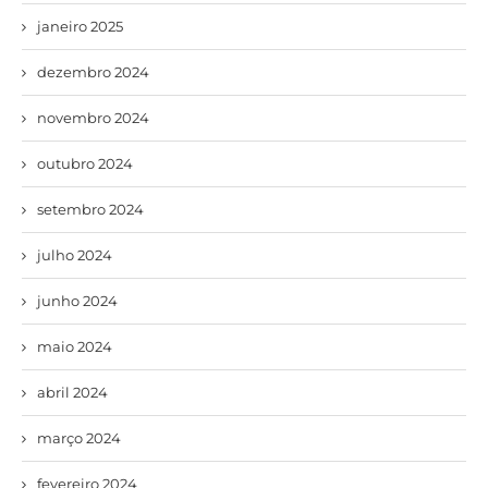
janeiro 2025
dezembro 2024
novembro 2024
outubro 2024
setembro 2024
julho 2024
junho 2024
maio 2024
abril 2024
março 2024
fevereiro 2024