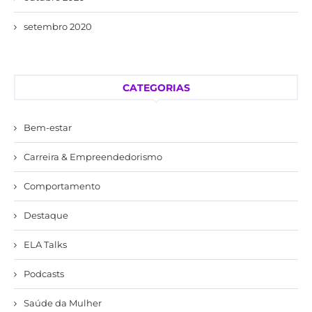
setembro 2020
CATEGORIAS
Bem-estar
Carreira & Empreendedorismo
Comportamento
Destaque
ELA Talks
Podcasts
Saúde da Mulher