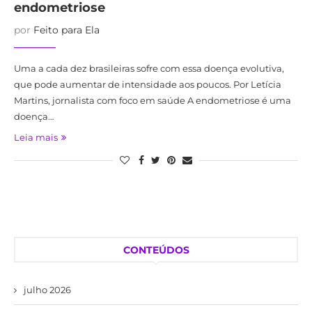
endometriose
por
Feito para Ela
Uma a cada dez brasileiras sofre com essa doença evolutiva,
que pode aumentar de intensidade aos poucos. Por Letícia
Martins, jornalista com foco em saúde A endometriose é uma
doença…
Leia mais
CONTEÚDOS
julho 2026