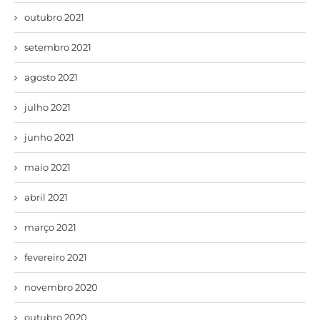
outubro 2021
setembro 2021
agosto 2021
julho 2021
junho 2021
maio 2021
abril 2021
março 2021
fevereiro 2021
novembro 2020
outubro 2020