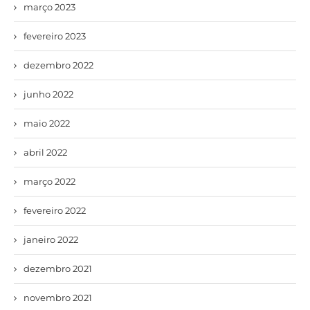
março 2023
fevereiro 2023
dezembro 2022
junho 2022
maio 2022
abril 2022
março 2022
fevereiro 2022
janeiro 2022
dezembro 2021
novembro 2021