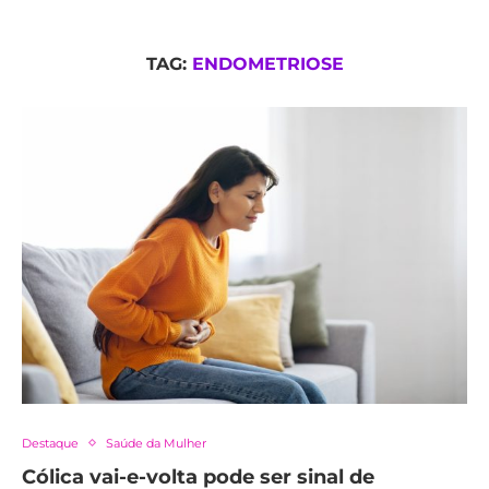
TAG:
ENDOMETRIOSE
Destaque
Saúde da Mulher
Cólica vai-e-volta pode ser sinal de