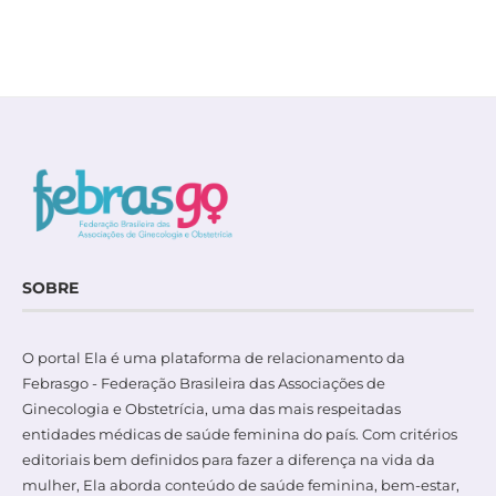
SOBRE
O portal Ela é uma plataforma de relacionamento da
Febrasgo - Federação Brasileira das Associações de
Ginecologia e Obstetrícia, uma das mais respeitadas
entidades médicas de saúde feminina do país. Com critérios
editoriais bem definidos para fazer a diferença na vida da
mulher, Ela aborda conteúdo de saúde feminina, bem-estar,