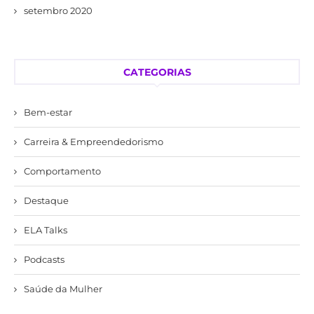
setembro 2020
CATEGORIAS
Bem-estar
Carreira & Empreendedorismo
Comportamento
Destaque
ELA Talks
Podcasts
Saúde da Mulher