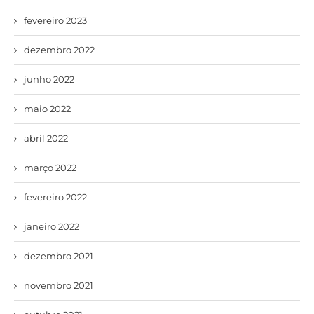
fevereiro 2023
dezembro 2022
junho 2022
maio 2022
abril 2022
março 2022
fevereiro 2022
janeiro 2022
dezembro 2021
novembro 2021