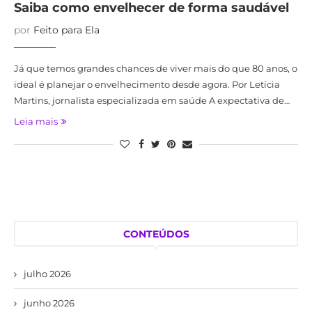
Saiba como envelhecer de forma saudável
por
Feito para Ela
Já que temos grandes chances de viver mais do que 80 anos, o
ideal é planejar o envelhecimento desde agora. Por Letícia
Martins, jornalista especializada em saúde A expectativa de…
Leia mais
CONTEÚDOS
julho 2026
junho 2026