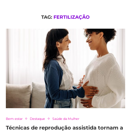
TAG:
FERTILIZAÇÃO
Bem-estar
Destaque
Saúde da Mulher
Técnicas de reprodução assistida tornam a