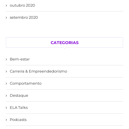
outubro 2020
setembro 2020
CATEGORIAS
Bem-estar
Carreira & Empreendedorismo
Comportamento
Destaque
ELA Talks
Podcasts