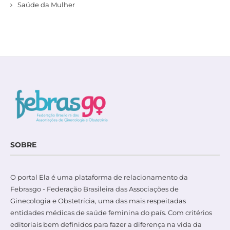
Saúde da Mulher
SOBRE
O portal Ela é uma plataforma de relacionamento da
Febrasgo - Federação Brasileira das Associações de
Ginecologia e Obstetrícia, uma das mais respeitadas
entidades médicas de saúde feminina do país. Com critérios
editoriais bem definidos para fazer a diferença na vida da