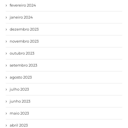
fevereiro 2024
janeiro 2024
dezembro 2023
novembro 2023
outubro 2023
setembro 2023
agosto 2023
julho 2023
junho 2023
maio 2023
abril 2023