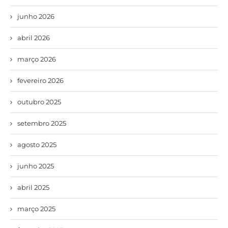
junho 2026
abril 2026
março 2026
fevereiro 2026
outubro 2025
setembro 2025
agosto 2025
junho 2025
abril 2025
março 2025