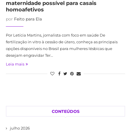
maternidade possível para casais
homoafetivos
por
Feito para Ela
Por Letícia Martins, jornalista com foco em saúde De
fertilização in vitro à cessão de útero, conheça as principais
opções disponíveis no Brasil para mulheres lésbicas que
desejam engravidar Ter…
Leia mais
CONTEÚDOS
julho 2026