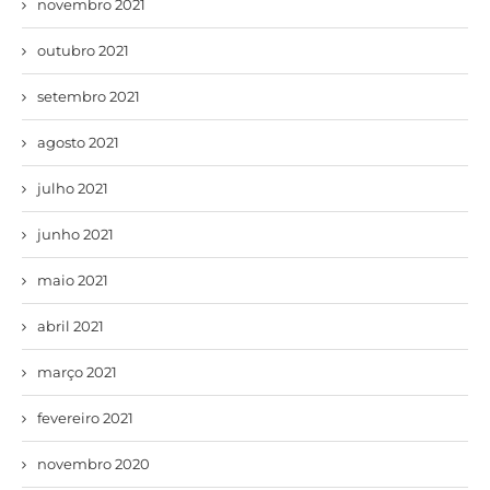
novembro 2021
outubro 2021
setembro 2021
agosto 2021
julho 2021
junho 2021
maio 2021
abril 2021
março 2021
fevereiro 2021
novembro 2020