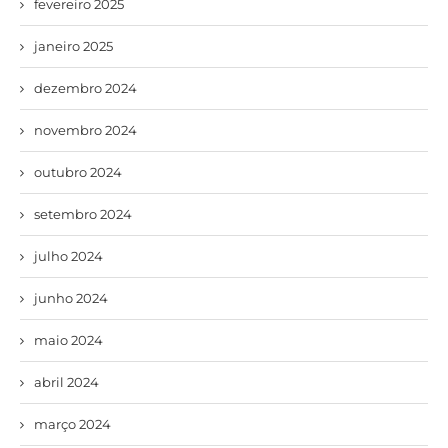
fevereiro 2025
janeiro 2025
dezembro 2024
novembro 2024
outubro 2024
setembro 2024
julho 2024
junho 2024
maio 2024
abril 2024
março 2024