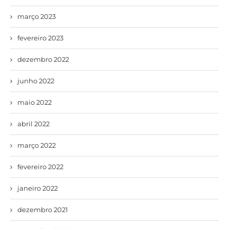
março 2023
fevereiro 2023
dezembro 2022
junho 2022
maio 2022
abril 2022
março 2022
fevereiro 2022
janeiro 2022
dezembro 2021