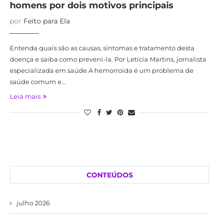
homens por dois motivos principais
por
Feito para Ela
Entenda quais são as causas, sintomas e tratamento desta
doença e saiba como preveni-la. Por Letícia Martins, jornalista
especializada em saúde A hemorroida é um problema de
saúde comum e…
Leia mais
CONTEÚDOS
julho 2026