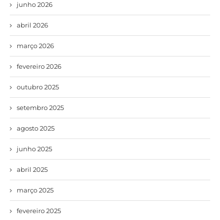
junho 2026
abril 2026
março 2026
fevereiro 2026
outubro 2025
setembro 2025
agosto 2025
junho 2025
abril 2025
março 2025
fevereiro 2025