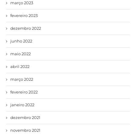
março 2023
fevereiro 2023
dezembro 2022
junho 2022
maio 2022
abril 2022
março 2022
fevereiro 2022
janeiro 2022
dezembro 2021
novembro 2021