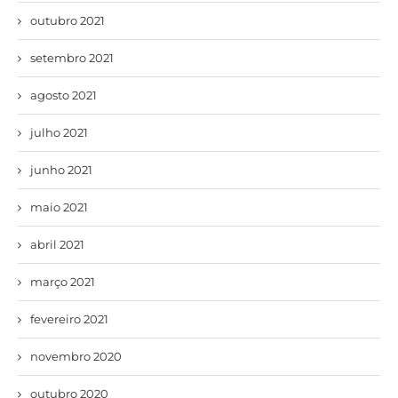
outubro 2021
setembro 2021
agosto 2021
julho 2021
junho 2021
maio 2021
abril 2021
março 2021
fevereiro 2021
novembro 2020
outubro 2020