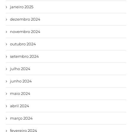
janeiro 2025
dezembro 2024
novembro 2024
outubro 2024
setembro 2024
julho 2024
junho 2024
maio 2024
abril 2024
março 2024
fevereiro 2024