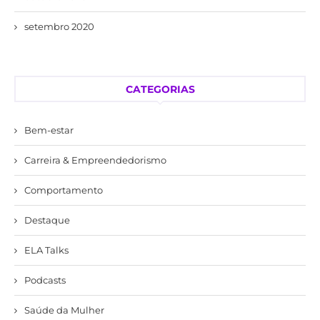
setembro 2020
CATEGORIAS
Bem-estar
Carreira & Empreendedorismo
Comportamento
Destaque
ELA Talks
Podcasts
Saúde da Mulher