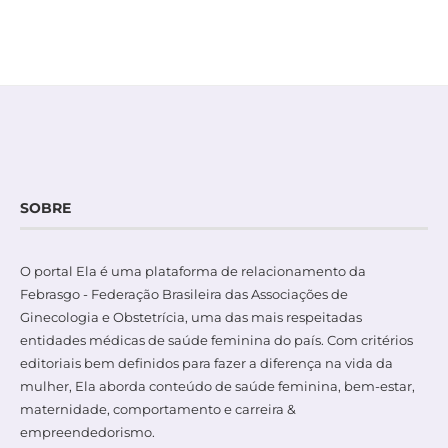
SOBRE
O portal Ela é uma plataforma de relacionamento da
Febrasgo - Federação Brasileira das Associações de
Ginecologia e Obstetrícia, uma das mais respeitadas
entidades médicas de saúde feminina do país. Com critérios
editoriais bem definidos para fazer a diferença na vida da
mulher, Ela aborda conteúdo de saúde feminina, bem-estar,
maternidade, comportamento e carreira &
empreendedorismo.