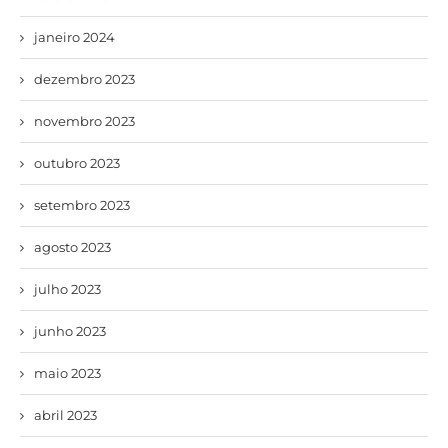
janeiro 2024
dezembro 2023
novembro 2023
outubro 2023
setembro 2023
agosto 2023
julho 2023
junho 2023
maio 2023
abril 2023