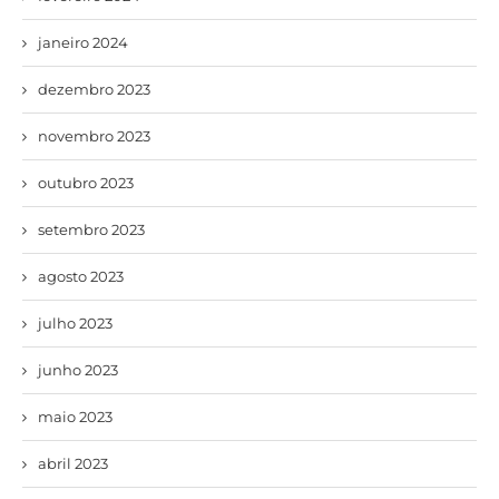
janeiro 2024
dezembro 2023
novembro 2023
outubro 2023
setembro 2023
agosto 2023
julho 2023
junho 2023
maio 2023
abril 2023