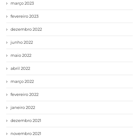
março 2023
fevereiro 2023
dezembro 2022
junho 2022
maio 2022
abril 2022
março 2022
fevereiro 2022
janeiro 2022
dezembro 2021
novembro 2021