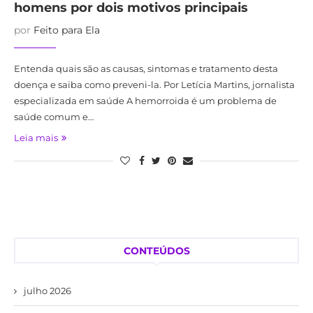
homens por dois motivos principais
por
Feito para Ela
Entenda quais são as causas, sintomas e tratamento desta
doença e saiba como preveni-la. Por Letícia Martins, jornalista
especializada em saúde A hemorroida é um problema de
saúde comum e…
Leia mais
CONTEÚDOS
julho 2026