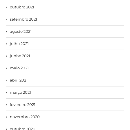
outubro 2021
setembro 2021
agosto 2021
julho 2021
junho 2021
maio 2021
abril 2021
março 2021
fevereiro 2021
novembro 2020
outubro 2020