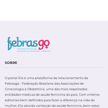
SOBRE
O portal Ela é uma plataforma de relacionamento da
Febrasgo - Federação Brasileira das Associações de
Ginecologia e Obstetrícia, uma das mais respeitadas
entidades médicas de saúde feminina do país. Com critérios
editoriais bem definidos para fazer a diferença na vida da
mulher, Ela aborda conteúdo de saúde feminina, bem-estar,