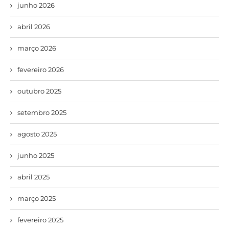
junho 2026
abril 2026
março 2026
fevereiro 2026
outubro 2025
setembro 2025
agosto 2025
junho 2025
abril 2025
março 2025
fevereiro 2025