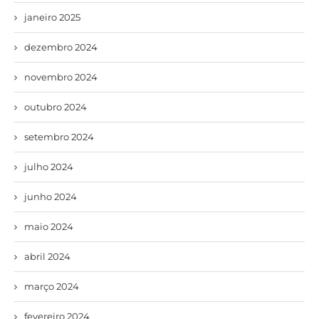
janeiro 2025
dezembro 2024
novembro 2024
outubro 2024
setembro 2024
julho 2024
junho 2024
maio 2024
abril 2024
março 2024
fevereiro 2024