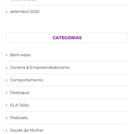
setembro 2020
CATEGORIAS
Bem-estar
Carreira & Empreendedorismo
Comportamento
Destaque
ELA Talks
Podcasts
Saúde da Mulher