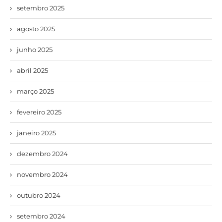
setembro 2025
agosto 2025
junho 2025
abril 2025
março 2025
fevereiro 2025
janeiro 2025
dezembro 2024
novembro 2024
outubro 2024
setembro 2024