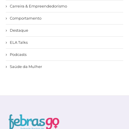
Carreira & Empreendedorismo
Comportamento
Destaque
ELA Talks
Podcasts
Saúde da Mulher