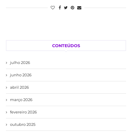
CONTEÚDOS
julho 2026
junho 2026
abril 2026
março 2026
fevereiro 2026
outubro 2025