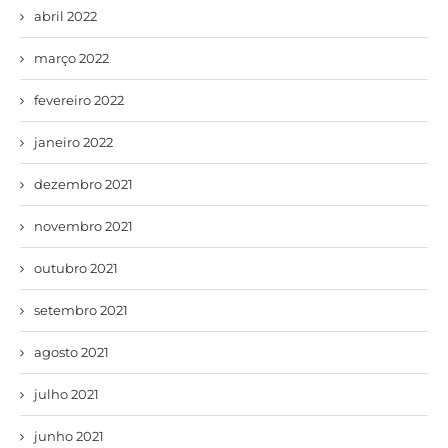
abril 2022
março 2022
fevereiro 2022
janeiro 2022
dezembro 2021
novembro 2021
outubro 2021
setembro 2021
agosto 2021
julho 2021
junho 2021