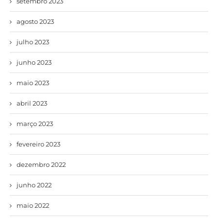
setembro 2023
agosto 2023
julho 2023
junho 2023
maio 2023
abril 2023
março 2023
fevereiro 2023
dezembro 2022
junho 2022
maio 2022