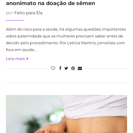
anonimato na doação de sêmen
por
Feito para Ela
Além do risco para a saúde, há algumas questões importantes
sobre paternidade que as mulheres precisam saber antes de
decidir pelo procedimento. Por Letícia Martins, jornalista com
foco em saúde…
Leia mais