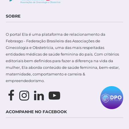
SOBRE
O portal Ela é uma plataforma de relacionamento da
Febrasgo - Federação Brasileira das Associações de
Ginecologia e Obstetrícia, uma das mais respeitadas
entidades médicas de saúde feminina do país. Com critérios
editoriais bem definidos para fazer a diferença na vida da
mulher, Ela aborda conteúdo de saúde feminina, bem-estar,
maternidade, comportamento e carreira &
empreendedorismo.
ACOMPANHE NO FACEBOOK