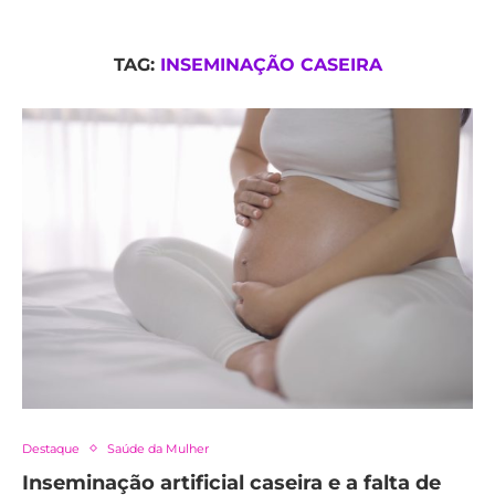
TAG:
INSEMINAÇÃO CASEIRA
Destaque
Saúde da Mulher
Inseminação artificial caseira e a falta de