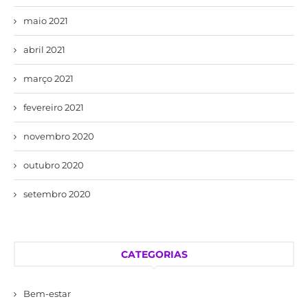
maio 2021
abril 2021
março 2021
fevereiro 2021
novembro 2020
outubro 2020
setembro 2020
CATEGORIAS
Bem-estar