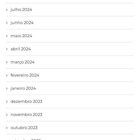
julho 2024
junho 2024
maio 2024
abril 2024
março 2024
fevereiro 2024
janeiro 2024
dezembro 2023
novembro 2023
outubro 2023