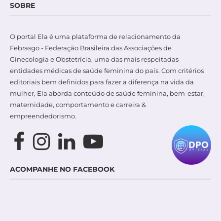
SOBRE
O portal Ela é uma plataforma de relacionamento da
Febrasgo - Federação Brasileira das Associações de
Ginecologia e Obstetrícia, uma das mais respeitadas
entidades médicas de saúde feminina do país. Com critérios
editoriais bem definidos para fazer a diferença na vida da
mulher, Ela aborda conteúdo de saúde feminina, bem-estar,
maternidade, comportamento e carreira &
empreendedorismo.
ACOMPANHE NO FACEBOOK