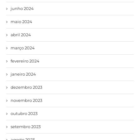
junho 2024
maio 2024
abril 2024
março 2024
fevereiro 2024
janeiro 2024
dezembro 2023
novembro 2023
outubro 2023
setembro 2023
agosto 2023