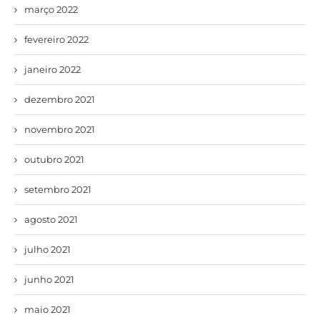
março 2022
fevereiro 2022
janeiro 2022
dezembro 2021
novembro 2021
outubro 2021
setembro 2021
agosto 2021
julho 2021
junho 2021
maio 2021