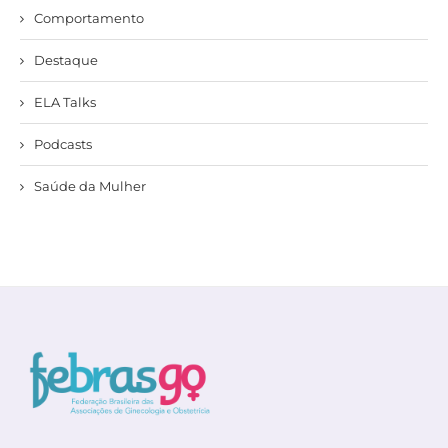
Comportamento
Destaque
ELA Talks
Podcasts
Saúde da Mulher