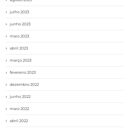
julho 2023
junho 2023
maio 2023
abril 2023
março 2023
fevereiro 2023
dezembro 2022
junho 2022
maio 2022
abril 2022