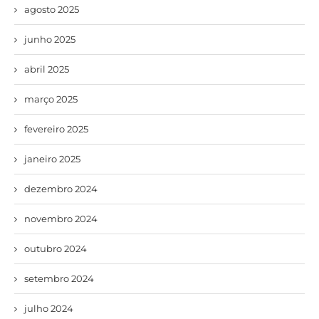
agosto 2025
junho 2025
abril 2025
março 2025
fevereiro 2025
janeiro 2025
dezembro 2024
novembro 2024
outubro 2024
setembro 2024
julho 2024