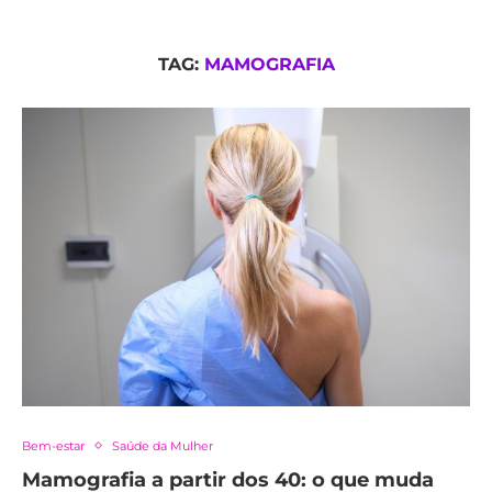
TAG:
MAMOGRAFIA
Bem-estar
Saúde da Mulher
Mamografia a partir dos 40: o que muda