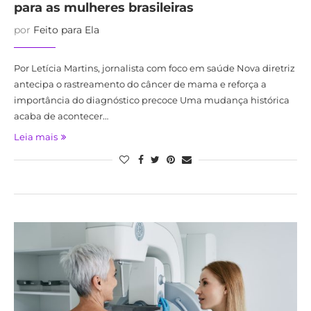
para as mulheres brasileiras
por
Feito para Ela
Por Letícia Martins, jornalista com foco em saúde Nova diretriz
antecipa o rastreamento do câncer de mama e reforça a
importância do diagnóstico precoce Uma mudança histórica
acaba de acontecer…
Leia mais