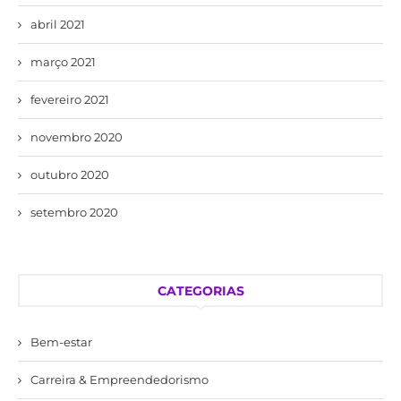
abril 2021
março 2021
fevereiro 2021
novembro 2020
outubro 2020
setembro 2020
CATEGORIAS
Bem-estar
Carreira & Empreendedorismo