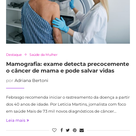
Destaque
Saúde da Mulher
Mamografia: exame detecta precocemente
o câncer de mama e pode salvar vidas
por
Adriana Bertoni
Febrasgo recomenda iniciar o rastreamento da doença a partir
dos 40 anos de idade. Por Letícia Martins, jornalista com foco
em saúde Mais de 73 mil novos diagnósticos de câncer…
Leia mais