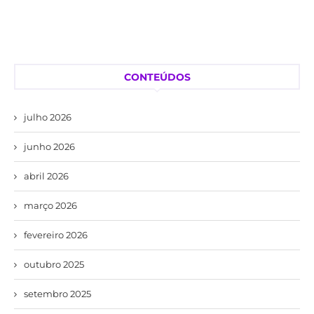
CONTEÚDOS
julho 2026
junho 2026
abril 2026
março 2026
fevereiro 2026
outubro 2025
setembro 2025