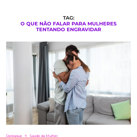
TAG:
O QUE NÃO FALAR PARA MULHERES
TENTANDO ENGRAVIDAR
Destaque
Saúde da Mulher