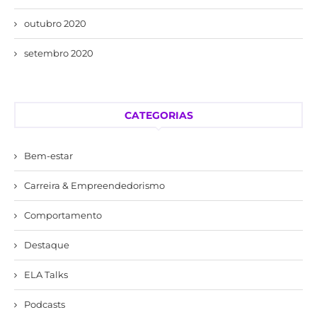
outubro 2020
setembro 2020
CATEGORIAS
Bem-estar
Carreira & Empreendedorismo
Comportamento
Destaque
ELA Talks
Podcasts