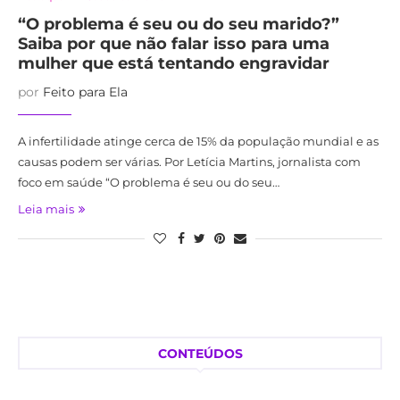
“O problema é seu ou do seu marido?”
Saiba por que não falar isso para uma
mulher que está tentando engravidar
por
Feito para Ela
A infertilidade atinge cerca de 15% da população mundial e as
causas podem ser várias. Por Letícia Martins, jornalista com
foco em saúde “O problema é seu ou do seu…
Leia mais
CONTEÚDOS