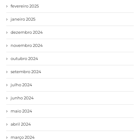
fevereiro 2025
janeiro 2025
dezembro 2024
novembro 2024
outubro 2024
setembro 2024
julho 2024
junho 2024
maio 2024
abril 2024
março 2024