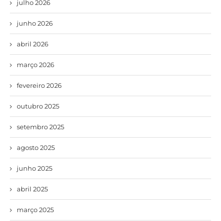
julho 2026
junho 2026
abril 2026
março 2026
fevereiro 2026
outubro 2025
setembro 2025
agosto 2025
junho 2025
abril 2025
março 2025