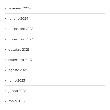
fevereiro 2024
janeiro 2024
dezembro 2023
novembro 2023
outubro 2023
setembro 2023
agosto 2023
julho 2023
junho 2023
maio 2023