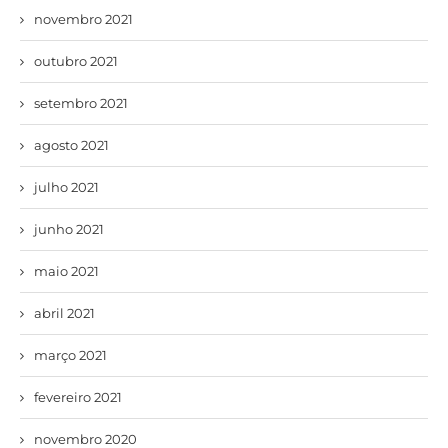
novembro 2021
outubro 2021
setembro 2021
agosto 2021
julho 2021
junho 2021
maio 2021
abril 2021
março 2021
fevereiro 2021
novembro 2020