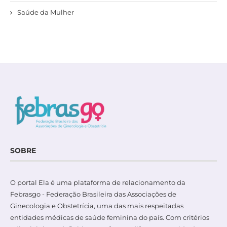
Saúde da Mulher
SOBRE
O portal Ela é uma plataforma de relacionamento da
Febrasgo - Federação Brasileira das Associações de
Ginecologia e Obstetrícia, uma das mais respeitadas
entidades médicas de saúde feminina do país. Com critérios