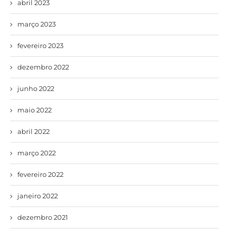
abril 2023
março 2023
fevereiro 2023
dezembro 2022
junho 2022
maio 2022
abril 2022
março 2022
fevereiro 2022
janeiro 2022
dezembro 2021