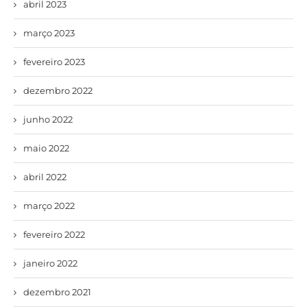
abril 2023
março 2023
fevereiro 2023
dezembro 2022
junho 2022
maio 2022
abril 2022
março 2022
fevereiro 2022
janeiro 2022
dezembro 2021