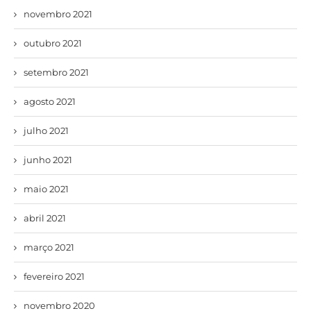
novembro 2021
outubro 2021
setembro 2021
agosto 2021
julho 2021
junho 2021
maio 2021
abril 2021
março 2021
fevereiro 2021
novembro 2020