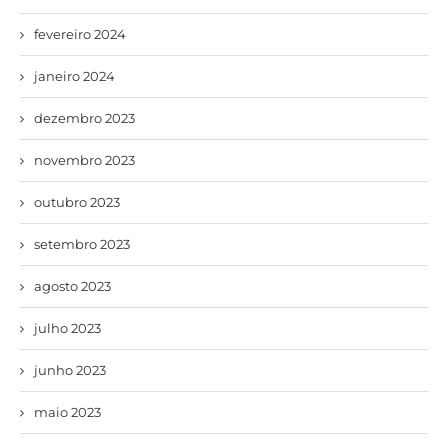
fevereiro 2024
janeiro 2024
dezembro 2023
novembro 2023
outubro 2023
setembro 2023
agosto 2023
julho 2023
junho 2023
maio 2023