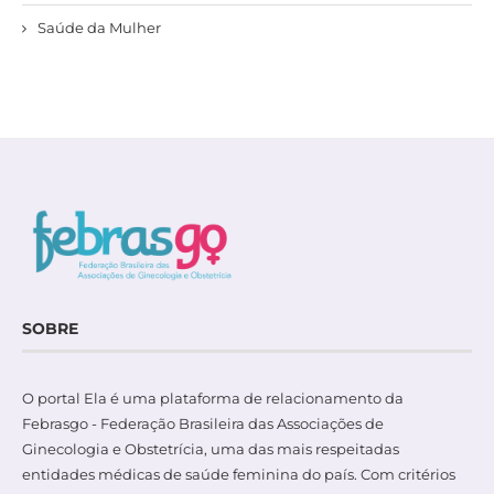
Saúde da Mulher
SOBRE
O portal Ela é uma plataforma de relacionamento da
Febrasgo - Federação Brasileira das Associações de
Ginecologia e Obstetrícia, uma das mais respeitadas
entidades médicas de saúde feminina do país. Com critérios