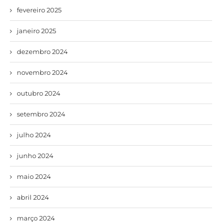
fevereiro 2025
janeiro 2025
dezembro 2024
novembro 2024
outubro 2024
setembro 2024
julho 2024
junho 2024
maio 2024
abril 2024
março 2024