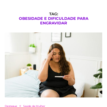
TAG:
OBESIDADE E DIFICULDADE PARA
ENGRAVIDAR
Destaque
Saúde da Mulher