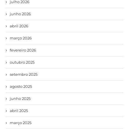
julho 2026
junho 2026
abril 2026
março 2026
fevereiro 2026
outubro 2025
setembro 2025
agosto 2025
junho 2025
abril 2025
março 2025