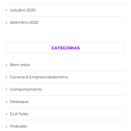
outubro 2020
setembro 2020
CATEGORIAS
Bem-estar
Carreira & Empreendedorismo
Comportamento
Destaque
ELA Talks
Podcasts