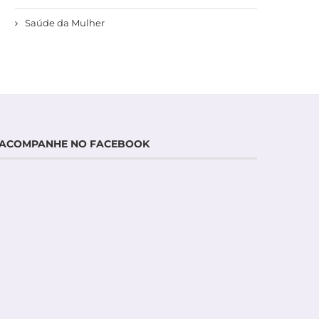
Saúde da Mulher
ACOMPANHE NO FACEBOOK