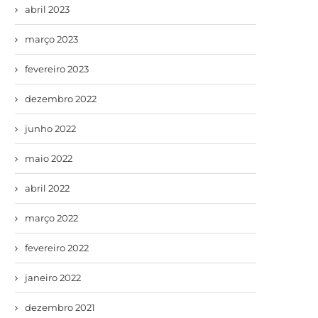
abril 2023
março 2023
fevereiro 2023
dezembro 2022
junho 2022
maio 2022
abril 2022
março 2022
fevereiro 2022
janeiro 2022
dezembro 2021