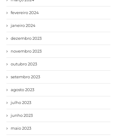
fevereiro 2024
janeiro 2024
dezembro 2023
novembro 2023
outubro 2023
setembro 2023
agosto 2023
julho 2023
junho 2023
maio 2023