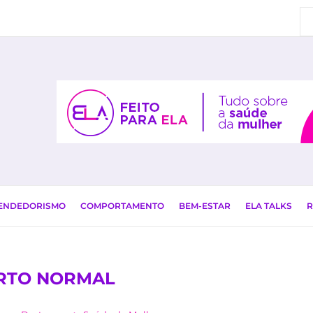
EENDEDORISMO
COMPORTAMENTO
BEM-ESTAR
ELA TALKS
R
RTO NORMAL