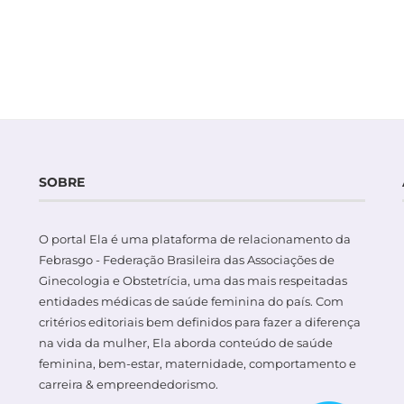
SOBRE
O portal Ela é uma plataforma de relacionamento da
Febrasgo - Federação Brasileira das Associações de
Ginecologia e Obstetrícia, uma das mais respeitadas
entidades médicas de saúde feminina do país. Com
critérios editoriais bem definidos para fazer a diferença
na vida da mulher, Ela aborda conteúdo de saúde
feminina, bem-estar, maternidade, comportamento e
carreira & empreendedorismo.