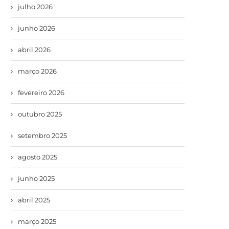
julho 2026
junho 2026
abril 2026
março 2026
fevereiro 2026
outubro 2025
setembro 2025
agosto 2025
junho 2025
abril 2025
março 2025