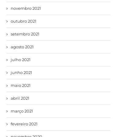
novembro 2021
outubro 2021
setembro 2021
agosto 2021
julho 2021
junho 2021
maio 2021
abril 2021
março 2021
fevereiro 2021
novembro 2020