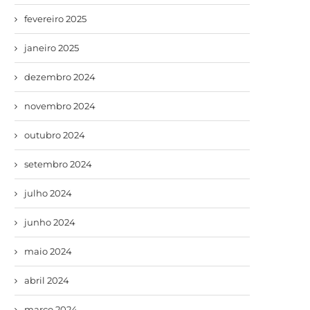
fevereiro 2025
janeiro 2025
dezembro 2024
novembro 2024
outubro 2024
setembro 2024
julho 2024
junho 2024
maio 2024
abril 2024
março 2024