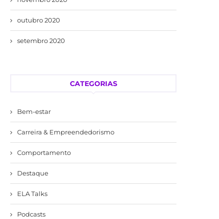
outubro 2020
setembro 2020
CATEGORIAS
Bem-estar
Carreira & Empreendedorismo
Comportamento
Destaque
ELA Talks
Podcasts