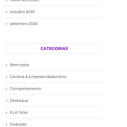
outubro 2020
setembro 2020
CATEGORIAS
Bem-estar
Carreira & Empreendedorismo
Comportamento
Destaque
ELA Talks
Podcasts