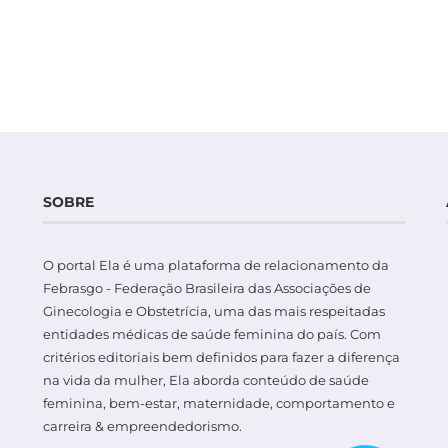
SOBRE
O portal Ela é uma plataforma de relacionamento da
Febrasgo - Federação Brasileira das Associações de
Ginecologia e Obstetrícia, uma das mais respeitadas
entidades médicas de saúde feminina do país. Com
critérios editoriais bem definidos para fazer a diferença
na vida da mulher, Ela aborda conteúdo de saúde
feminina, bem-estar, maternidade, comportamento e
carreira & empreendedorismo.