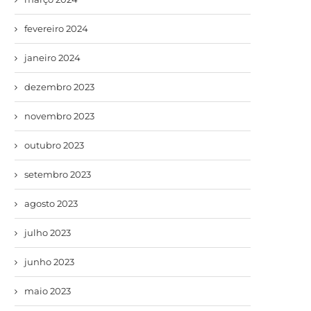
fevereiro 2024
janeiro 2024
dezembro 2023
novembro 2023
outubro 2023
setembro 2023
agosto 2023
julho 2023
junho 2023
maio 2023