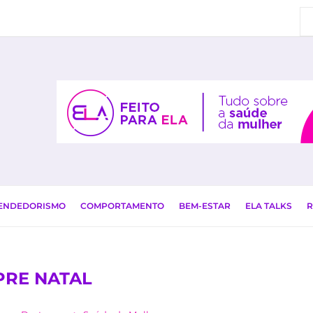
EENDEDORISMO
COMPORTAMENTO
BEM-ESTAR
ELA TALKS
R
PRE NATAL