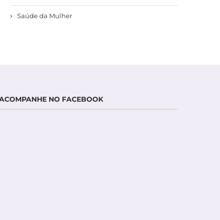
Saúde da Mulher
ACOMPANHE NO FACEBOOK