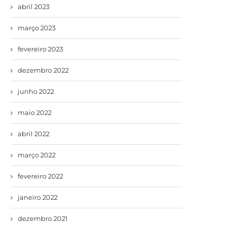
abril 2023
março 2023
fevereiro 2023
dezembro 2022
junho 2022
maio 2022
abril 2022
março 2022
fevereiro 2022
janeiro 2022
dezembro 2021