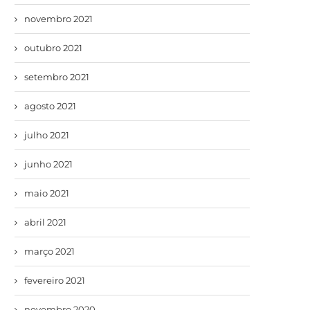
novembro 2021
outubro 2021
setembro 2021
agosto 2021
julho 2021
junho 2021
maio 2021
abril 2021
março 2021
fevereiro 2021
novembro 2020