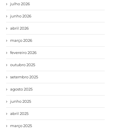
julho 2026
junho 2026
abril 2026
março 2026
fevereiro 2026
outubro 2025
setembro 2025
agosto 2025
junho 2025
abril 2025
março 2025