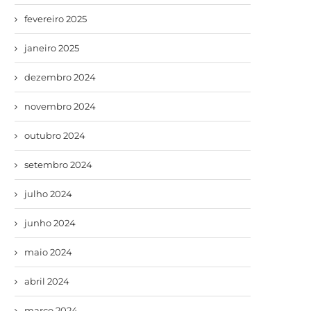
fevereiro 2025
janeiro 2025
dezembro 2024
novembro 2024
outubro 2024
setembro 2024
julho 2024
junho 2024
maio 2024
abril 2024
março 2024