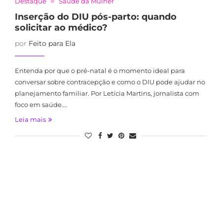
Destaque
Saúde da Mulher
Inserção do DIU pós-parto: quando
solicitar ao médico?
por
Feito para Ela
Entenda por que o pré-natal é o momento ideal para
conversar sobre contracepção e como o DIU pode ajudar no
planejamento familiar. Por Letícia Martins, jornalista com
foco em saúde.…
Leia mais