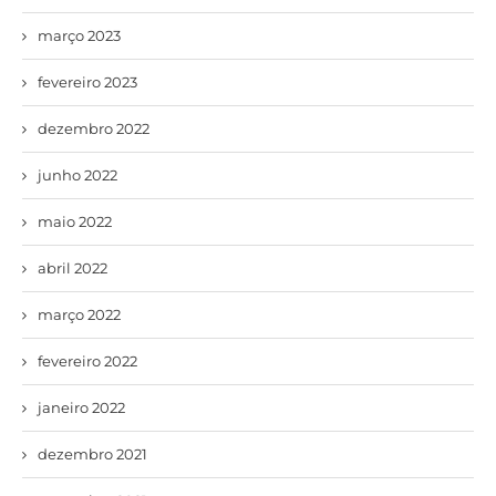
março 2023
fevereiro 2023
dezembro 2022
junho 2022
maio 2022
abril 2022
março 2022
fevereiro 2022
janeiro 2022
dezembro 2021