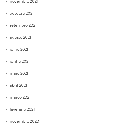
novembro 2021
outubro 2021
setembro 2021
agosto 2021
julho 2021
junho 2021
maio 2021
abril 2021
março 2021
fevereiro 2021
novembro 2020