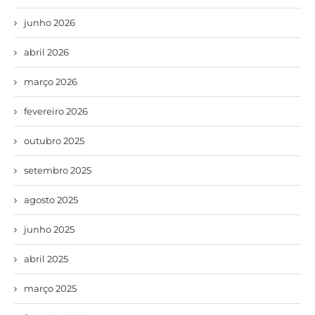
junho 2026
abril 2026
março 2026
fevereiro 2026
outubro 2025
setembro 2025
agosto 2025
junho 2025
abril 2025
março 2025