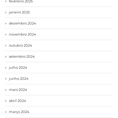
fevereiro 2025
janeiro 2025
dezembro 2024
novembro 2024
outubro 2024
setembro 2024
julho 2024
junho 2024
maio 2024
abril 2024
março 2024