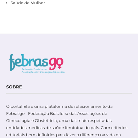
Saúde da Mulher
SOBRE
O portal Ela é uma plataforma de relacionamento da
Febrasgo - Federação Brasileira das Associações de
Ginecologia e Obstetrícia, uma das mais respeitadas
entidades médicas de saúde feminina do país. Com critérios
editoriais bem definidos para fazer a diferença na vida da