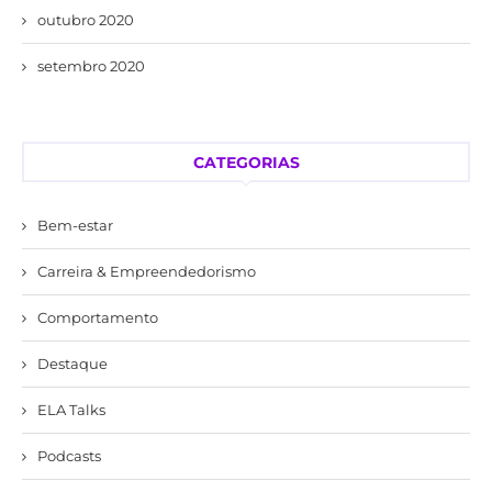
outubro 2020
setembro 2020
CATEGORIAS
Bem-estar
Carreira & Empreendedorismo
Comportamento
Destaque
ELA Talks
Podcasts