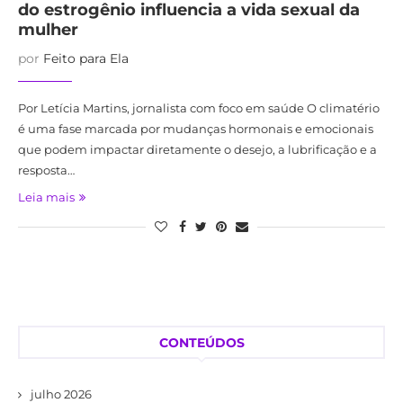
do estrogênio influencia a vida sexual da
mulher
por
Feito para Ela
Por Letícia Martins, jornalista com foco em saúde O climatério
é uma fase marcada por mudanças hormonais e emocionais
que podem impactar diretamente o desejo, a lubrificação e a
resposta…
Leia mais
CONTEÚDOS
julho 2026