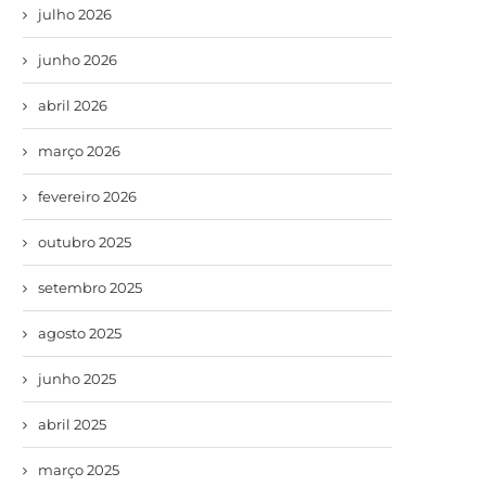
julho 2026
junho 2026
abril 2026
março 2026
fevereiro 2026
outubro 2025
setembro 2025
agosto 2025
junho 2025
abril 2025
março 2025