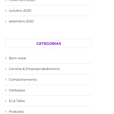
outubro 2020
setembro 2020
CATEGORIAS
Bem-estar
Carreira & Empreendedorismo
Comportamento
Destaque
ELA Talks
Podcasts