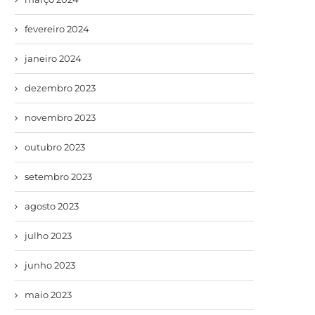
fevereiro 2024
janeiro 2024
dezembro 2023
novembro 2023
outubro 2023
setembro 2023
agosto 2023
julho 2023
junho 2023
maio 2023