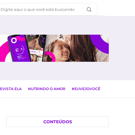
EVISTA ELA
NUTRINDO O AMOR
#EUVEJOVOCÊ
CONTEÚDOS