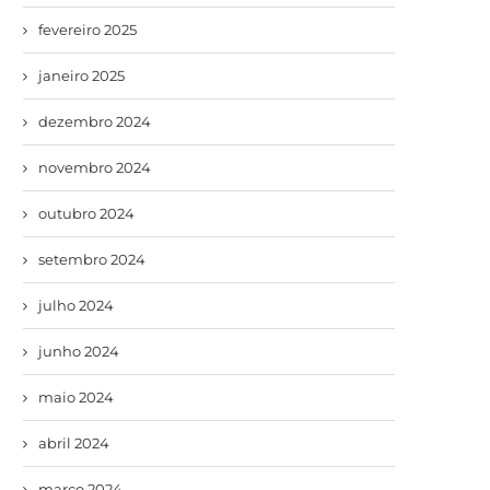
fevereiro 2025
janeiro 2025
dezembro 2024
novembro 2024
outubro 2024
setembro 2024
julho 2024
junho 2024
maio 2024
abril 2024
março 2024