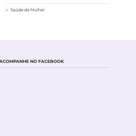
Saúde da Mulher
ACOMPANHE NO FACEBOOK