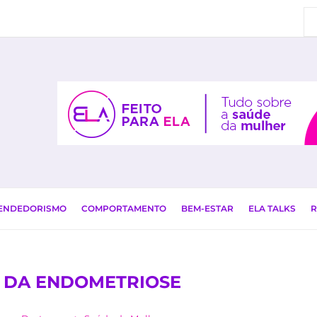
EENDEDORISMO
COMPORTAMENTO
BEM-ESTAR
ELA TALKS
R
 DA ENDOMETRIOSE