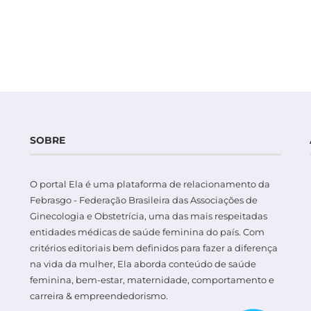
SOBRE
O portal Ela é uma plataforma de relacionamento da
Febrasgo - Federação Brasileira das Associações de
Ginecologia e Obstetrícia, uma das mais respeitadas
entidades médicas de saúde feminina do país. Com
critérios editoriais bem definidos para fazer a diferença
na vida da mulher, Ela aborda conteúdo de saúde
feminina, bem-estar, maternidade, comportamento e
carreira & empreendedorismo.