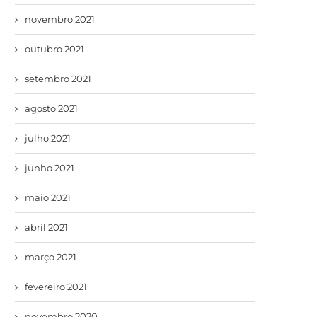
novembro 2021
outubro 2021
setembro 2021
agosto 2021
julho 2021
junho 2021
maio 2021
abril 2021
março 2021
fevereiro 2021
novembro 2020