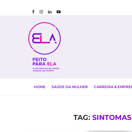
HOME
SAÚDE DA MULHER
CARREIRA & EMPR
TAG:
SINTOMAS