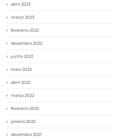
abril 2023
março 2023
fevereiro 2023
dezembro 2022
junho 2022
maio 2022
abril 2022
março 2022
fevereiro 2022
janeiro 2022
dezembro 2021