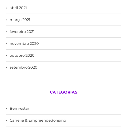
abril 2021
março 2021
fevereiro 2021
novembro 2020
outubro 2020
setembro 2020
CATEGORIAS
Bem-estar
Carreira & Empreendedorismo