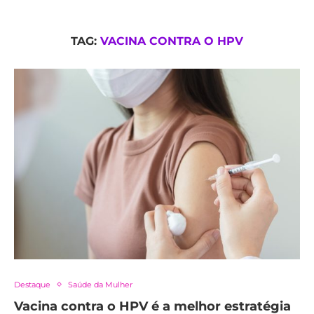
TAG:
VACINA CONTRA O HPV
Destaque
Saúde da Mulher
Vacina contra o HPV é a melhor estratégia