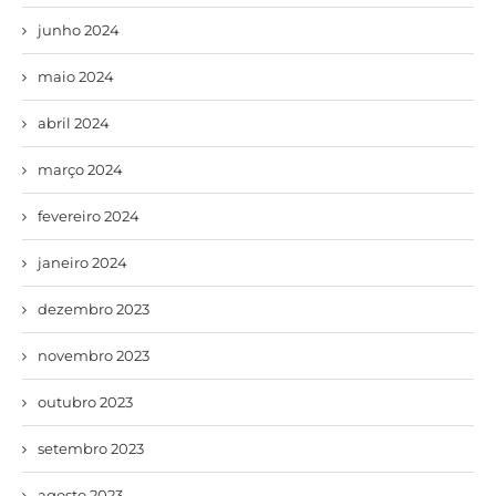
junho 2024
maio 2024
abril 2024
março 2024
fevereiro 2024
janeiro 2024
dezembro 2023
novembro 2023
outubro 2023
setembro 2023
agosto 2023