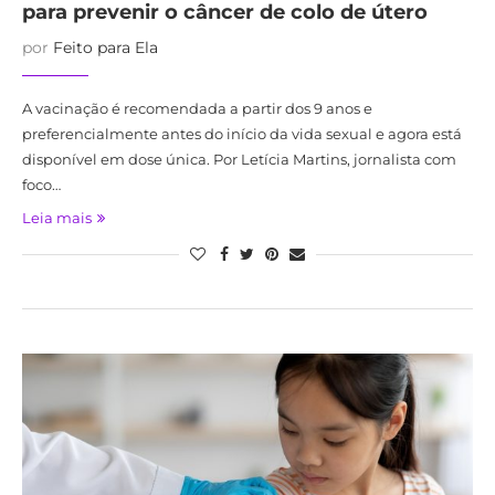
para prevenir o câncer de colo de útero
por
Feito para Ela
A vacinação é recomendada a partir dos 9 anos e
preferencialmente antes do início da vida sexual e agora está
disponível em dose única. Por Letícia Martins, jornalista com
foco…
Leia mais