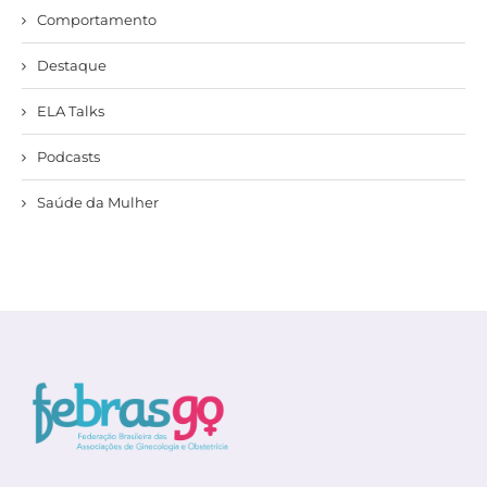
Comportamento
Destaque
ELA Talks
Podcasts
Saúde da Mulher