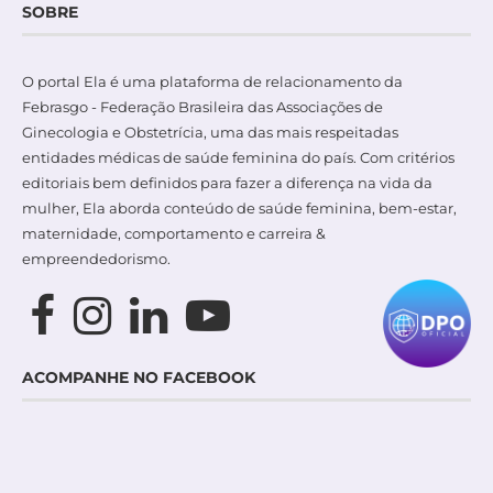
SOBRE
O portal Ela é uma plataforma de relacionamento da
Febrasgo - Federação Brasileira das Associações de
Ginecologia e Obstetrícia, uma das mais respeitadas
entidades médicas de saúde feminina do país. Com critérios
editoriais bem definidos para fazer a diferença na vida da
mulher, Ela aborda conteúdo de saúde feminina, bem-estar,
maternidade, comportamento e carreira &
empreendedorismo.
ACOMPANHE NO FACEBOOK