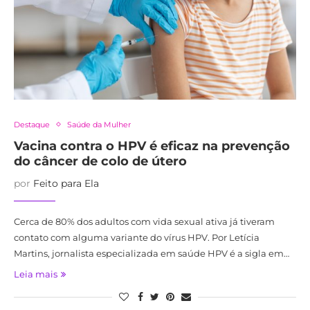
Destaque
Saúde da Mulher
Vacina contra o HPV é eficaz na prevenção
do câncer de colo de útero
por
Feito para Ela
Cerca de 80% dos adultos com vida sexual ativa já tiveram
contato com alguma variante do vírus HPV. Por Letícia
Martins, jornalista especializada em saúde HPV é a sigla em…
Leia mais