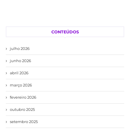
CONTEÚDOS
julho 2026
junho 2026
abril 2026
março 2026
fevereiro 2026
outubro 2025
setembro 2025