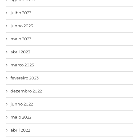
julho 2023
junho 2023
maio 2023
abril 2023
março 2023
fevereiro 2023
dezembro 2022
junho 2022
maio 2022
abril 2022