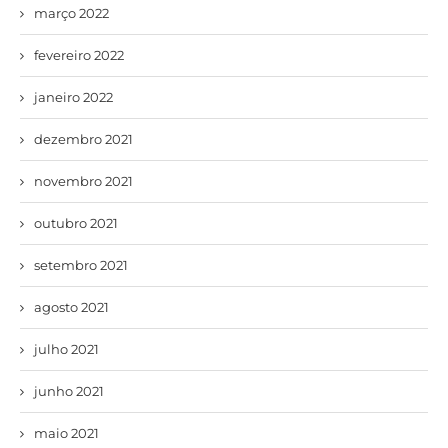
março 2022
fevereiro 2022
janeiro 2022
dezembro 2021
novembro 2021
outubro 2021
setembro 2021
agosto 2021
julho 2021
junho 2021
maio 2021