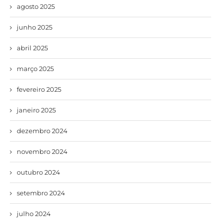
agosto 2025
junho 2025
abril 2025
março 2025
fevereiro 2025
janeiro 2025
dezembro 2024
novembro 2024
outubro 2024
setembro 2024
julho 2024