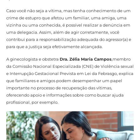
Caso você não seja a vítima, mas tenha conhecimento de um
crime de estupro que afetou um familiar, uma amiga, uma
vizinha ou uma conhecida, é possível realizar a denúncia em
uma delegacia. Assim, além de agir corretamente, você
contribui para a responsabilização adequada do agressor(a) e
para que a justiça seja efetivamente alcançada.
A ginecologista e obstetra
Dra. Zélia Maria Campos
,membro
da Comissão Nacional Especializada (CNE) de Violência sexual
e Interrupção Gestacional Prevista em Lei da Febrasgo, explica
que familiares e amigos podem desempenhar um papel
importante no processo de recuperação das vítimas,
oferecendo apoio e informações sobre como buscar ajuda
profissional, por exemplo.