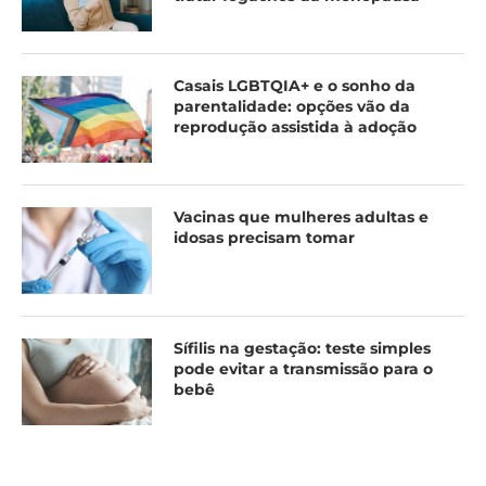
Casais LGBTQIA+ e o sonho da
parentalidade: opções vão da
reprodução assistida à adoção
Vacinas que mulheres adultas e
idosas precisam tomar
Sífilis na gestação: teste simples
pode evitar a transmissão para o
bebê