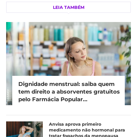
LEIA TAMBÉM
Dignidade menstrual: saiba quem
tem direito a absorventes gratuitos
pelo Farmácia Popular...
Anvisa aprova primeiro
medicamento não hormonal para
tratar fogachos da menopausa