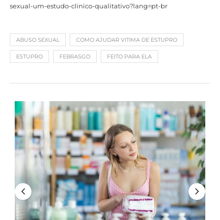
sexual-um-estudo-clinico-qualitativo?lang=pt-br
ABUSO SEXUAL
COMO AJUDAR VITIMA DE ESTUPRO
ESTUPRO
FEBRASGO
FEITO PARA ELA