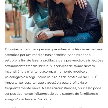
É fundamental que a pessoa que sofreu a violência sexual seja
atendida por um médico nas primeiras 72 horas após o
estupro, a fim de fazer a profilaxia para prevenção de infecções
sexualmente transmissíveis. “Os serviços de saúde devem
incentivá-la a manter o acompanhamento médico e
psicológico e a seguir com os 28 dias de profilaxia do HIV. É
importante ressaltar que a adesão a essa profilaxia é
frequentemente baixa. Nessas circunstâncias, o sucesso pode
ser positivamente influenciado pelo suporte de familiares e
amigos”, declarou a Dra. Zélia.