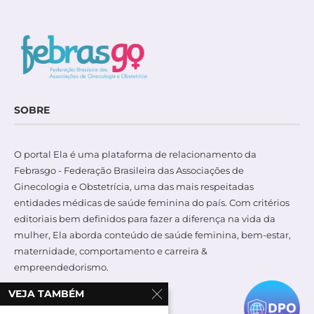
SOBRE
O portal Ela é uma plataforma de relacionamento da
Febrasgo - Federação Brasileira das Associações de
Ginecologia e Obstetrícia, uma das mais respeitadas
entidades médicas de saúde feminina do país. Com critérios
editoriais bem definidos para fazer a diferença na vida da
mulher, Ela aborda conteúdo de saúde feminina, bem-estar,
maternidade, comportamento e carreira &
empreendedorismo.
VEJA TAMBÉM