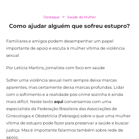
Destaque
Saúde da Mulher
Como ajudar alguém que sofreu estupro?
Familiares e amigos podem desempenhar um papel
importante de apoio e escuta à mulher vítima de violência
sexual
Por Letícia Martins, jornalista com foco em saúde
Sofrer uma violência sexual nem sempre deixa marcas
aparentes, mas certamente deixa marcas profundas. Lidar
com o sofrimento e a realidade pós-crime sozinha é ainda
mais difícil. Neste texto
aqui
conversamos com uma
especialista da Federação Brasileira das Associações de
Ginecologia e Obstetrícia (Febrasgo) sobre o que uma mulher
vítima de estupro pode fazer para preservar a saúde e buscar
justiça. Mas é importante falarmos também sobre rede de
apoio.