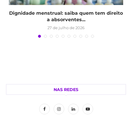
Dignidade menstrual: saiba quem tem direito
a absorventes...
27 de julho de 2026
NAS REDES