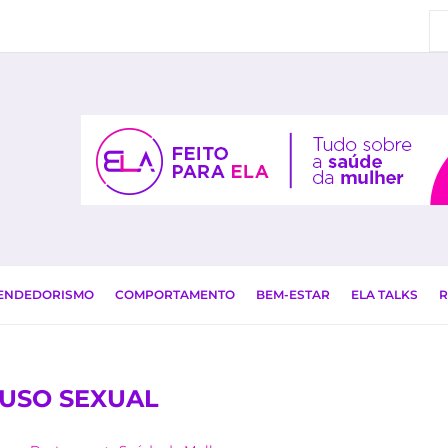
EENDEDORISMO
COMPORTAMENTO
BEM-ESTAR
ELA TALKS
R
USO SEXUAL