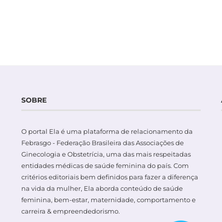
SOBRE
O portal Ela é uma plataforma de relacionamento da
Febrasgo - Federação Brasileira das Associações de
Ginecologia e Obstetrícia, uma das mais respeitadas
entidades médicas de saúde feminina do país. Com
critérios editoriais bem definidos para fazer a diferença
na vida da mulher, Ela aborda conteúdo de saúde
feminina, bem-estar, maternidade, comportamento e
carreira & empreendedorismo.