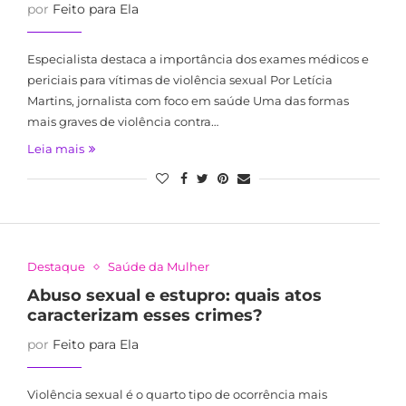
por
Feito para Ela
Especialista destaca a importância dos exames médicos e
periciais para vítimas de violência sexual Por Letícia
Martins, jornalista com foco em saúde Uma das formas
mais graves de violência contra…
Leia mais
Destaque
Saúde da Mulher
Abuso sexual e estupro: quais atos
caracterizam esses crimes?
por
Feito para Ela
Violência sexual é o quarto tipo de ocorrência mais