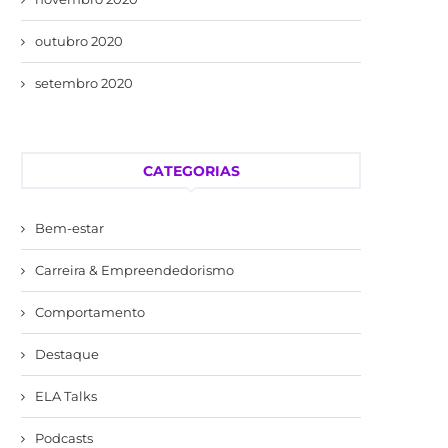
outubro 2020
setembro 2020
CATEGORIAS
Bem-estar
Carreira & Empreendedorismo
Comportamento
Destaque
ELA Talks
Podcasts