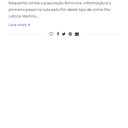
frequente contra a população feminina. Informação é o
primeiro passo na luta pelo fim deste tipo de crime Por
Letícia Martins,…
Leia mais