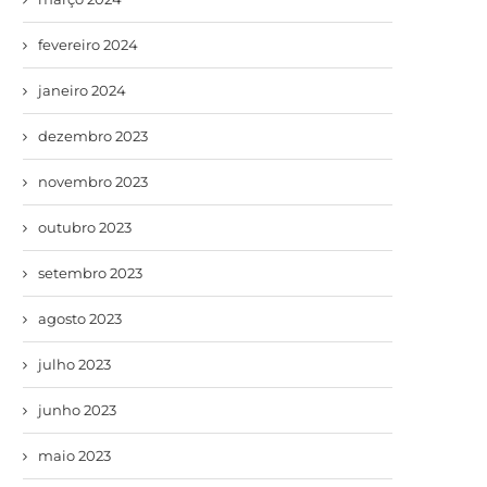
fevereiro 2024
janeiro 2024
dezembro 2023
novembro 2023
outubro 2023
setembro 2023
agosto 2023
julho 2023
junho 2023
maio 2023