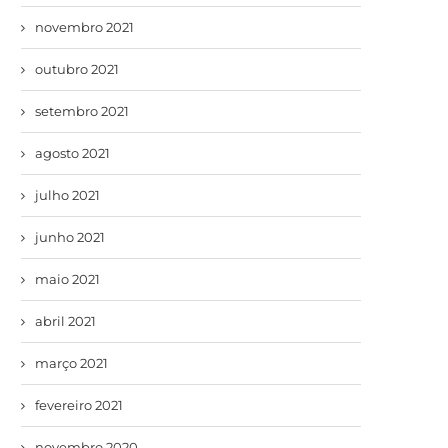
novembro 2021
outubro 2021
setembro 2021
agosto 2021
julho 2021
junho 2021
maio 2021
abril 2021
março 2021
fevereiro 2021
novembro 2020