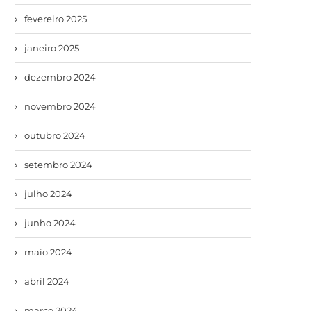
fevereiro 2025
janeiro 2025
dezembro 2024
novembro 2024
outubro 2024
setembro 2024
julho 2024
junho 2024
maio 2024
abril 2024
março 2024