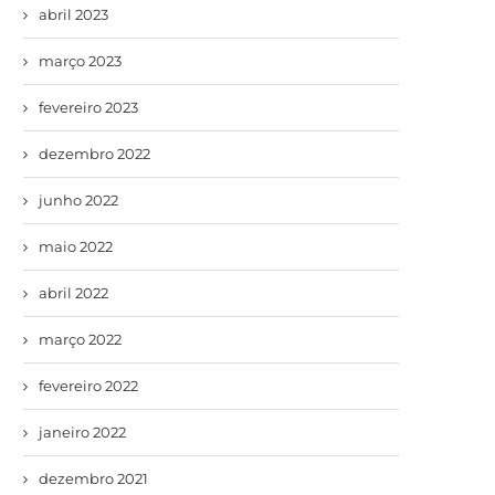
abril 2023
março 2023
fevereiro 2023
dezembro 2022
junho 2022
maio 2022
abril 2022
março 2022
fevereiro 2022
janeiro 2022
dezembro 2021