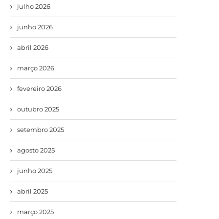
julho 2026
junho 2026
abril 2026
março 2026
fevereiro 2026
outubro 2025
setembro 2025
agosto 2025
junho 2025
abril 2025
março 2025