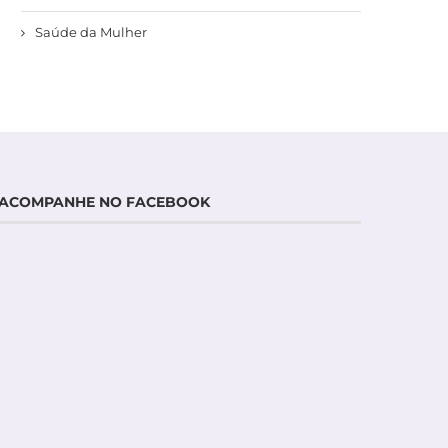
Saúde da Mulher
ACOMPANHE NO FACEBOOK