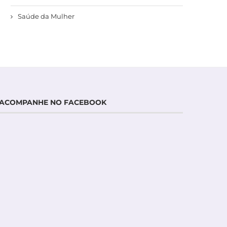
Saúde da Mulher
ACOMPANHE NO FACEBOOK