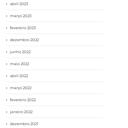
abril 2023
março 2023
fevereiro 2023
dezembro 2022
junho 2022
maio 2022
abril 2022
março 2022
fevereiro 2022
janeiro 2022
dezembro 2021