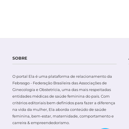
SOBRE
O portal Ela é uma plataforma de relacionamento da
Febrasgo - Federação Brasileira das Associações de
Ginecologia e Obstetrícia, uma das mais respeitadas
entidades médicas de saúde feminina do país. Com
critérios editoriais bem definidos para fazer a diferença
na vida da mulher, Ela aborda conteúdo de saúde
feminina, bem-estar, maternidade, comportamento e
carreira & empreendedorismo.