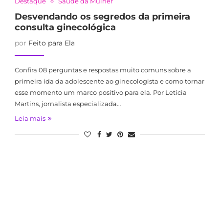
Destaque
Saúde da Mulher
Desvendando os segredos da primeira
consulta ginecológica
por
Feito para Ela
Confira 08 perguntas e respostas muito comuns sobre a
primeira ida da adolescente ao ginecologista e como tornar
esse momento um marco positivo para ela. Por Letícia
Martins, jornalista especializada…
Leia mais