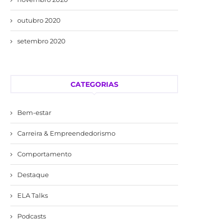
outubro 2020
setembro 2020
CATEGORIAS
Bem-estar
Carreira & Empreendedorismo
Comportamento
Destaque
ELA Talks
Podcasts