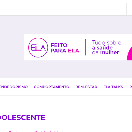
EENDEDORISMO
COMPORTAMENTO
BEM-ESTAR
ELA TALKS
R
DOLESCENTE