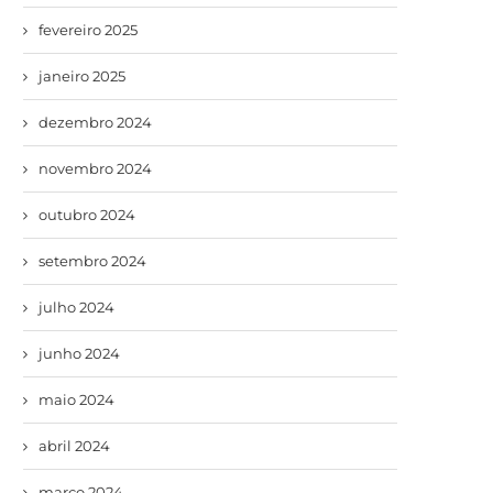
fevereiro 2025
janeiro 2025
dezembro 2024
novembro 2024
outubro 2024
setembro 2024
julho 2024
junho 2024
maio 2024
abril 2024
março 2024