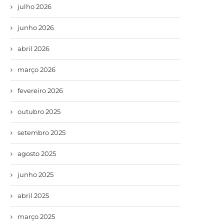
julho 2026
junho 2026
abril 2026
março 2026
fevereiro 2026
outubro 2025
setembro 2025
agosto 2025
junho 2025
abril 2025
março 2025