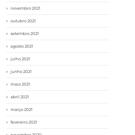
novembro 2021
outubro 2021
setembro 2021
agosto 2021
julho 2021
junho 2021
maio 2021
abril 2021
março 2021
fevereiro 2021
novembro 2020