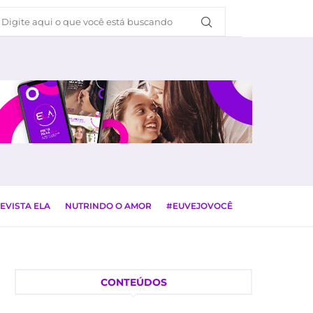
EVISTA ELA
NUTRINDO O AMOR
#EUVEJOVOCÊ
CONTEÚDOS