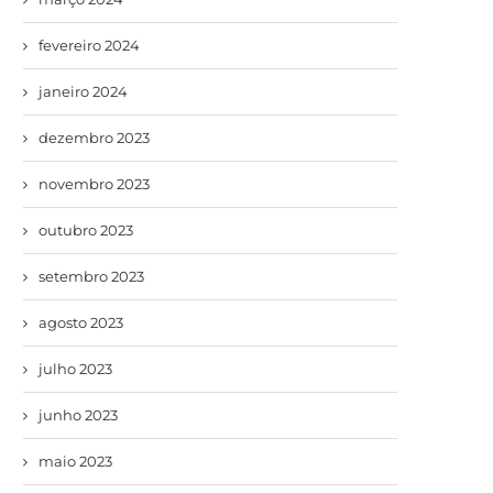
fevereiro 2024
janeiro 2024
dezembro 2023
novembro 2023
outubro 2023
setembro 2023
agosto 2023
julho 2023
junho 2023
maio 2023