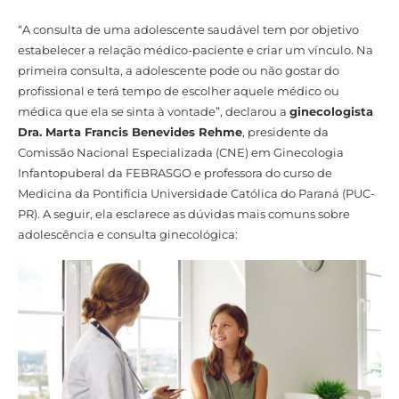
“A consulta de uma adolescente saudável tem por objetivo
estabelecer a relação médico-paciente e criar um vínculo. Na
primeira consulta, a adolescente pode ou não gostar do
profissional e terá tempo de escolher aquele médico ou
médica que ela se sinta à vontade”, declarou a
ginecologista
Dra. Marta Francis Benevides Rehme
, presidente da
Comissão Nacional Especializada (CNE) em Ginecologia
Infantopuberal da FEBRASGO e professora do curso de
Medicina da Pontifícia Universidade Católica do Paraná (PUC-
PR). A seguir, ela esclarece as dúvidas mais comuns sobre
adolescência e consulta ginecológica: