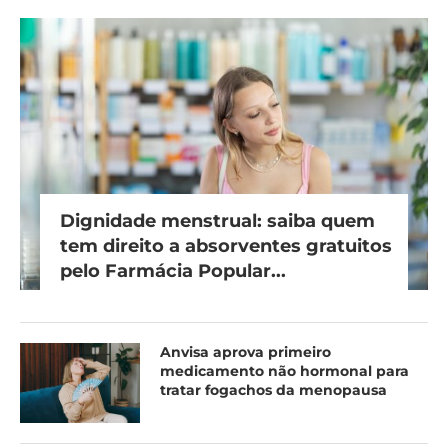
Dignidade menstrual: saiba quem
tem direito a absorventes gratuitos
pelo Farmácia Popular...
Anvisa aprova primeiro
medicamento não hormonal para
tratar fogachos da menopausa