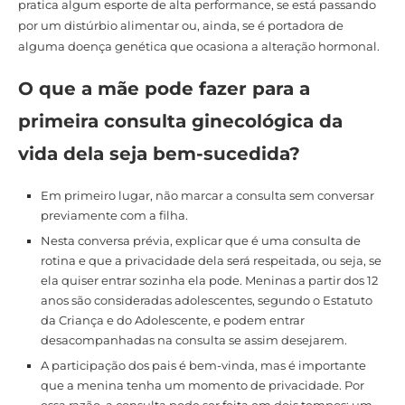
pratica algum esporte de alta performance, se está passando
por um distúrbio alimentar ou, ainda, se é portadora de
alguma doença genética que ocasiona a alteração hormonal.
O que a mãe pode fazer para a
primeira consulta ginecológica da
vida dela seja bem-sucedida?
Em primeiro lugar, não marcar a consulta sem conversar
previamente com a filha.
Nesta conversa prévia, explicar que é uma consulta de
rotina e que a privacidade dela será respeitada, ou seja, se
ela quiser entrar sozinha ela pode. Meninas a partir dos 12
anos são consideradas adolescentes, segundo o Estatuto
da Criança e do Adolescente, e podem entrar
desacompanhadas na consulta se assim desejarem.
A participação dos pais é bem-vinda, mas é importante
que a menina tenha um momento de privacidade. Por