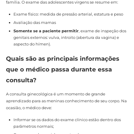
família. O exame das adolescentes virgens se resume em:
Exame físico: medida de pressão arterial, estatura e peso
Avaliação das mamas
Somente se a paciente permitir
, exame de inspeção dos
genitais externos: vulva, introito (abertura da vagina) e
aspecto do hímen).
Quais são as principais informações
que o médico passa durante essa
consulta?
A consulta ginecológica é um momento de grande
aprendizado para as meninas conhecimento de seu corpo. Na
ocasião, o médico deve:
Informar se os dados do exame clínico estão dentro dos
parâmetros normais;