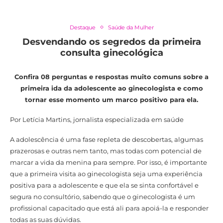
Destaque
Saúde da Mulher
Desvendando os segredos da primeira
consulta ginecológica
Confira 08 perguntas e respostas muito comuns sobre a
primeira ida da adolescente ao ginecologista e como
tornar esse momento um marco positivo para ela.
Por Letícia Martins, jornalista especializada em saúde
A adolescência é uma fase repleta de descobertas, algumas
prazerosas e outras nem tanto, mas todas com potencial de
marcar a vida da menina para sempre. Por isso, é importante
que a primeira visita ao ginecologista seja uma experiência
positiva para a adolescente e que ela se sinta confortável e
segura no consultório, sabendo que o ginecologista é um
profissional capacitado que está ali para apoiá-la e responder
todas as suas dúvidas.