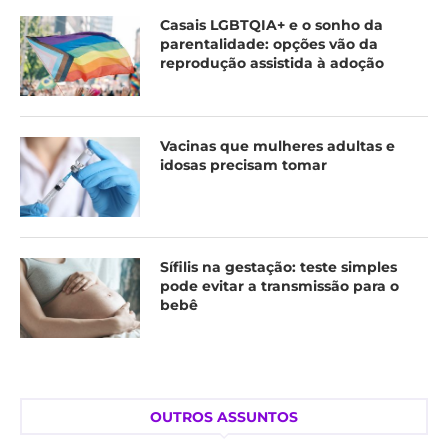
Casais LGBTQIA+ e o sonho da
parentalidade: opções vão da
reprodução assistida à adoção
Vacinas que mulheres adultas e
idosas precisam tomar
Sífilis na gestação: teste simples
pode evitar a transmissão para o
bebê
OUTROS ASSUNTOS