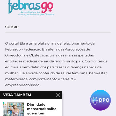
SOBRE
O portal Ela é uma plataforma de relacionamento da
Febrasgo - Federação Brasileira das Associações de
Ginecologia e Obstetrícia, uma das mais respeitadas
entidades médicas de saúde feminina do país. Com critérios
editoriais bem definidos para fazer a diferença na vida da
mulher, Ela aborda conteúdo de saúde feminina, bem-estar,
maternidade, comportamento e carreira &
empreendedorismo.
VEJA TAMBÉM
Dignidade
menstrual: saiba
ACOMPANHE NO FACEBOOK
quem tem