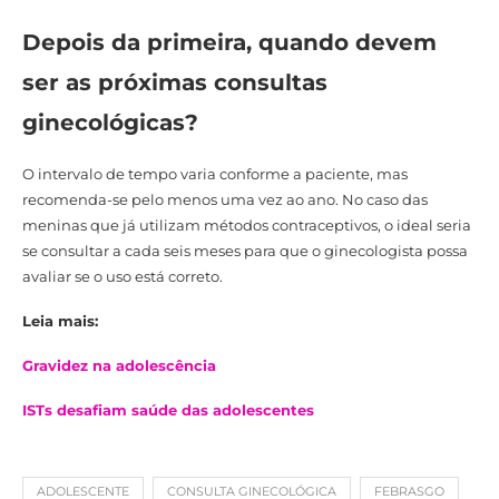
Depois da primeira, quando devem
ser as próximas consultas
ginecológicas?
O intervalo de tempo varia conforme a paciente, mas
recomenda-se pelo menos uma vez ao ano. No caso das
meninas que já utilizam métodos contraceptivos, o ideal seria
se consultar a cada seis meses para que o ginecologista possa
avaliar se o uso está correto.
Leia mais:
Gravidez na adolescência
ISTs desafiam saúde das adolescentes
ADOLESCENTE
CONSULTA GINECOLÓGICA
FEBRASGO