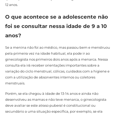
12 anos.
O que acontece se a adolescente não
foi se consultar nessa idade de 9 a 10
anos?
Se a menina não foi ao médico, mas passou bem e menstruou
pela primeira vez na idade habitual, ela pode ir ao
ginecologista nos primeiros dois anos após a menarca. Nessa
consulta ela irá receber orientações importantes sobre a
variação do ciclo menstrual, cólicas, cuidados com a higiene e
com a utilização de absorventes internos ou coletores
menstruais.
Porém, se ela chegou à idade de 13-14 anos e ainda não
desenvolveu as mamas e não teve menarca, o ginecologista
deve avaliar se este atraso puberal é constitucional ou
secundário a uma situação específica, por exemplo, se ela