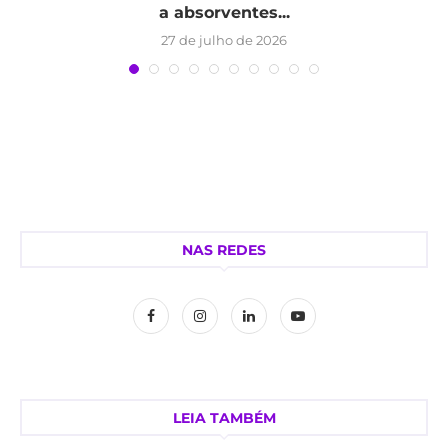
a absorventes...
27 de julho de 2026
NAS REDES
LEIA TAMBÉM