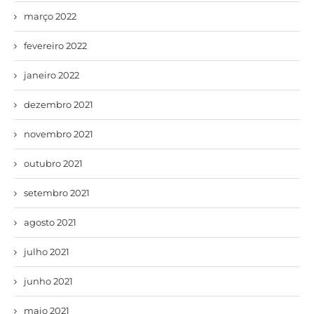
março 2022
fevereiro 2022
janeiro 2022
dezembro 2021
novembro 2021
outubro 2021
setembro 2021
agosto 2021
julho 2021
junho 2021
maio 2021