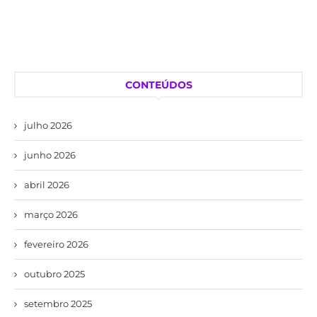
CONTEÚDOS
julho 2026
junho 2026
abril 2026
março 2026
fevereiro 2026
outubro 2025
setembro 2025