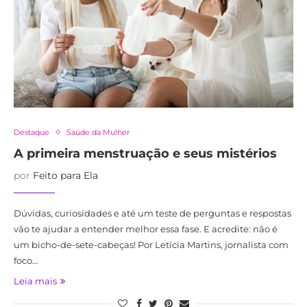
Destaque
Saúde da Mulher
A primeira menstruação e seus mistérios
por
Feito para Ela
Dúvidas, curiosidades e até um teste de perguntas e respostas
vão te ajudar a entender melhor essa fase. E acredite: não é
um bicho-de-sete-cabeças! Por Letícia Martins, jornalista com
foco…
Leia mais