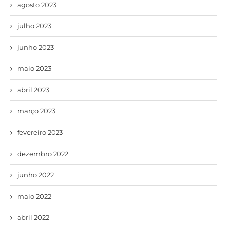
agosto 2023
julho 2023
junho 2023
maio 2023
abril 2023
março 2023
fevereiro 2023
dezembro 2022
junho 2022
maio 2022
abril 2022