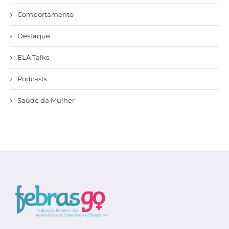
Comportamento
Destaque
ELA Talks
Podcasts
Saúde da Mulher