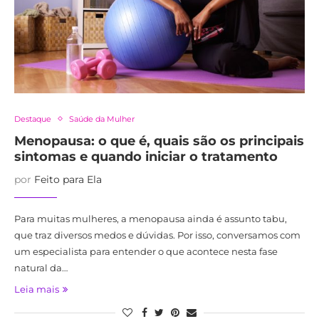
Destaque
Saúde da Mulher
Menopausa: o que é, quais são os principais
sintomas e quando iniciar o tratamento
por
Feito para Ela
Para muitas mulheres, a menopausa ainda é assunto tabu,
que traz diversos medos e dúvidas. Por isso, conversamos com
um especialista para entender o que acontece nesta fase
natural da…
Leia mais