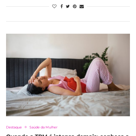
Destaque
Saúde da Mulher