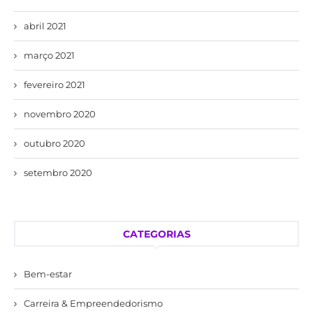
abril 2021
março 2021
fevereiro 2021
novembro 2020
outubro 2020
setembro 2020
CATEGORIAS
Bem-estar
Carreira & Empreendedorismo