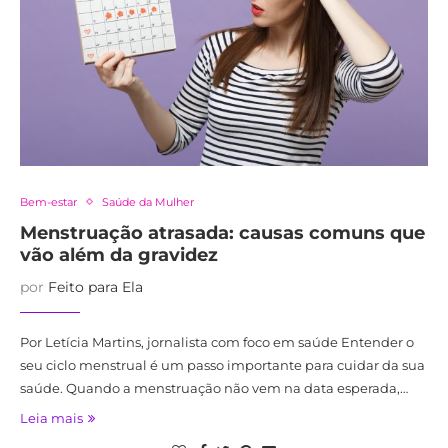
Bem-estar
Saúde da Mulher
Menstruação atrasada: causas comuns que
vão além da gravidez
por
Feito para Ela
Por Letícia Martins, jornalista com foco em saúde Entender o
seu ciclo menstrual é um passo importante para cuidar da sua
saúde. Quando a menstruação não vem na data esperada,…
Leia mais