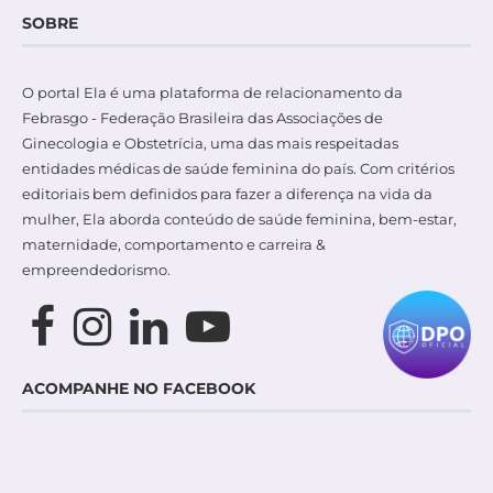
SOBRE
O portal Ela é uma plataforma de relacionamento da
Febrasgo - Federação Brasileira das Associações de
Ginecologia e Obstetrícia, uma das mais respeitadas
entidades médicas de saúde feminina do país. Com critérios
editoriais bem definidos para fazer a diferença na vida da
mulher, Ela aborda conteúdo de saúde feminina, bem-estar,
maternidade, comportamento e carreira &
empreendedorismo.
ACOMPANHE NO FACEBOOK