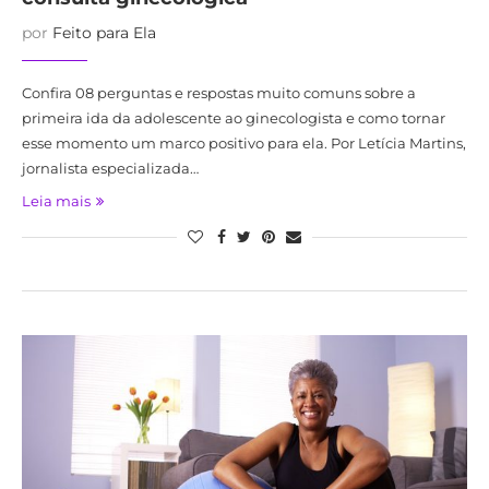
por
Feito para Ela
Confira 08 perguntas e respostas muito comuns sobre a
primeira ida da adolescente ao ginecologista e como tornar
esse momento um marco positivo para ela. Por Letícia Martins,
jornalista especializada…
Leia mais