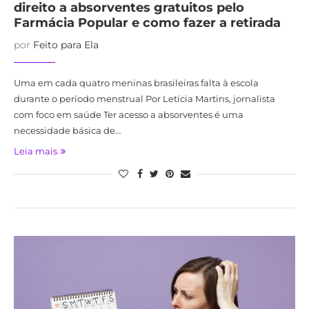
direito a absorventes gratuitos pelo
Farmácia Popular e como fazer a retirada
por
Feito para Ela
Uma em cada quatro meninas brasileiras falta à escola
durante o período menstrual Por Letícia Martins, jornalista
com foco em saúde Ter acesso a absorventes é uma
necessidade básica de…
Leia mais