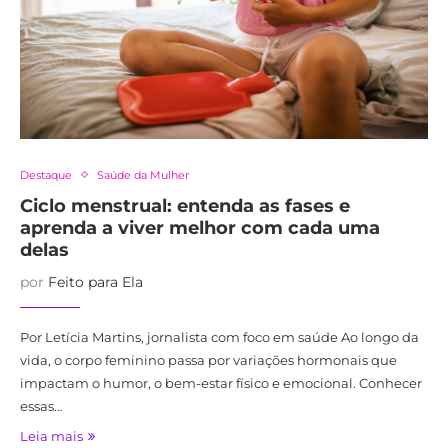
Destaque
Saúde da Mulher
Ciclo menstrual: entenda as fases e
aprenda a viver melhor com cada uma
delas
por
Feito para Ela
Por Letícia Martins, jornalista com foco em saúde Ao longo da
vida, o corpo feminino passa por variações hormonais que
impactam o humor, o bem-estar físico e emocional. Conhecer
essas…
Leia mais