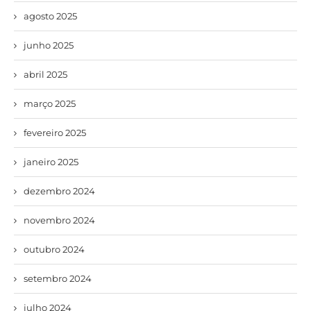
agosto 2025
junho 2025
abril 2025
março 2025
fevereiro 2025
janeiro 2025
dezembro 2024
novembro 2024
outubro 2024
setembro 2024
julho 2024