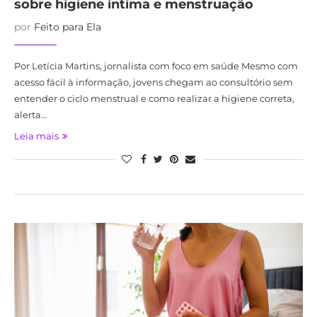
sobre higiene íntima e menstruação
por
Feito para Ela
Por Letícia Martins, jornalista com foco em saúde Mesmo com
acesso fácil à informação, jovens chegam ao consultório sem
entender o ciclo menstrual e como realizar a higiene correta,
alerta…
Leia mais