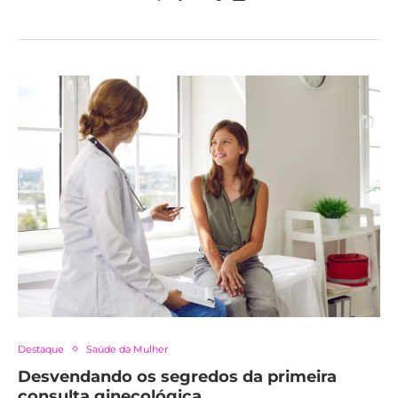
Destaque
Saúde da Mulher
Desvendando os segredos da primeira
consulta ginecológica