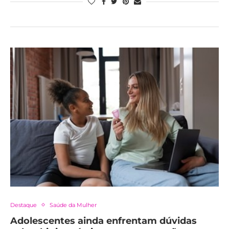
Destaque
Saúde da Mulher
Adolescentes ainda enfrentam dúvidas