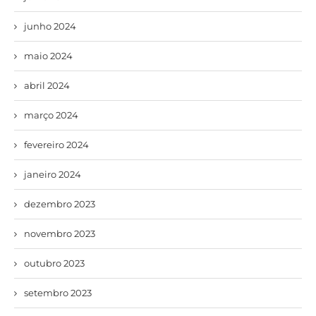
junho 2024
maio 2024
abril 2024
março 2024
fevereiro 2024
janeiro 2024
dezembro 2023
novembro 2023
outubro 2023
setembro 2023