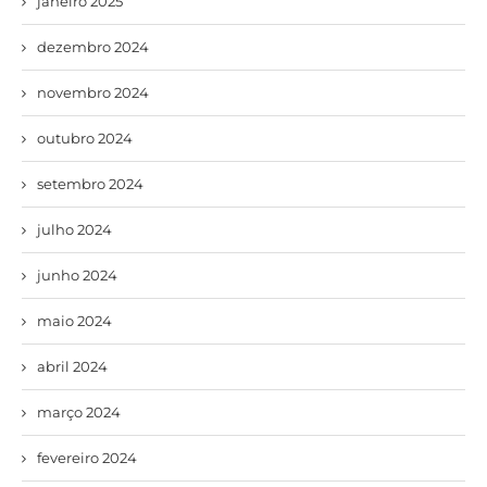
janeiro 2025
dezembro 2024
novembro 2024
outubro 2024
setembro 2024
julho 2024
junho 2024
maio 2024
abril 2024
março 2024
fevereiro 2024