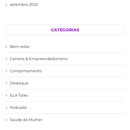
setembro 2020
CATEGORIAS
Bem-estar
Carreira & Empreendedorismo
Comportamento
Destaque
ELA Talks
Podcasts
Saúde da Mulher