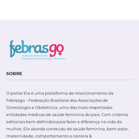
SOBRE
O portal Ela é uma plataforma de relacionamento da
Febrasgo - Federação Brasileira das Associações de
Ginecologia e Obstetrícia, uma das mais respeitadas
entidades médicas de saúde feminina do país. Com critérios
editoriais bem definidos para fazer a diferença na vida da
mulher, Ela aborda conteúdo de saúde feminina, bem-estar,
maternidade, comportamento e carreira &