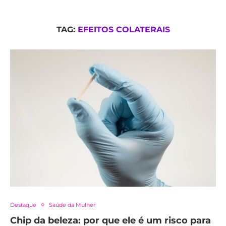
TAG:
EFEITOS COLATERAIS
Destaque
Saúde da Mulher
Chip da beleza: por que ele é um risco para