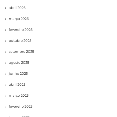
abril 2026
março 2026
fevereiro 2026
outubro 2025
setembro 2025
agosto 2025
junho 2025
abril 2025
março 2025
fevereiro 2025