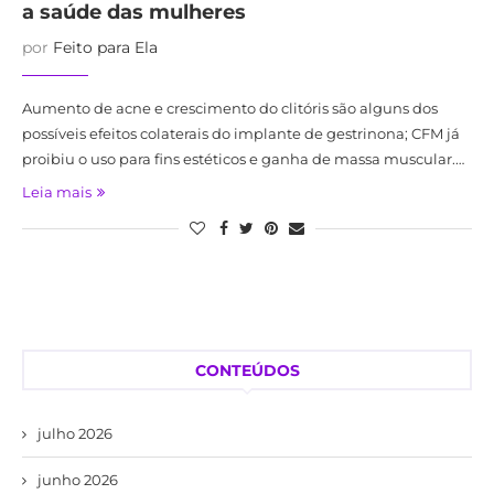
a saúde das mulheres
por
Feito para Ela
Aumento de acne e crescimento do clitóris são alguns dos
possíveis efeitos colaterais do implante de gestrinona; CFM já
proibiu o uso para fins estéticos e ganha de massa muscular.…
Leia mais
CONTEÚDOS
julho 2026
junho 2026