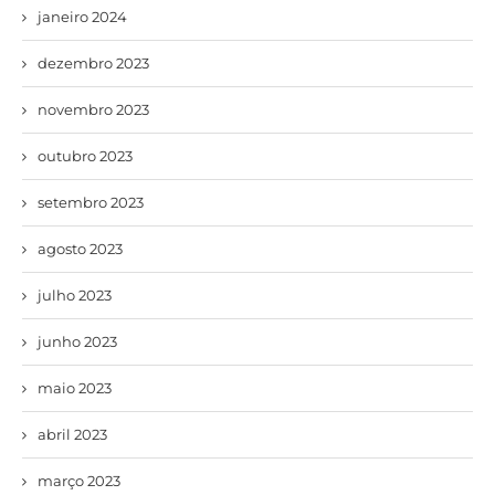
janeiro 2024
dezembro 2023
novembro 2023
outubro 2023
setembro 2023
agosto 2023
julho 2023
junho 2023
maio 2023
abril 2023
março 2023