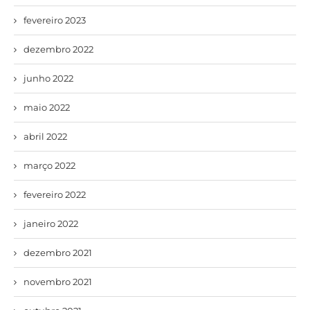
fevereiro 2023
dezembro 2022
junho 2022
maio 2022
abril 2022
março 2022
fevereiro 2022
janeiro 2022
dezembro 2021
novembro 2021