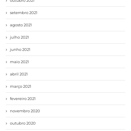
outubro 2021
setembro 2021
agosto 2021
julho 2021
junho 2021
maio 2021
abril 2021
março 2021
fevereiro 2021
novembro 2020
outubro 2020