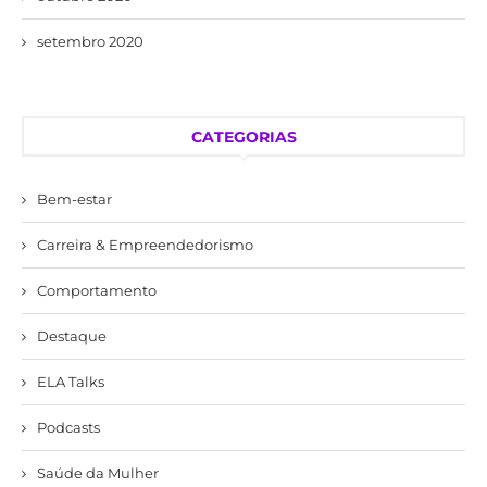
setembro 2020
CATEGORIAS
Bem-estar
Carreira & Empreendedorismo
Comportamento
Destaque
ELA Talks
Podcasts
Saúde da Mulher