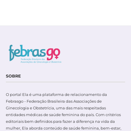
SOBRE
O portal Ela é uma plataforma de relacionamento da
Febrasgo - Federação Brasileira das Associações de
Ginecologia e Obstetrícia, uma das mais respeitadas
entidades médicas de saúde feminina do país. Com critérios
editoriais bem definidos para fazer a diferença na vida da
mulher, Ela aborda conteúdo de saúde feminina, bem-estar,