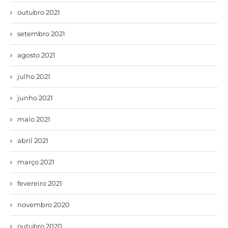
outubro 2021
setembro 2021
agosto 2021
julho 2021
junho 2021
maio 2021
abril 2021
março 2021
fevereiro 2021
novembro 2020
outubro 2020