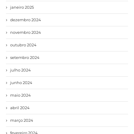
janeiro 2025
dezembro 2024
novembro 2024
outubro 2024
setembro 2024
julho 2024
junho 2024
maio 2024
abril 2024
março 2024
fevereiro 2024