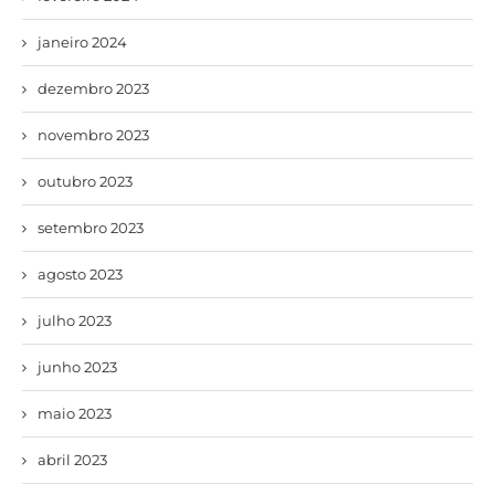
janeiro 2024
dezembro 2023
novembro 2023
outubro 2023
setembro 2023
agosto 2023
julho 2023
junho 2023
maio 2023
abril 2023