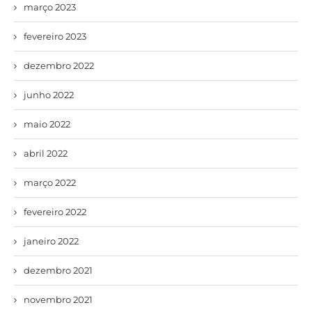
março 2023
fevereiro 2023
dezembro 2022
junho 2022
maio 2022
abril 2022
março 2022
fevereiro 2022
janeiro 2022
dezembro 2021
novembro 2021