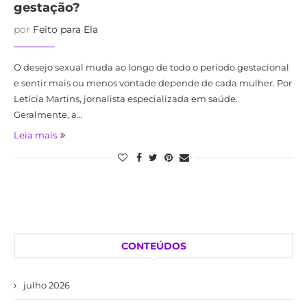
gestação?
por
Feito para Ela
O desejo sexual muda ao longo de todo o período gestacional
e sentir mais ou menos vontade depende de cada mulher. Por
Letícia Martins, jornalista especializada em saúde.
Geralmente, a…
Leia mais
CONTEÚDOS
julho 2026