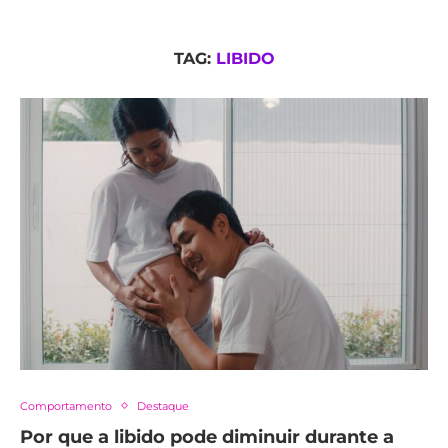
TAG:
LIBIDO
Comportamento
Destaque
Por que a libido pode diminuir durante a