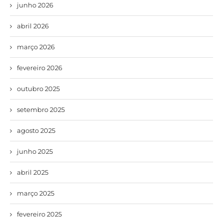
junho 2026
abril 2026
março 2026
fevereiro 2026
outubro 2025
setembro 2025
agosto 2025
junho 2025
abril 2025
março 2025
fevereiro 2025