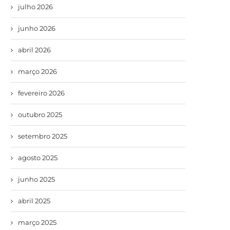
julho 2026
junho 2026
abril 2026
março 2026
fevereiro 2026
outubro 2025
setembro 2025
agosto 2025
junho 2025
abril 2025
março 2025