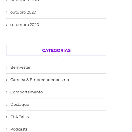
outubro 2020
setembro 2020
CATEGORIAS
Bem-estar
Carreira & Empreendedorismo
Comportamento
Destaque
ELA Talks
Podcasts