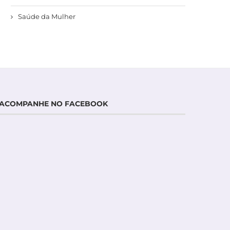
Saúde da Mulher
ACOMPANHE NO FACEBOOK