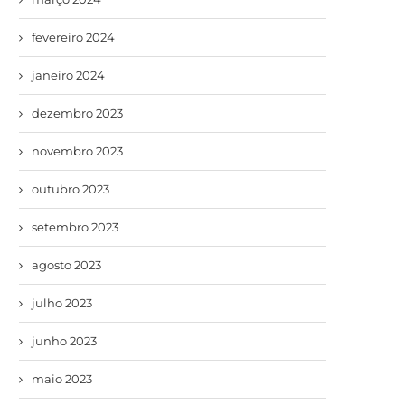
fevereiro 2024
janeiro 2024
dezembro 2023
novembro 2023
outubro 2023
setembro 2023
agosto 2023
julho 2023
junho 2023
maio 2023