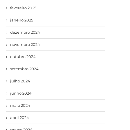
fevereiro 2025
janeiro 2025
dezembro 2024
novembro 2024
outubro 2024
setembro 2024
julho 2024
junho 2024
maio 2024
abril 2024
março 2024