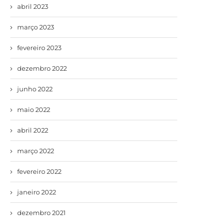
abril 2023
março 2023
fevereiro 2023
dezembro 2022
junho 2022
maio 2022
abril 2022
março 2022
fevereiro 2022
janeiro 2022
dezembro 2021