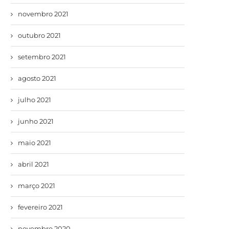
novembro 2021
outubro 2021
setembro 2021
agosto 2021
julho 2021
junho 2021
maio 2021
abril 2021
março 2021
fevereiro 2021
novembro 2020