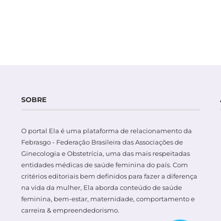
SOBRE
O portal Ela é uma plataforma de relacionamento da
Febrasgo - Federação Brasileira das Associações de
Ginecologia e Obstetrícia, uma das mais respeitadas
entidades médicas de saúde feminina do país. Com
critérios editoriais bem definidos para fazer a diferença
na vida da mulher, Ela aborda conteúdo de saúde
feminina, bem-estar, maternidade, comportamento e
carreira & empreendedorismo.