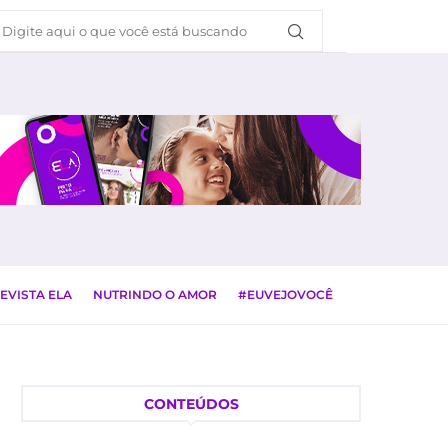
EVISTA ELA
NUTRINDO O AMOR
#EUVEJOVOCÊ
CONTEÚDOS