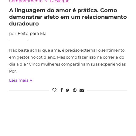
Comportamento
Destaque
A linguagem do amor é prática. Como
demonstrar afeto em um relacionamento
duradouro
por
Feito para Ela
Não basta achar que ama, é preciso externar o sentimento
em gestos no cotidiano. Mas como fazer isso na correria do
dia a dia? Cinco mulheres compartilham suas experiências.
Por…
Leia mais