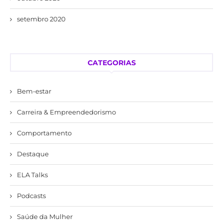
setembro 2020
CATEGORIAS
Bem-estar
Carreira & Empreendedorismo
Comportamento
Destaque
ELA Talks
Podcasts
Saúde da Mulher