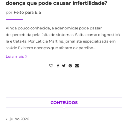
doença que pode causar infertilidade?
por
Feito para Ela
Ainda pouco conhecida, a adenomiose pode passar
despercebida pela falta de sintomas. Saiba como diagnosticá-
la e tratá-la. Por Letícia Martins, jornalista especializada em
saúde Existem doenças que afetam o aparelho…
Leia mais
CONTEÚDOS
julho 2026