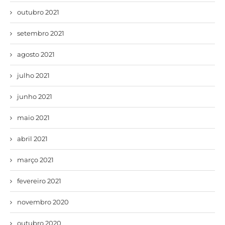
outubro 2021
setembro 2021
agosto 2021
julho 2021
junho 2021
maio 2021
abril 2021
março 2021
fevereiro 2021
novembro 2020
outubro 2020