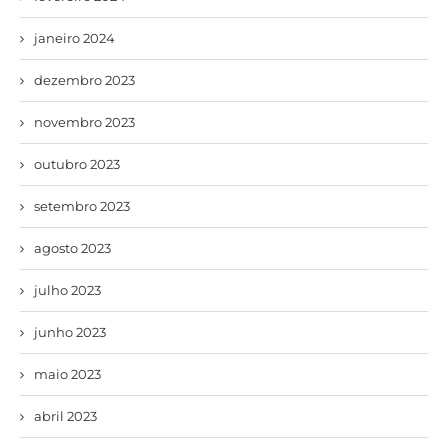
janeiro 2024
dezembro 2023
novembro 2023
outubro 2023
setembro 2023
agosto 2023
julho 2023
junho 2023
maio 2023
abril 2023