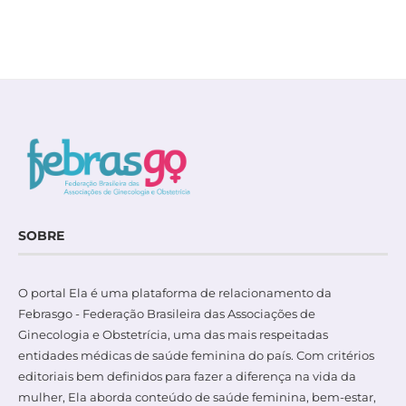
SOBRE
O portal Ela é uma plataforma de relacionamento da
Febrasgo - Federação Brasileira das Associações de
Ginecologia e Obstetrícia, uma das mais respeitadas
entidades médicas de saúde feminina do país. Com critérios
editoriais bem definidos para fazer a diferença na vida da
mulher, Ela aborda conteúdo de saúde feminina, bem-estar,