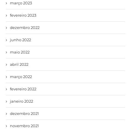
março 2023
fevereiro 2023
dezembro 2022
junho 2022
maio 2022
abril 2022
março 2022
fevereiro 2022
janeiro 2022
dezembro 2021
novembro 2021