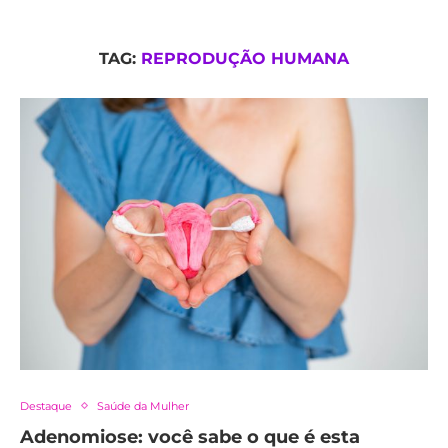
TAG:
REPRODUÇÃO HUMANA
Destaque
Saúde da Mulher
Adenomiose: você sabe o que é esta