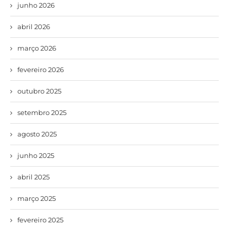
junho 2026
abril 2026
março 2026
fevereiro 2026
outubro 2025
setembro 2025
agosto 2025
junho 2025
abril 2025
março 2025
fevereiro 2025