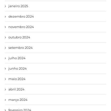
janeiro 2025
dezembro 2024
novembro 2024
outubro 2024
setembro 2024
julho 2024
junho 2024
maio 2024
abril 2024
março 2024
fevereiro 2024