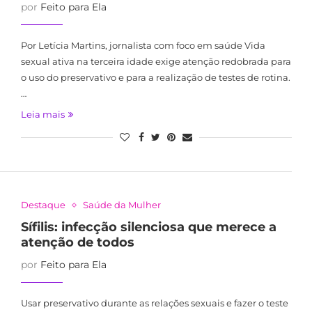
por
Feito para Ela
Por Letícia Martins, jornalista com foco em saúde Vida
sexual ativa na terceira idade exige atenção redobrada para
o uso do preservativo e para a realização de testes de rotina.
…
Leia mais
Destaque
Saúde da Mulher
Sífilis: infecção silenciosa que merece a
atenção de todos
por
Feito para Ela
Usar preservativo durante as relações sexuais e fazer o teste