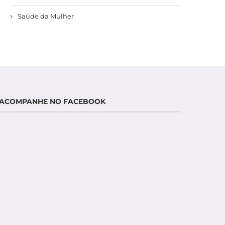
Saúde da Mulher
ACOMPANHE NO FACEBOOK