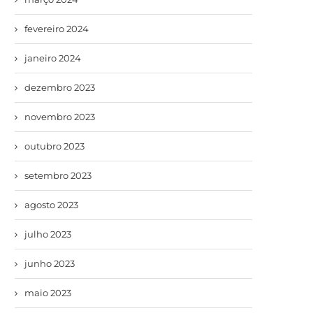
fevereiro 2024
janeiro 2024
dezembro 2023
novembro 2023
outubro 2023
setembro 2023
agosto 2023
julho 2023
junho 2023
maio 2023