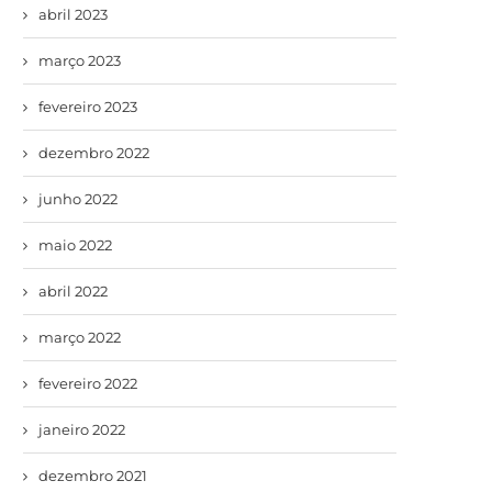
abril 2023
março 2023
fevereiro 2023
dezembro 2022
junho 2022
maio 2022
abril 2022
março 2022
fevereiro 2022
janeiro 2022
dezembro 2021