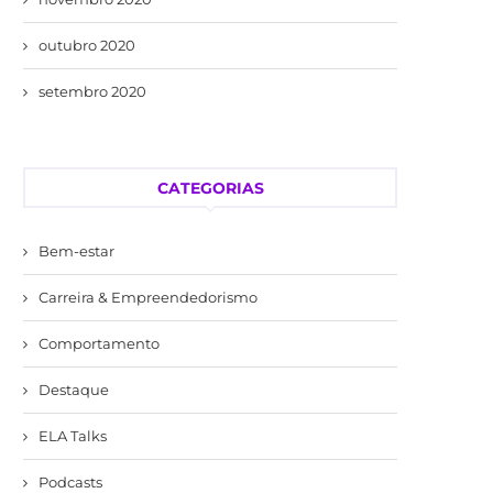
outubro 2020
setembro 2020
CATEGORIAS
Bem-estar
Carreira & Empreendedorismo
Comportamento
Destaque
ELA Talks
Podcasts