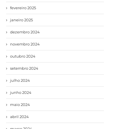
fevereiro 2025
janeiro 2025
dezembro 2024
novembro 2024
outubro 2024
setembro 2024
julho 2024
junho 2024
maio 2024
abril 2024
março 2024