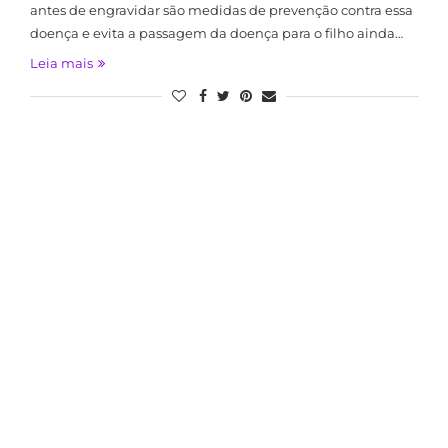
antes de engravidar são medidas de prevenção contra essa
doença e evita a passagem da doença para o filho ainda…
Leia mais