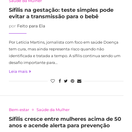
Saúde da Mulher
Sífilis na gestação: teste simples pode
evitar a transmissão para o bebê
por
Feito para Ela
Por Letícia Martins, jornalista com foco em saúde Doença
tem cura, mas ainda representa risco quando não
identificada e tratada a tempo. A sífilis continua sendo um
desafio importante para…
Leia mais
Bem-estar
Saúde da Mulher
Sífilis cresce entre mulheres acima de 50
anos e acende alerta para prevenção