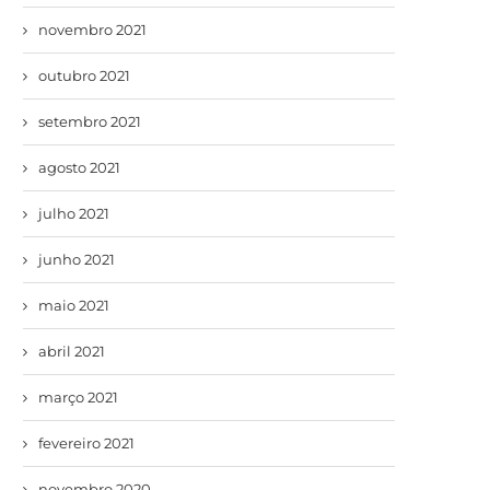
novembro 2021
outubro 2021
setembro 2021
agosto 2021
julho 2021
junho 2021
maio 2021
abril 2021
março 2021
fevereiro 2021
novembro 2020