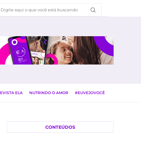
EVISTA ELA
NUTRINDO O AMOR
#EUVEJOVOCÊ
CONTEÚDOS