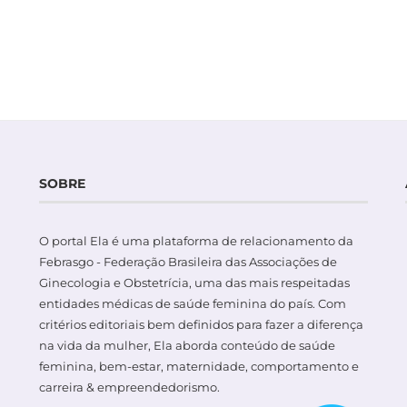
SOBRE
O portal Ela é uma plataforma de relacionamento da
Febrasgo - Federação Brasileira das Associações de
Ginecologia e Obstetrícia, uma das mais respeitadas
entidades médicas de saúde feminina do país. Com
critérios editoriais bem definidos para fazer a diferença
na vida da mulher, Ela aborda conteúdo de saúde
feminina, bem-estar, maternidade, comportamento e
carreira & empreendedorismo.