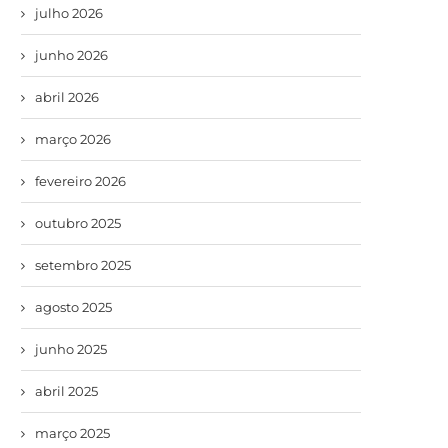
julho 2026
junho 2026
abril 2026
março 2026
fevereiro 2026
outubro 2025
setembro 2025
agosto 2025
junho 2025
abril 2025
março 2025