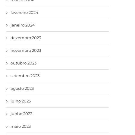
fevereiro 2024
janeiro 2024
dezembro 2023
novembro 2023
outubro 2023
setembro 2023
agosto 2023
julho 2023
junho 2023
maio 2023