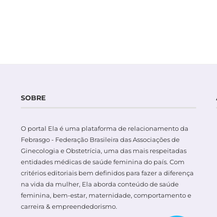
SOBRE
O portal Ela é uma plataforma de relacionamento da
Febrasgo - Federação Brasileira das Associações de
Ginecologia e Obstetrícia, uma das mais respeitadas
entidades médicas de saúde feminina do país. Com
critérios editoriais bem definidos para fazer a diferença
na vida da mulher, Ela aborda conteúdo de saúde
feminina, bem-estar, maternidade, comportamento e
carreira & empreendedorismo.