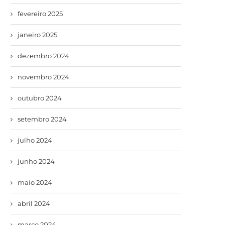
fevereiro 2025
janeiro 2025
dezembro 2024
novembro 2024
outubro 2024
setembro 2024
julho 2024
junho 2024
maio 2024
abril 2024
março 2024