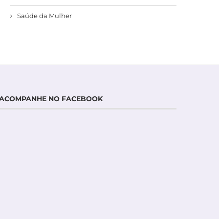
Saúde da Mulher
ACOMPANHE NO FACEBOOK