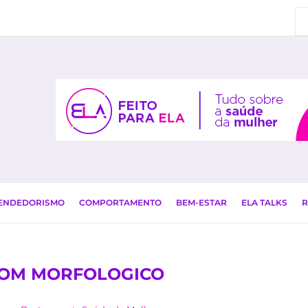
EENDEDORISMO
COMPORTAMENTO
BEM-ESTAR
ELA TALKS
R
SOM MORFOLOGICO