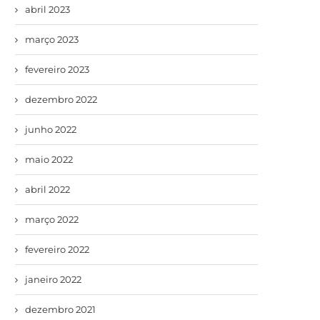
abril 2023
março 2023
fevereiro 2023
dezembro 2022
junho 2022
maio 2022
abril 2022
março 2022
fevereiro 2022
janeiro 2022
dezembro 2021