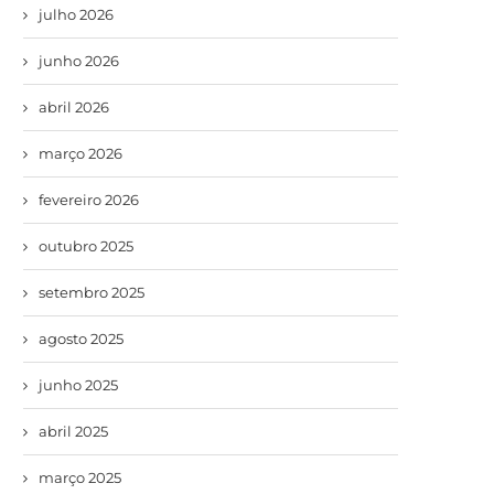
julho 2026
junho 2026
abril 2026
março 2026
fevereiro 2026
outubro 2025
setembro 2025
agosto 2025
junho 2025
abril 2025
março 2025