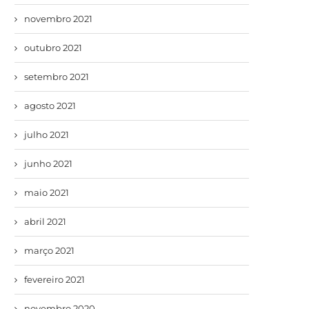
novembro 2021
outubro 2021
setembro 2021
agosto 2021
julho 2021
junho 2021
maio 2021
abril 2021
março 2021
fevereiro 2021
novembro 2020