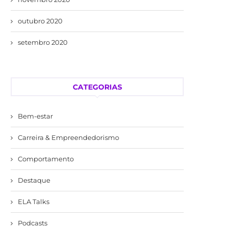
outubro 2020
setembro 2020
CATEGORIAS
Bem-estar
Carreira & Empreendedorismo
Comportamento
Destaque
ELA Talks
Podcasts